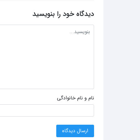
دیدگاه خود را بنویسید
نام و نام خانوادگی
ارسال دیدگاه