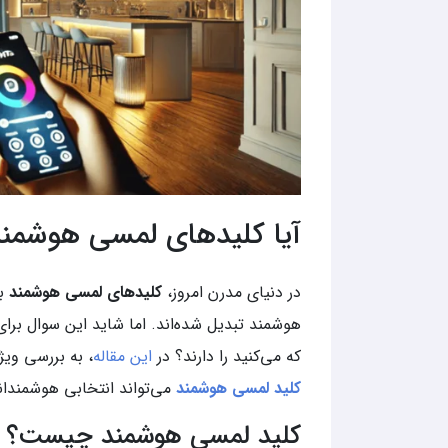
آیا کلیدهای لمسی هوشمند 
در دنیای مدرن امروز،
کلیدهای لمسی هوشمند
به
هوشمند تبدیل شده‌اند. اما شاید این سوال برای 
که می‌کنید را دارند؟ در
این مقاله
، به بررسی ویژ
کلید لمسی هوشمند
می‌تواند انتخابی هوشمندانه
کلید لمسی هوشمند چیست؟