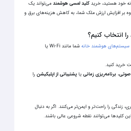
خانه خود هستید، خرید
کلید لمسی هوشمند
می‌تواند یک
اوه بر افزایش ارزش ملک شما، به کاهش هزینه‌های برق و
ا انتخاب کنیم؟
سیستم‌های هوشمند خانه
شما مانند Wi-Fi یا
یت خرید کنید.
 صوتی
،
برنامه‌ریزی زمانی
یا
پشتیبانی از اپلیکیشن
را
ی، زندگی را راحت‌تر و ایمن‌تر می‌کنند. اگر به دنبال
ن کلیدها می‌توانند نقطه شروعی عالی باشند.