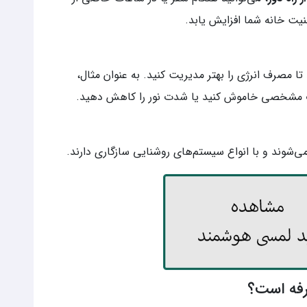
منیت خانه شما افزایش یابد.
ا مصرف انرژی را بهتر مدیریت کنید. به عنوان مثال،
عات مشخصی خاموش کنید یا شدت نور را کاهش دهید.
‌شوند و با انواع سیستم‌های روشنایی سازگاری دارند.
رفه است؟