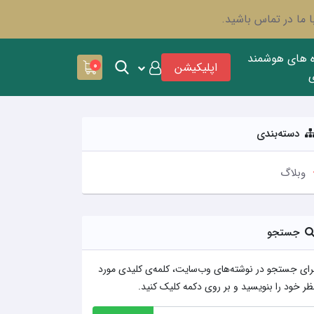
 ما در تماس باشید.
ه های هوشمند
اپلیکیشن
0
دسته‌بندی
وبلاگ
جستجو
رای جستجو در نوشته‌های وب‌سایت، کلمه‌ی کلیدی مورد
ظر خود را بنویسید و بر روی دکمه کلیک کنید.