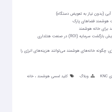
آبی (بدون نیاز به تعویض دستگاه)
یت هوشمند فضاهای پارک
 برای خانه‌ هوشمند
ایه (ROI) در صنعت هتلداری
: چگونه خانه‌های هوشمند می‌توانند هزینه‌های انرژی را
KN
وبلاگ
کلید لمسی هوشمند
خانه