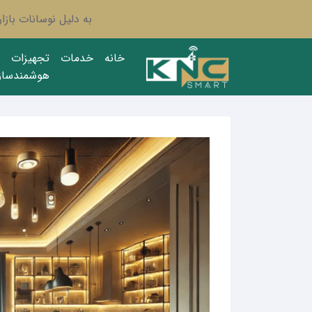
به دلیل نوسانات باز
خانه
خدمات
تجهیزات
هوشمندساز