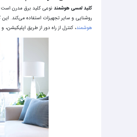
کلید لمسی هوشمند
نوعی کلید برق مدرن است که
روشنایی و سایر تجهیزات استفاده می‌کند. این ک
هوشمند
، کنترل از راه دور از طریق اپلیکیشن، و ب