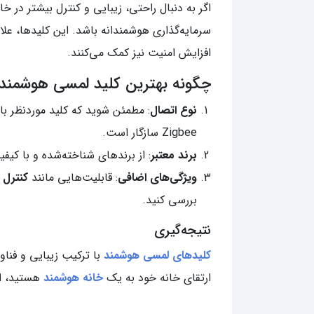
اگر به دنبال راحتی، زیبایی و کنترل بیشتر در 
سرمایه‌گذاری هوشمندانه باشد. این کلیدها، عل
افزایش امنیت نیز کمک می‌کنند.
چگونه بهترین کلید لمسی هوشمند ر
نوع اتصال
: مطمئن شوید که کلید موردنظر با
Zigbee سازگار است.
برند معتبر
: از برندهای شناخته‌شده و با کیف
ویژگی‌های اضافی
: قابلیت‌هایی مانند
کنترل
بررسی کنید.
نتیجه‌گیری
کلیدهای لمسی هوشمند
با ترکیب زیبایی و فناور
ارتقای خانه خود به یک
خانه هوشمند
هستید، ای