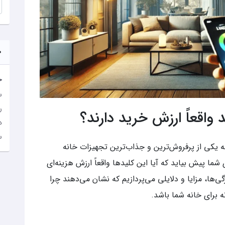
خ
س
ر
واقعاً ارزش خرید دارند؟
د
س
 یکی از پرفروش‌ترین و جذاب‌ترین تجهیزات خانه
شما پیش بیاید که آیا این کلیدها واقعاً ارزش هزینه‌ای
گی‌ها، مزایا و دلایلی می‌پردازیم که نشان می‌دهند چرا
 برای خانه شما باشد.