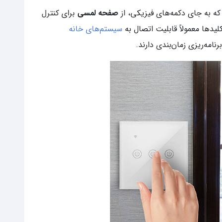
 به جای دکمه‌های فیزیکی، از
صفحه لمسی
برای کنترل
لیدها معمولاً قابلیت اتصال به
سیستم‌های خانه
رنامه‌ریزی زمان‌بندی دارند.