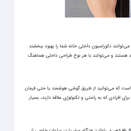
‌توانند دکوراسیون داخلی خانه شما را بهبود ببخشند.
د هستند و می‌توانند با هر نوع طراحی داخلی هماهنگ
ست که می‌توانید از طریق گوشی هوشمند یا حتی فرمان
رای افرادی که به راحتی و تکنولوژی علاقه دارند، بسیار
ز راه دور
، می‌توانید هنگام سفر یا در ساعات خاصی از