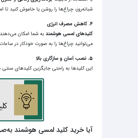
شبانه‌روز، چراغ‌ها را روشن یا خاموش کنید تا ا
4. کاهش مصرف انرژی
کلیدهای لمسی هوشمند
به شما امکان می‌دهند ت
می‌توانید چراغ‌ها را به صورت خودکار در سا
5. نصب آسان و سازگاری بالا
این کلیدها به راحتی جایگزین کلیدهای سنتی می
آیا خرید کلید لمسی هوشمند به‌ص