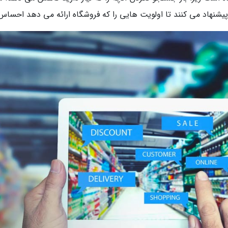
یشنهاد می کنند تا اولویت هایی را که فروشگاه ارائه می دهد احساس 