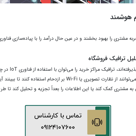
م هوشمند
ه مشتری را بهبود بخشند و در عین حال درآمد را با پیاده‌سازی فناور
یل ترافیک فروشگاه
را پذیرفته‌ا
می‌توانند از نظارت تصویری یا Wi-Fi بر ازدحام است
ه مشتری کمک کند یا این اطلاعات را بعداً تجزیه و تحلیل کند تا طرح