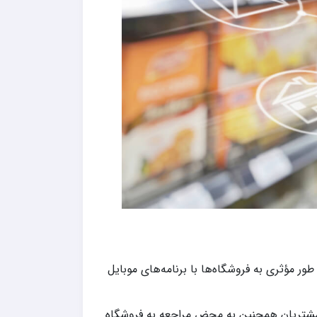
مؤثری به فروشگاه‌ها با برنامه‌های موبایل
. مشتریان همچنین به محض مراجعه به فروشگاه