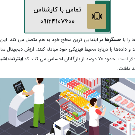
حسگرها
در ابتدایی ترین سطح خود به هم متصل می کند. این ابزا
اینترنت اشی
هد داشت.