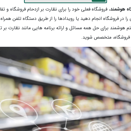
اه هوشمند
، فروشگاه فعلی خود را برای نظارت بر ازدحام فروشگاه و 
را در فروشگاه انجام دهید یا رویدادها را از طریق دستگاه تلفن همراه
تم هوشمند برای حل همه مسائل و ارائه برنامه هایی مانند نظارت بر تر
ت فروشگاه، متخصص شوید.