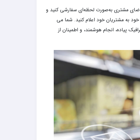
تقاضای مشتری به‌صورت لحظه‌ای سفارشی کنید و
 خود به مشتریان خود اعلام کنید. شما می
افیک پیاده، انجام هوشمند، و اطمینان از