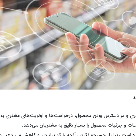
د
ی و در دسترس بودن محصول، درخواست‌ها و اولویت‌های مشتری به طور 
عات و جزئیات محصول را بسیار دقیق به مشتریان می‌دهد.
نده است زیرا بار جستجو نکردن آنچه را که نیاز دارید کاهش می دهد