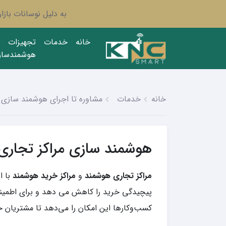
به دلیل نوسانات باز
خانه
خدمات
تجهیزات
هوشمندساز
خانه
خدمات
مشاوره تا اجرای هوشمند سازی
هوشمند سازی مراکز تجاری
مراکز تجاری هوشمند
و
مراکز خرید هوشمند
با ا
پیچیدگی خرید را کاهش می دهد و برای اطمینان ا
کسب‌وکارها این امکان را می‌دهد تا مشتریان خو