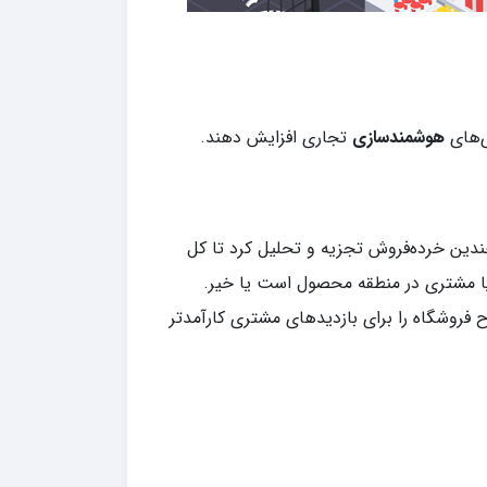
ی‌های
هوشمندسازی
تجاری افزایش دهند.
ند، ترافیک مراکز خرید را می‌توان با استفاده از فناوری IoT در چندین خرده‌فروش تجزیه و تحلیل کرد تا کل
فاده کنند تا ببینند آیا مشتری در منطقه محصول است یا خیر.
 فروشگاه را برای بازدیدهای مشتری کارآمدتر