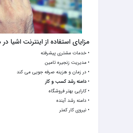
مزایای استفاده از اینترنت اشیا در 
• خدمات مشتری پیشرفته
• مدیریت زنجیره تامین
• در زمان و هزینه صرفه جویی می کند
•
دامنه رشد کسب و کار
• کارایی بهتر فروشگاه
• دامنه رشد آینده
• نیروی کار کمتر