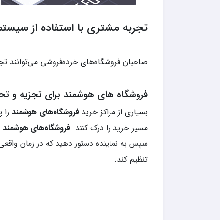
تجربه مشتری با استفاده از سیست
صاحبان فروشگاه‌های خرده‌فروشی می‌توانند تجرب
فروشگاه های هوشمند برای تجزیه و تحل
بسیاری از مراکز خرید
فروشگاه‌های هوشمند
مسیر خرید را درک کنند.
فروشگاه‌های هوشمند
سپس به نماینده دستور دهید که در زمان واقعی ب
تنظیم کند.