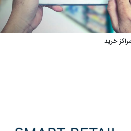
مراکز خرید