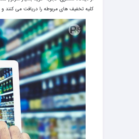
کلیه تخفیف های مربوطه را دریافت می کنند و پ