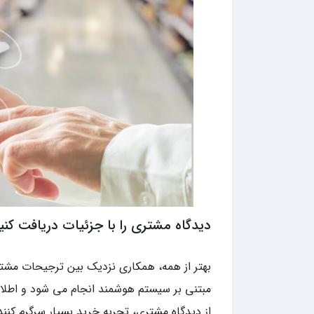
دیدگاه مشتری را با جزئیات دریافت کنی
بهتر از همه، همکاری نزدیک بین ترجیحات مشتر
مبتنی بر سیستم هوشمند انجام می شود و اطلا
از دیدگاه مشتری، تجربه خرید بسیار سرگرم کن