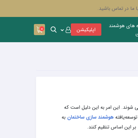
 ما در تماس باشید.
ه های هوشمند
اپلیکیشن
0
 شوند. این امر به این دلیل است که
توسعه‌یافته
هوشمند سازی ساختمان
به
بر این اساس تنظیم کنند.