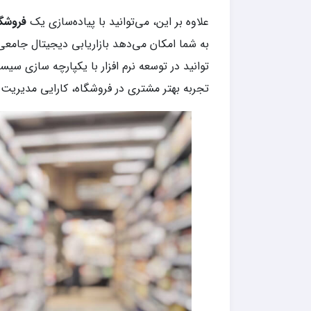
علاوه بر این، می‌توانید با پیاده‌سازی یک
فروشگ
به شما امکان می‌دهد بازاریابی دیجیتال جامعی 
توانید در توسعه نرم افزار با یکپارچه سازی سیس
تجربه بهتر مشتری در فروشگاه، کارایی مدیری