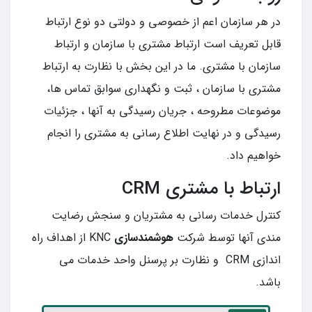
در هر سازمان اعم از خصوصی و دولتی دو نوع ارتباط
قابل تعریف است ارتباط مشتری با سازمان و ارتباط
سازمان با مشتری. ما در این بخش با نظارت به ارتباط
مشتری با سازمان ، ثبت و نگهداری سوابق تماس ها،
موضوعات مطروحه ، جریان رسیدگی به آنها ، جزئیات
رسیدگی و در نهایت اطلاع رسانی به مشتری را انجام
خواهیم داد.
ارتباط با مشتری CRM
کنترل خدمات رسانی به مشتریان و سنجش رضایت
مندی آنها توسط شرکت
هوشمندسازی
KNC از اهداف راه
اندازی CRM و نظارت بر پرسنل واحد خدمات می
باشد.