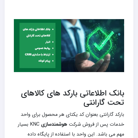
بانک اطلاعاتی بارکد های کالاهای
تحت گارانتی
بارکد گارانتی بعنوان کد یکتای هر محصول برای واحد
خدمات پس از فروش شرکت
هوشمندسازی
KNC بسیار
مهم می باشد. این واحد با استفاده از پایگاه داده