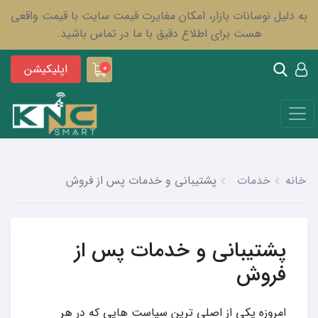
به دلیل نوسانات بازار، امکان مغایرت قیمت سایت با قیمت واقعی
هست برای اطلاع دقیق با ما در تماس باشید.
اپلیکیشن
0
خانه
خدمات
پشتیبانی و خدمات پس از فروش
پشتیبانی و خدمات پس از
فروش
امروزه یکی از اصلی ترین سیاست هایی که در هر