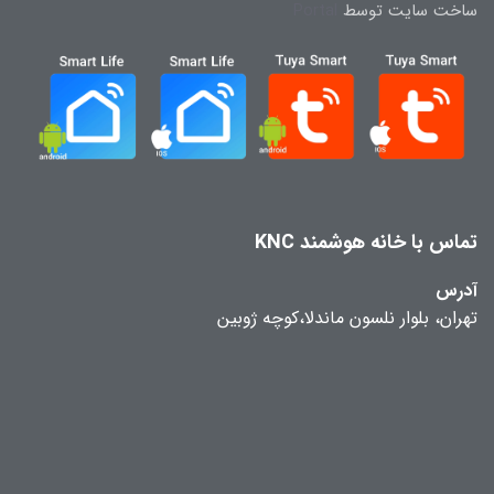
ساخت سایت توسط
Portal
تماس با خانه هوشمند KNC
آدرس
تهران، بلوار نلسون ماندلا،کوچه ژوبین