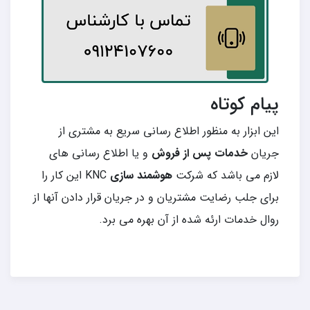
پیام کوتاه
این ابزار به منظور اطلاع رسانی سریع به مشتری از
جریان
خدمات پس از فروش
و یا اطلاع رسانی های
لازم می باشد که شرکت
هوشمند سازی
KNC این کار را
برای جلب رضایت مشتریان و در جریان قرار دادن آنها از
روال خدمات ارئه شده از آن بهره می برد.