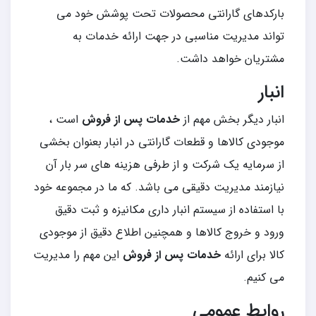
بارکدهای گارانتی محصولات تحت پوشش خود می
تواند مدیریت مناسبی در جهت ارائه خدمات به
مشتریان خواهد داشت.
انبار
انبار دیگر بخش مهم از
خدمات پس از فروش
است ،
موجودی کالاها و قطعات گارانتی در انبار بعنوان بخشی
از سرمایه یک شرکت و از طرفی هزینه های سر بار آن
نیازمند مدیریت دقیقی می باشد. که ما در مجموعه خود
با استفاده از سیستم انبار داری مکانیزه و ثبت دقیق
ورود و خروج کالاها و همچنین اطلاع دقیق از موجودی
کالا برای ارائه
خدمات پس از فروش
این مهم را مدیریت
می کنیم.
روابط عمومی