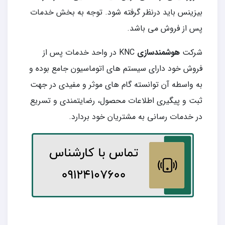
بیزینس باید درنظر گرفته شود. توجه به بخش خدمات
پس از فروش می باشد.
شرکت
هوشمندسازی
KNC در واحد خدمات پس از
فروش خود دارای سیستم های اتوماسیون جامع بوده و
به واسطه آن توانسته گام های موثر و مفیدی در جهت
ثبت و پیگیری اطلاعات محصول، رضایتمندی و تسریع
در خدمات رسانی به مشتریان خود بردارد.