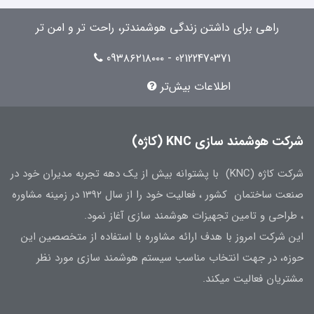
راهی برای داشتن زندگی هوشمندتر، راحت تر و امن تر
02122470371 - 09۳۸۶۲۱۸۰۰۰
اطلاعات بیش‌تر
شرکت هوشمند سازی KNC (کاژه)
شرکت کاژه (KNC) با پشتوانه بیش از یک دهه تجربه مدیران خود در
صنعت ساختمان کشور ، فعالیت خود را از سال 1392 در زمینه مشاوره
، طراحی و تامین تجهیزات هوشمند سازی آغاز نمود.
این شرکت امروز با هدف ارائه مشاوره با استفاده از متخصصین این
حوزه، در جهت انتخاب مناسب سیستم هوشمند سازی مورد نظر
مشتریان فعالیت میکند.