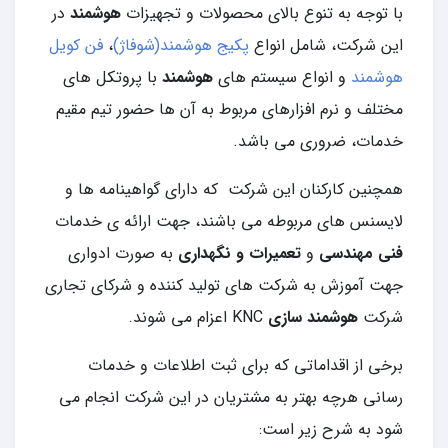
با توجه به تنوع بالای محصولات و تجهیزات
هوشمند
در
این شرکت، شامل انواع
پکیج هوشمند(شوفاژ)
،
فن کویل
هوشمند
و انواع سیستم های
هوشمند
با پروتکل های
مختلف و نرم افزارهای مربوط به آن ها حضور تیم مقیم
خدمات، ضروری می باشد.
همچنین کارکنان این شرکت که دارای گواهینامه ها و
لایسنس های مربوطه می باشند، جهت ارائه ی خدمات
فنی مهندسی
و
تعمیرات و نگهداری
به صورت ادواری
جهت آموزش به شرکت های تولید کننده و شرکای تجاری
شرکت
هوشمند سازی
KNC اعزام می شوند.
برخی از اقداماتی که برای ثبت اطلاعات و خدمات
رسانی هرچه بهتر به مشتریان در این شرکت انجام می
شود به شرح زیر است: