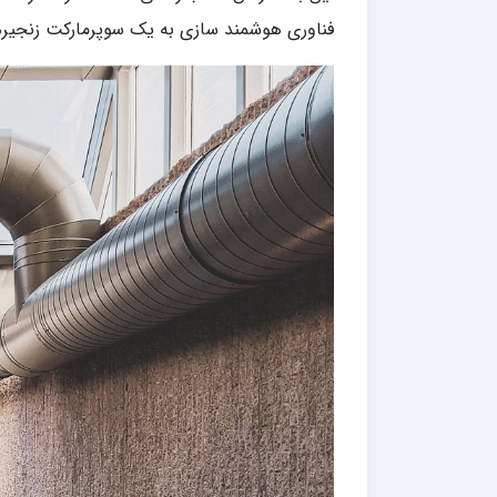
فناوری هوشمند سازی به یک سوپرمارکت زنجیره ای این امکان را داده است تا سالا