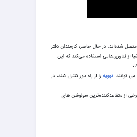
تصل شده‌اند. در حال حاضر، کارمندان دفتر
یا
از فناوری‌هایی استفاده می‌کند که این
ند.
 می توانند
تهویه
را از راه دور کنترل کنند، در