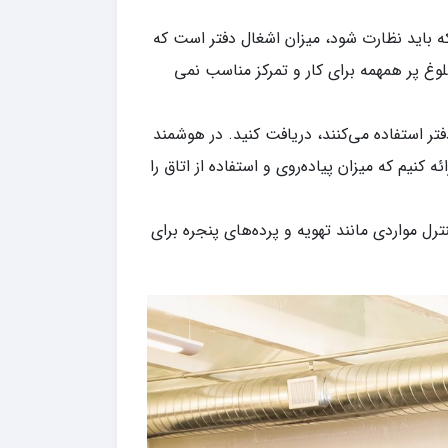
ارد مهمی که باید نظارت شود، میزان اشغال دفتر است که
وغ پر همهمه برای کار و تمرکز مناسب نمی
تر استفاده می‌کنند، دریافت کنید. در هوشمند
ائه کنیم که میزان پیاده‌روی و استفاده از اتاق را
رل مواردی مانند تهویه و پرده‌های پنجره برای