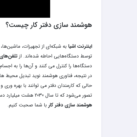
هوشمند سازی دفتر کار چیست؟
اینترنت اشیا
به شبکه‌ای از تجهیزات، ماشین‌ها،
توسط دستگاه‌هایی احاطه شده‌اند. از
تلفن‌های
دستگاه‌ها را کنترل می کنند و آن‌ها را به اجسا
در نتیجه، فناوری هوشمند نوید تبدیل محیط ها
حالی که کارمندان دفتر می توانند با بهره وری و
تصور می‌شود که تا سال 2030 هشت میلیارد دستگاه اینترنت اشیا نصب خواهد شد به همین دلیل می‌خواهیم درباره برخی از متقاعدکننده‌ترین سولوشن های
هوشمند سازی دفتر کار
با شما صحبت کنیم.