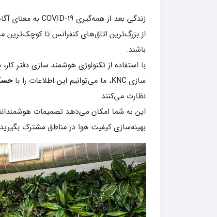
زندگی بعد از همه
از بزرگ‌ترین اتاق‌های کنفرانس تا کوچک‌ترین 
باشند.
با استفاده از تکنولوژی هوشمند سازی دفتر کار،
سازی KNC، ما می‌توانیم این اطلاعات را با
حسگ
نظارت می‌کنند.
این به شما امکان می‌دهد تصمیمات هوشمندانه‌تر
بهینه‌سازی کیفیت هوا در مناطق مشترک بگیرید.