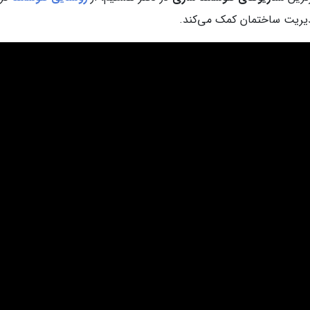
دیریت ساختمان کمک می‌کند.