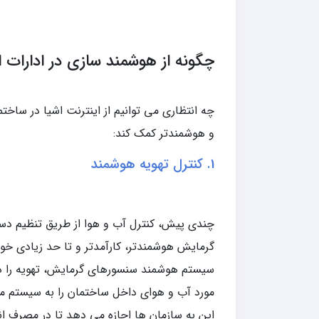
چگونه از هوشمند سازی در ادارات 
و هوشمندتر کمک کند:
1. کنترل تهویه هوشمند
چندی پیش، کنترل آب و هوا از طریق تنظیم دست
گرمایش هوشمندتر، کارآمدتر و تا حد زیادی خو
سیستم هوشمند سنسورهای گرمایش، تهویه را در
مورد آب و هوای داخل ساختمان را به سیستم مرک
این به سازمان ها اجازه می دهد تا در مصرف انر