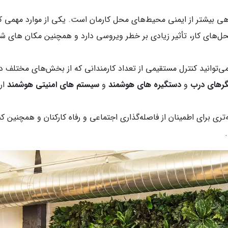
‌گیری COVID-19 به معنای آگاهی بیشتر از ایمنی محیط‌های محل کارمان است. یکی از مو
محل‌های کار، تأثیر زیادی بر خطر ویروسی دارد و همچنین مکان های شل
 می‌توانید کنترل مستقیمی از تعداد کارمندانی که از بخش‌های مختلف دف
رهای درب
و
دستگیره های هوشمند
و
سیستم های امنیتی هوشمند
ار
ی برای اطمینان از فاصله‌گذاری اجتماعی و رفاه کارکنان و همچنین کنت