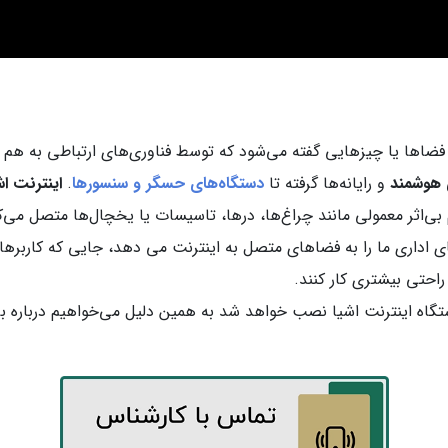
 فضاها یا چیزهایی گفته می‌شود که توسط فناوری‌های ارتباطی به هم م
 هوشمند
و رایانه‌ها گرفته تا
دستگاه‌های حسگر و سنسورها
.
اینترنت اش
م بی‌اثر معمولی مانند چراغ‌ها، درها، تاسیسات یا یخچال‌ها متصل می‌ک
ی اداری ما را به فضاهای متصل به اینترنت می دهد، جایی که کاربرها
 راحتی بیشتری کار کنند.