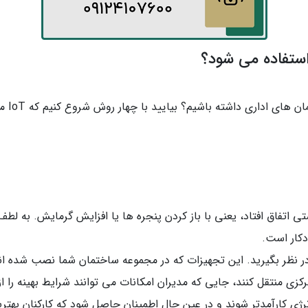
استفاده می شود؟
چه انتظ
ی اتفاق افتاد، یعنی با باز کردن پنجره ها یا افزایش گرمایش. به ل
دکار است.
 نظر بگیرید. این تجهیزات که در مجموعه ساختمان شما نصب شده اند
زی منتقل کنند، جایی که مدیران امکانات می توانند شرایط بهینه را ا
ژی کارآمدتر شوند و در عین حال اطمینان حاصل شود که کارکنان بهترین ش