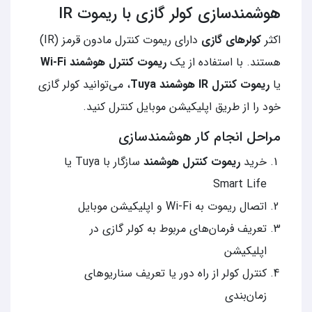
هوشمندسازی کولر گازی با ریموت IR
اکثر
کولرهای گازی
دارای ریموت کنترل مادون قرمز (IR)
هستند. با استفاده از یک
ریموت کنترل هوشمند Wi-Fi
یا
ریموت کنترل IR هوشمند Tuya
، می‌توانید کولر گازی
خود را از طریق اپلیکیشن موبایل کنترل کنید.
مراحل انجام کار هوشمندسازی
خرید
ریموت کنترل هوشمند
سازگار با Tuya یا
Smart Life
اتصال ریموت به Wi-Fi و اپلیکیشن موبایل
تعریف فرمان‌های مربوط به کولر گازی در
اپلیکیشن
کنترل کولر از راه دور یا تعریف سناریوهای
زمان‌بندی