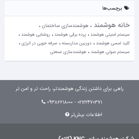
برچسب‌ها
خانه هوشمند
هوشمندسازی ساختمان
سیستم امنیتی هوشمند
پرده برقی هوشمند
روشنایی هوشمند
کلید لمسی هوشمند
دوربین مداربسته
صرفه جویی در انرژی
سیستم صوتی هوشمند
هوشمندسازی صنعتی
راهی برای داشتن زندگی هوشمندتر، راحت تر و امن تر
02122470371 - 09۳۸۶۲۱۸۰۰۰
اطلاعات بیش‌تر