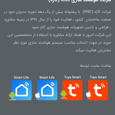
شرکت هوشمند سازی KNC (کاژه)
شرکت کاژه (KNC) با پشتوانه بیش از یک دهه تجربه مدیران خود در
صنعت ساختمان کشور ، فعالیت خود را از سال 1392 در زمینه مشاوره
، طراحی و تامین تجهیزات هوشمند سازی آغاز نمود.
این شرکت امروز با هدف ارائه مشاوره با استفاده از متخصصین این
حوزه، در جهت انتخاب مناسب سیستم هوشمند سازی مورد نظر
مشتریان فعالیت میکند.
ساخت سایت توسط
Portal