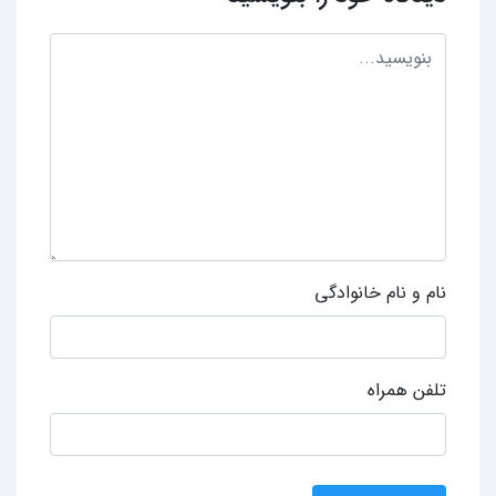
نام و نام خانوادگی
تلفن همراه