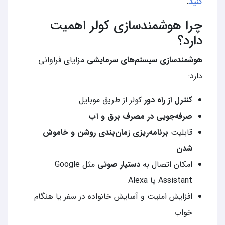
کنید
.
چرا هوشمندسازی کولر اهمیت
دارد؟
هوشمندسازی سیستم‌های سرمایشی
مزایای فراوانی
دارد:
کنترل از راه دور
کولر از طریق موبایل
صرفه‌جویی در مصرف برق و آب
قابلیت
برنامه‌ریزی زمان‌بندی روشن و خاموش
شدن
امکان اتصال به
دستیار صوتی
مثل Google
Assistant یا Alexa
افزایش امنیت و آسایش خانواده در سفر یا هنگام
خواب