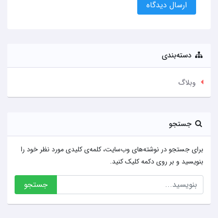
ارسال دیدگاه
دسته‌بندی
وبلاگ
جستجو
برای جستجو در نوشته‌های وب‌سایت، کلمه‌ی کلیدی مورد نظر خود را
بنویسید و بر روی دکمه کلیک کنید.
جستجو