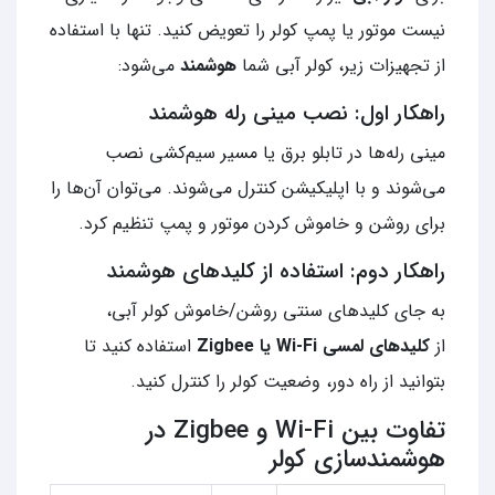
نیست موتور یا پمپ کولر را تعویض کنید. تنها با استفاده
از تجهیزات زیر، کولر آبی شما
هوشمند
می‌شود:
راهکار اول: نصب مینی رله هوشمند
مینی رله‌ها در تابلو برق یا مسیر سیم‌کشی نصب
می‌شوند و با اپلیکیشن کنترل می‌شوند. می‌توان آن‌ها را
برای روشن و خاموش کردن موتور و پمپ تنظیم کرد.
راهکار دوم: استفاده از کلیدهای هوشمند
به جای کلیدهای سنتی روشن/خاموش کولر آبی،
از
کلیدهای لمسی Wi-Fi یا Zigbee
استفاده کنید تا
بتوانید از راه دور، وضعیت کولر را کنترل کنید.
تفاوت بین Wi-Fi و Zigbee در
هوشمندسازی کولر