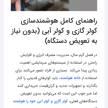
راهنمای کامل هوشمندسازی
کولر گازی و کولر آبی (بدون نیاز
به تعویض دستگاه)
در فصل گرم سال، مدیریت مصرف انرژی و افزایش
راحتی در استفاده از سیستم‌های سرمایشی اهمیت
زیادی پیدا می‌کند. بسیاری از افراد تصور می‌کنند برای
استفاده از
خانه هوشمند
، باید کولرهای قدیمی را کنار
بگذارند و تجهیزات جدید و گران‌قیمت خریداری کنند.
اما خبر خوب این است که می‌توانید بدون تعویض
دستگاه‌های فعلی،
کولر گازی و کولر آبی خود را هوشمند