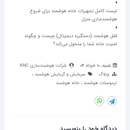
لیست کامل تجهیزات خانه هوشمند برای شروع
هوشمندسازی منزل
قفل هوشمند (دستگیره دیجیتال) چیست و چگونه
امنیت خانه شما را متحول می‌کند؟
شنبه، 10 خرداد 04
شرکت هوشمندسازی KNC
وبلاگ
سرمایش و گرمایش هوشمند
ترموستات هوشمند
خانه هوشمند
دیدگاه خود را بنویسید