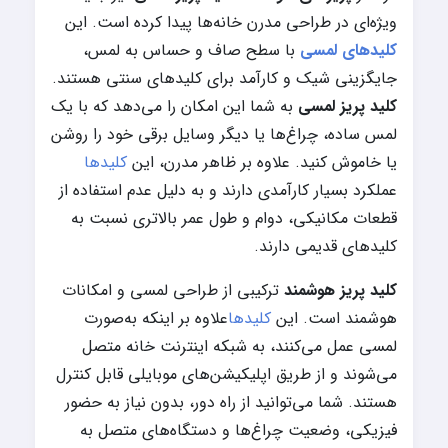
ویژه‌ای در طراحی مدرن خانه‌ها پیدا کرده است. این
کلیدهای لمسی
با سطح صاف و حساس به لمس،
جایگزینی شیک و کارآمد برای کلیدهای سنتی هستند.
کلید پریز لمسی
به شما این امکان را می‌دهد که با یک
لمس ساده، چراغ‌ها یا دیگر وسایل برقی خود را روشن
یا خاموش کنید. علاوه بر ظاهر مدرن، این
کلیدها
عملکرد بسیار کارآمدی دارند و به دلیل عدم استفاده از
قطعات مکانیکی، دوام و طول عمر بالاتری نسبت به
کلیدهای قدیمی دارند.
کلید پریز هوشمند
ترکیبی از طراحی لمسی و امکانات
هوشمند است. این
کلیدها
علاوه بر اینکه به‌صورت
لمسی عمل می‌کنند، به شبکه اینترنت خانه متصل
می‌شوند و از طریق اپلیکیشن‌های موبایلی قابل کنترل
هستند. شما می‌توانید از راه دور، بدون نیاز به حضور
فیزیکی، وضعیت چراغ‌ها و دستگاه‌های متصل به