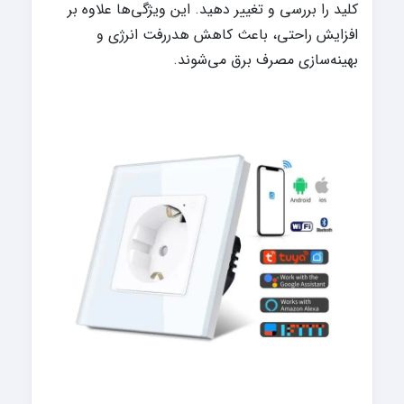
کلید را بررسی و تغییر دهید. این ویژگی‌ها علاوه بر
افزایش راحتی، باعث کاهش هدررفت انرژی و
بهینه‌سازی مصرف برق می‌شوند.