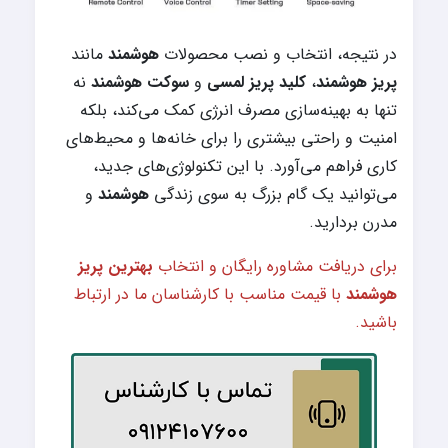
در نتیجه، انتخاب و نصب محصولات
هوشمند
مانند
پریز هوشمند
،
کلید پریز لمسی
و
سوکت هوشمند
نه
تنها به بهینه‌سازی مصرف انرژی کمک می‌کند، بلکه
امنیت و راحتی بیشتری را برای خانه‌ها و محیط‌های
کاری فراهم می‌آورد. با این تکنولوژی‌های جدید،
می‌توانید یک گام بزرگ به سوی زندگی
هوشمند
و
مدرن بردارید.
برای دریافت مشاوره رایگان و انتخاب
بهترین پریز
هوشمند
با قیمت مناسب با کارشناسان ما در ارتباط
باشید.