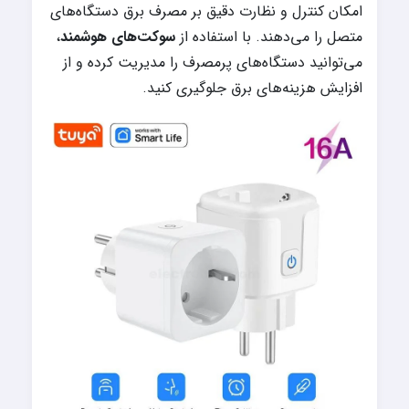
امکان کنترل و نظارت دقیق بر مصرف برق دستگاه‌های
متصل را می‌دهند. با استفاده از
سوکت‌های هوشمند
،
می‌توانید دستگاه‌های پرمصرف را مدیریت کرده و از
افزایش هزینه‌های برق جلوگیری کنید.