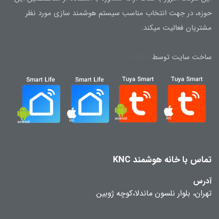
حوزه، در جهت انتخاب مناسب سیستم هوشمند سازی مورد نظر
مشتریان فعالیت میکند.
ساخت سایت توسط
Portal
تماس با خانه هوشمند KNC
آدرس
تهران، بلوار نلسون ماندلا،کوچه ژوبین