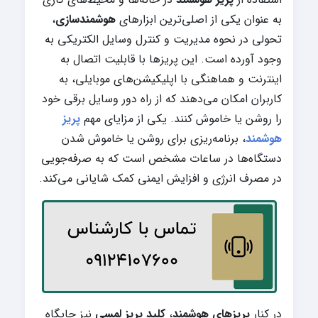
به عنوان یکی از اصلی‌ترین ابزارهای
هوشمندسازی
،
تحولی در نحوه مدیریت و کنترل وسایل الکتریکی به
وجود آورده است. این پریزها با قابلیت اتصال به
اینترنت و هماهنگی با اپلیکیشن‌های موبایلی، به
کاربران امکان می‌دهند که از راه دور وسایل برقی خود
را روشن یا خاموش کنند. یکی از مزایای مهم
پریز
هوشمند
، برنامه‌ریزی برای روشن یا خاموش شدن
دستگاه‌ها در ساعات مشخص است که به صرفه‌جویی
در مصرف انرژی و افزایش ایمنی کمک شایانی می‌کند.
در کنار
پریزهای هوشمند
،
کلید پریز لمسی
نیز جایگاه