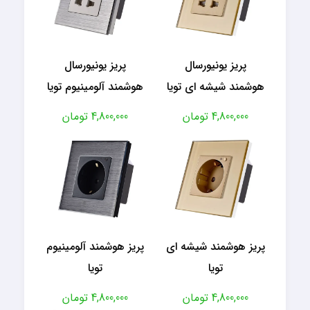
پریز یونیورسال
پریز یونیورسال
هوشمند شیشه ای تویا
هوشمند آلومینیوم تویا
4,800,000 تومان
4,800,000 تومان
پریز هوشمند شیشه ای
پریز هوشمند آلومینیوم
تویا
تویا
4,800,000 تومان
4,800,000 تومان