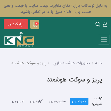
به دلیل نوسانات بازار، امکان مغایرت قیمت سایت با قیمت واقعی
هست برای اطلاع دقیق با ما در تماس باشید.
اپلیکیشن
0
خانه
تجهیزات هوشمندسازی
پریز و سوکت هوشمند
پریز و سوکت هوشمند
ترتیب
جدیدترین
محبوب‌ترین
گران‌ترین
ارزان‌ترین
نمایش: