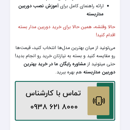
ارائه راهنمای کامل برای
آموزش نصب دوربین
مداربسته
حالا وقتشه، همین حالا برای خرید دوربین مدار بسته
اقدام کنید!
می‌تونید از میان بهترین مدل‌ها انتخاب کنید، قیمت‌ها
رو مقایسه کنید و بسته به نیازتان خرید رو انجام بدید!
حتی میتونید از
مشاوره رایگان ما در خرید بهترین
دوربین مداربسته
هم بهره ببرید.