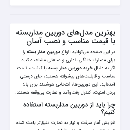
بهترین مدل‌های دوربین مداربسته
با قیمت مناسب و نصب آسان
در این صفحه می‌توانید انواع
دوربین مدار بسته
را
برای مصارف خانگی، اداری و صنعتی مشاهده کنید.
اگر به دنبال
خرید دوربین مدار بسته
با کیفیت، قیمت
مناسب و قابلیت‌های پیشرفته هستید، جای درستی
آمده‌اید. این دوربین‌ها، انتخابی هوشمند برای بالا
بردن امنیت، کنترل رفت‌وآمد و نظارت بی‌وقفه هستند.
چرا باید از دوربین مداربسته استفاده
کنیم؟
افزایش آمار سرقت و نیاز به نظارت دقیق‌تر باعث شده