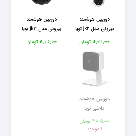
دوربین هوشمند
دوربین هوشمند
بیرونی مدل jk2 تویا
بیرونی مدل jk3 تویا
14,016,000 تومان
14,016,000 تومان
دوربین هوشمند
داخلی تویا
4,805,000 تومان
ناموجود