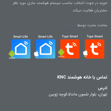
حوزه، در جهت انتخاب مناسب سیستم هوشمند سازی مورد نظر
مشتریان فعالیت میکند.
ساخت سایت توسط
Portal
تماس با خانه هوشمند KNC
آدرس
تهران، بلوار نلسون ماندلا،کوچه ژوبین