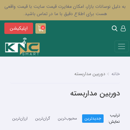
به دلیل نوسانات بازار، امکان مغایرت قیمت سایت با قیمت واقعی
هست برای اطلاع دقیق با ما در تماس باشید.
اپلیکیشن
0
خانه
دوربین مداربسته
دوربین مداربسته
ترتیب
جدیدترین
محبوب‌ترین
گران‌ترین
ارزان‌ترین
نمایش: