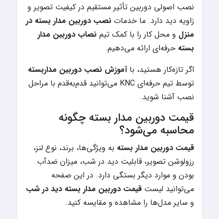
نصب اصولی دوربین تأثیر مستقیم در کیفیت تصویر و
زاویه دید دارد. ما خدمات
نصب دوربین مدار بسته در
منزل
و محل کار را با کمک تیم
نصاب دوربین مدار
بسته
حرفه‌ای ارائه می‌دهیم.
اگر تازه‌کار هستید، با
آموزش نصب دوربین مداربسته
توسط تیم حرفه‌ای KNC می‌توانید قدم‌به‌قدم با مراحل
نصب آشنا شوید.
قیمت دوربین مدار بسته چگونه
محاسبه می‌شود؟
قیمت دوربین مدار بسته
به ویژگی‌ها، برند، نوع لنز،
رزولوشن تصویر، قابلیت دید در شب، میزان ضدآب
بودن و موارد دیگر بستگی دارد. در این صفحه
می‌توانید لیست
قیمت دوربین مدار بسته دید در شب
و سایر مدل‌ها را مشاهده و مقایسه کنید.