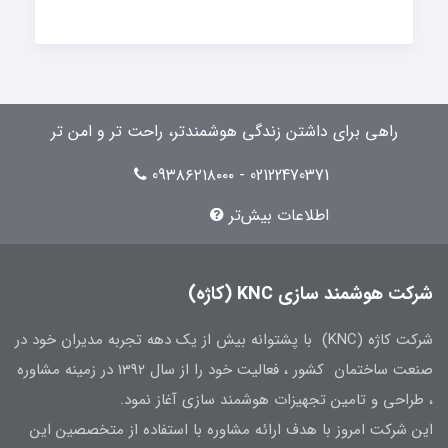
راهی برای داشتن زندگی هوشمندتر، راحت تر و امن تر
02122470371 - 09۳۸۶۲۱۸۰۰۰
اطلاعات بیش‌تر
شرکت هوشمند سازی KNC (کاژه)
شرکت کاژه (KNC) با پشتوانه بیش از یک دهه تجربه مدیران خود در
صنعت ساختمان کشور ، فعالیت خود را از سال 1392 در زمینه مشاوره
، طراحی و تامین تجهیزات هوشمند سازی آغاز نمود.
این شرکت امروز با هدف ارائه مشاوره با استفاده از متخصصین این