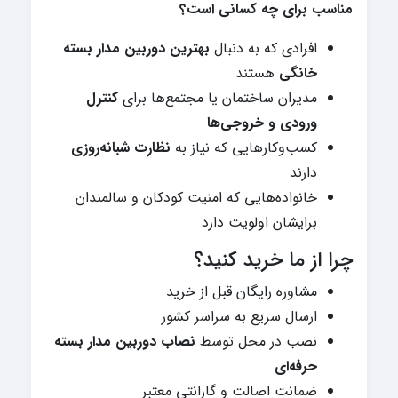
مناسب برای چه کسانی است؟
افرادی که به دنبال
بهترین دوربین مدار بسته
خانگی
هستند
مدیران ساختمان یا مجتمع‌ها برای
کنترل
ورودی و خروجی‌ها
کسب‌وکارهایی که نیاز به
نظارت شبانه‌روزی
دارند
خانواده‌هایی که امنیت کودکان و سالمندان
برایشان اولویت دارد
چرا از ما خرید کنید؟
مشاوره رایگان قبل از خرید
ارسال سریع به سراسر کشور
نصب در محل توسط
نصاب دوربین مدار بسته
حرفه‌ای
ضمانت اصالت و گارانتی معتبر