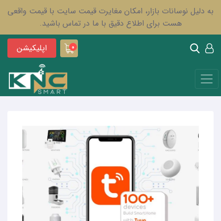
به دلیل نوسانات بازار، امکان مغایرت قیمت سایت با قیمت واقعی
هست برای اطلاع دقیق با ما در تماس باشید.
اپلیکیشن
0