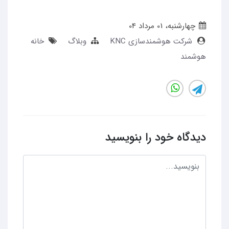
چهارشنبه، 01 مرداد 04
شرکت هوشمندسازی KNC
وبلاگ
خانه
هوشمند
دیدگاه خود را بنویسید