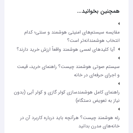
همچنین بخوانید...
مقایسه سیستم‌های امنیتی هوشمند و سنتی؛ کدام
انتخاب هوشمندانه‌تر است؟
آیا کلیدهای لمسی هوشمند واقعاً ارزش خرید دارند؟
سیستم صوتی هوشمند چیست؟ راهنمای خرید، قیمت
و اجرای حرفه‌ای در خانه
راهنمای کامل هوشمندسازی کولر گازی و کولر آبی (بدون
نیاز به تعویض دستگاه)
رله هوشمند چیست؟ هرآنچه باید درباره کاربرد آن در
خانه‌های مدرن بدانید