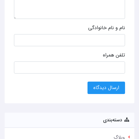
نام و نام خانوادگی
تلفن همراه
ارسال دیدگاه
دسته‌بندی
وبلاگ