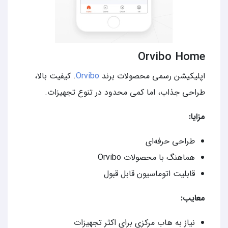
Orvibo Home
اپلیکیشن رسمی محصولات برند
Orvibo
. کیفیت بالا،
طراحی جذاب، اما کمی محدود در تنوع تجهیزات.
مزایا:
طراحی حرفه‌ای
هماهنگ با محصولات Orvibo
قابلیت اتوماسیون قابل قبول
معایب:
نیاز به هاب مرکزی برای اکثر تجهیزات