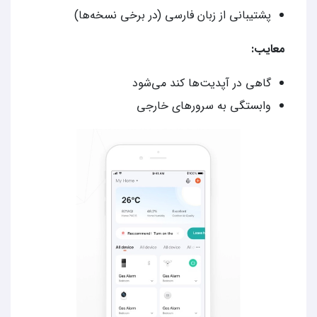
پشتیبانی از زبان فارسی (در برخی نسخه‌ها)
معایب:
گاهی در آپدیت‌ها کند می‌شود
وابستگی به سرورهای خارجی