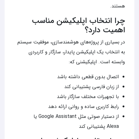
هستند.
چرا انتخاب اپلیکیشن مناسب
اهمیت دارد؟
در بسیاری از پروژه‌های هوشمندسازی، موفقیت سیستم
به انتخاب یک اپلیکیشن پایدار، سازگار و کاربردی
وابسته است. اپلیکیشنی که:
اتصال بدون قطعی داشته باشد
از زبان فارسی پشتیبانی کند
با تجهیزات مختلف سازگار باشد
رابط کاربری ساده و روانی ارائه دهد
از دستیار صوتی مثل Google Assistant یا
Alexa پشتیبانی کند