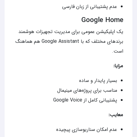
عدم پشتیبانی از زبان فارسی
Google Home
یک اپلیکیشن عمومی برای مدیریت تجهیزات هوشمند
برندهای مختلف که با Google Assistant هم هماهنگ
است.
مزایا:
بسیار پایدار و ساده
مناسب برای پروژه‌های مینیمال
پشتیبانی کامل از Google Voice
معایب:
عدم امکان سناریوسازی پیچیده