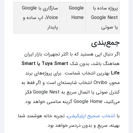
پروژه ساده با
Google
سازگاری با Google
Google Nest
Home
Voice، اپ ساده و
یا صوتی
پایدار
جمع‌بندی
اگر دنبال اپی هستید که با اکثر تجهیزات بازار ایران
هماهنگ باشد، بدون شک
Tuya Smart یا Smart
Life
بهترین انتخاب شماست. برای پروژه‌های برند
محور، Orvibo انتخاب شایسته‌ای است و اگر فقط به
کنترل صوتی یا اتصال سریع به Google Nest فکر
می‌کنید، Google Home گزینه مناسبی خواهد بود.
با
انتخاب صحیح اپلیکیشن
، تجربه خانه هوشمند شما
بهینه، سریع و بدون دردسر خواهد بود.