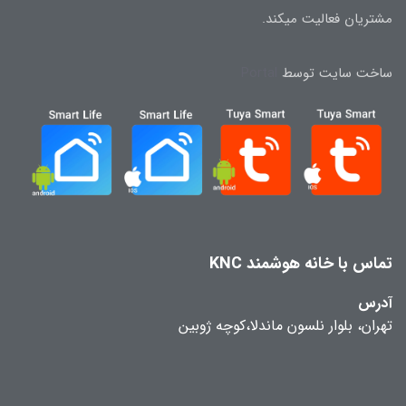
مشتریان فعالیت میکند.
ساخت سایت توسط
Portal
تماس با خانه هوشمند KNC
آدرس
تهران، بلوار نلسون ماندلا،کوچه ژوبین