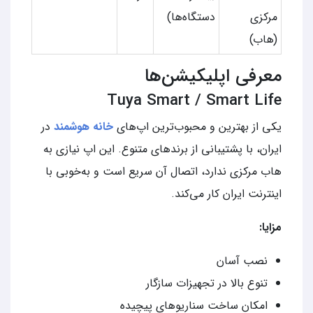
مرکزی
دستگاه‌ها)
(هاب)
معرفی اپلیکیشن‌ها
Tuya Smart / Smart Life
یکی از بهترین و محبوب‌ترین اپ‌های
خانه هوشمند
در
ایران، با پشتیبانی از برندهای متنوع. این اپ نیازی به
هاب مرکزی ندارد، اتصال آن سریع است و به‌خوبی با
اینترنت ایران کار می‌کند.
مزایا:
نصب آسان
تنوع بالا در تجهیزات سازگار
امکان ساخت سناریوهای پیچیده