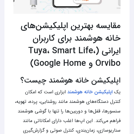
مقایسه بهترین اپلیکیشن‌های
خانه هوشمند برای کاربران
ایرانی (Tuya، Smart Life،
Orvibo و Google Home)
اپلیکیشن خانه هوشمند چیست؟
یک
اپلیکیشن خانه هوشمند
ابزاری است که امکان
کنترل دستگاه‌های هوشمند مانند روشنایی، پرده، تهویه،
سنسورها، قفل‌ها و دوربین‌ها را تنها با گوشی هوشمند
فراهم می‌کند. این اپ‌ها اغلب دارای امکاناتی مانند
سناریوسازی، زمان‌بندی، کنترل صوتی و گزارش‌گیری