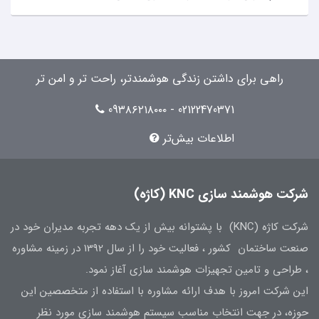
راهی برای داشتن زندگی هوشمندتر، راحت تر و امن تر
02122470371 - 09۳۸۶۲۱۸۰۰۰
اطلاعات بیش‌تر
شرکت هوشمند سازی KNC (کاژه)
شرکت کاژه (KNC) با پشتوانه بیش از یک دهه تجربه مدیران خود در
صنعت ساختمان کشور ، فعالیت خود را از سال 1392 در زمینه مشاوره
، طراحی و تامین تجهیزات هوشمند سازی آغاز نمود.
این شرکت امروز با هدف ارائه مشاوره با استفاده از متخصصین این
حوزه، در جهت انتخاب مناسب سیستم هوشمند سازی مورد نظر