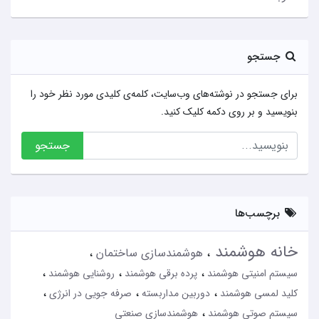
جستجو
برای جستجو در نوشته‌های وب‌سایت، کلمه‌ی کلیدی مورد نظر خود را
بنویسید و بر روی دکمه کلیک کنید.
جستجو
برچسب‌ها
خانه هوشمند
هوشمندسازی ساختمان
سیستم امنیتی هوشمند
پرده برقی هوشمند
روشنایی هوشمند
کلید لمسی هوشمند
دوربین مداربسته
صرفه جویی در انرژی
سیستم صوتی هوشمند
هوشمندسازی صنعتی