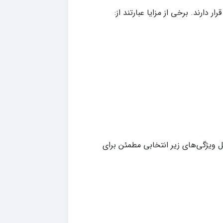
دارند. برخی از مزایا عبارتند از:
ل ویژگی‌های زیر انتخابی مطمئن برای