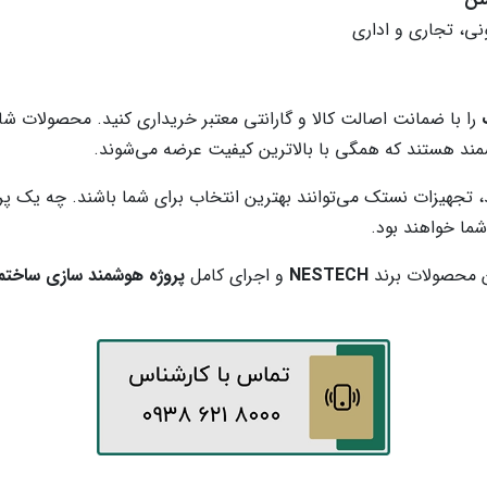
نی، تجاری و اداری
را با ضمانت اصالت کالا و گارانتی معتبر خریداری کنید. محصولات ش
ند هستند که همگی با بالاترین کیفیت عرضه می‌شوند.
د، تجهیزات نستک می‌توانند بهترین انتخاب برای شما باشند. چه یک 
ما خواهند بود.
ین محصولات برند
NESTECH
و اجرای کامل
پروژه هوشمند سازی ساختم