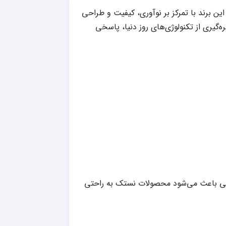
ن برند با تمرکز بر نوآوری، کیفیت و طراحی
ره‌گیری از تکنولوژی‌های روز دنیا، پاسخی
گی باعث می‌شود محصولات نستک به راحتی