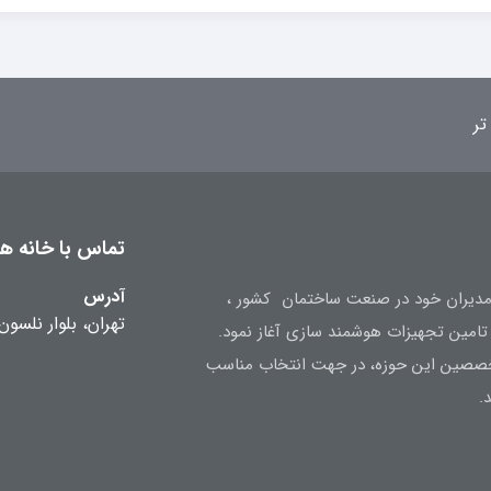
تر
تماس با خانه هوش
آدرس
ه تجربه مدیران خود در صنعت ساختمان کشور ،
تهران، بلوار نلسون
متخصصین این حوزه، در جهت انتخاب مناسب
.