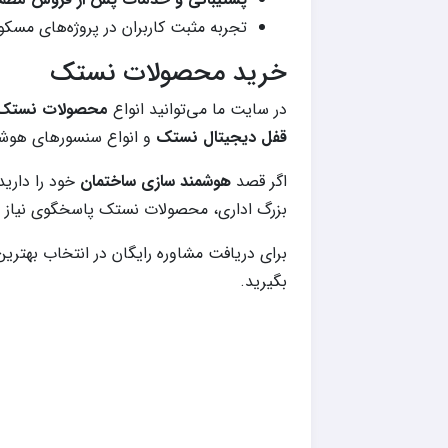
تجربه مثبت کاربران در پروژه‌های مسکو
خرید محصولات نستک
در سایت ما می‌توانید انواع
محصولات نستک
قفل دیجیتال نستک
و انواع سنسورهای هوشم
اگر قصد
هوشمند سازی ساختمان
خود را داری
بزرگ اداری، محصولات نستک پاسخگوی نیاز ش
برای دریافت مشاوره رایگان در انتخاب بهتر
بگیرید.