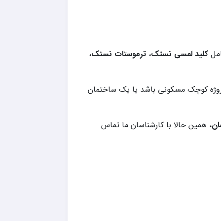
امل
کلید لمسی نستک
،
ترموستات نستک
،
پروژه کوچک مسکونی باشد یا یک ساختمان
ان
، همین حالا با کارشناسان ما تماس