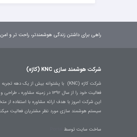
راهی برای داشتن زندگی هوشمندتر، راحت تر و امن 
شرکت هوشمند سازی KNC (کاژه)
شرکت کاژه (KNC) با پشتوانه بیش از یک ده
فعالیت خود را از سال 1392 در زمینه مشاوره ، طراحی و تامین تجهیزات هوشمند سازی آغاز نمود.
این شرکت امروز با هدف ارائه مشاوره با استفاده از 
سیستم هوشمند سازی مورد نظر مشتریان فعالیت میکند
ساخت سایت توسط
Portal