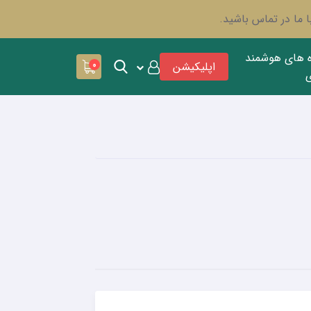
 ما در تماس باشید.
ه های هوشمند
اپلیکیشن
0