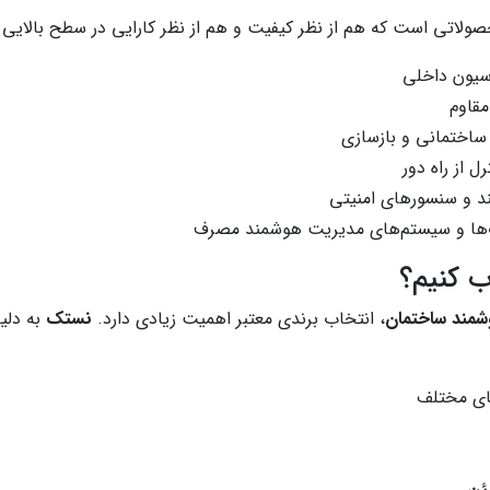
اتی است که هم از نظر کیفیت و هم از نظر کارایی در سطح بالایی قرار 
سیون داخلی
مقاوم
 ساختمانی و بازسازی
 از راه دور
د و سنسورهای امنیتی
‌ها و سیستم‌های مدیریت هوشمند مصرف
شمند ساختمان
، انتخاب برندی معتبر اهمیت زیادی دارد.
نستک
به دلی
ای مختلف
ئن