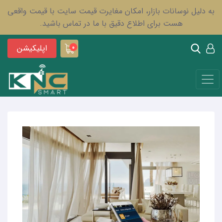
به دلیل نوسانات بازار، امکان مغایرت قیمت سایت با قیمت واقعی
هست برای اطلاع دقیق با ما در تماس باشید.
اپلیکیشن
0