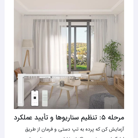
مرحله ۵: تنظیم سناریوها و تأیید عملکرد
آزمایش کن که پرده به تپ دستی و فرمان از طریق