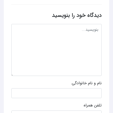
دیدگاه خود را بنویسید
نام و نام خانوادگی
تلفن همراه