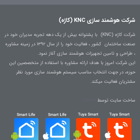
شرکت هوشمند سازی KNC (کاژه)
شرکت کاژه (KNC) با پشتوانه بیش از یک دهه تجربه مدیران خود در
صنعت ساختمان کشور ، فعالیت خود را از سال 1392 در زمینه مشاوره
، طراحی و تامین تجهیزات هوشمند سازی آغاز نمود.
این شرکت امروز با هدف ارائه مشاوره با استفاده از متخصصین این
حوزه، در جهت انتخاب مناسب سیستم هوشمند سازی مورد نظر
مشتریان فعالیت میکند.
ساخت سایت توسط
Portal