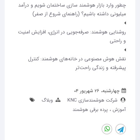
چطور وارد بازار هوشمند سازی ساختمان شویم و درآمد
میلیونی داشته باشیم؟ (راهنمای شروع از صفر)
روشنایی هوشمند: صرفه‌جویی در انرژی، افزایش امنیت
و راحتی
نقش هوش مصنوعی در خانه‌های هوشمند: کنترل
پیشرفته و زندگی راحت‌تر
چهارشنبه، 26 شهریور 04
شرکت هوشمندسازی KNC
وبلاگ
آموزش
پرده برقی هوشمند