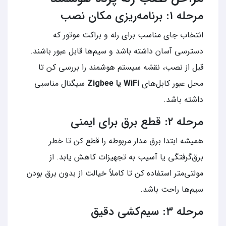
مرحله ۱: برنامه‌ریزی مکان نصب
انتخاب جای مناسب برای رله و براکت موتور که
دسترسی آسان داشته باشد و سیم‌ها قابل عبور باشند.
قبل از نصب، نقشه سیستم هوشمند را بررسی کن تا
محل عبور کابل‌های
WiFi یا Zigbee
سیگنال مناسبی
داشته باشد.
مرحله ۲: قطع برق برای ایمنی
همیشه ابتدا برق مدار مربوطه را قطع کن تا خطر
برق‌گرفتگی یا آسیب به تجهیزات کاهش یابد. از
مولتی‌متر استفاده کن تا کاملاً خیالت از بدون برق بودن
سیم‌ها راحت باشد.
مرحله ۳: سیم‌کشی دقیق