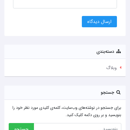
ارسال دیدگاه
دسته‌بندی
وبلاگ
جستجو
برای جستجو در نوشته‌های وب‌سایت، کلمه‌ی کلیدی مورد نظر خود را
بنویسید و بر روی دکمه کلیک کنید.
جستجو