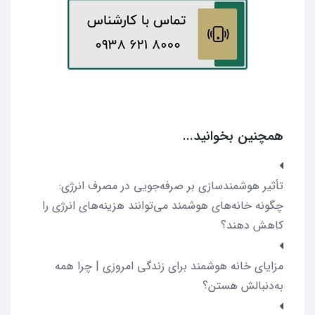
همچنین بخوانید...
تأثیر هوشمندسازی بر صرفه‌جویی در مصرف انرژی:
چگونه خانه‌های هوشمند می‌توانند هزینه‌های انرژی را
کاهش دهند؟
مزایای خانه هوشمند برای زندگی امروزی | چرا همه
به‌دنبالش هستن؟