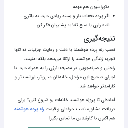
دکوراسیون هم مهمه.
اگر پرده دفعات باز و بسته زیادی دارد، به باتری
اضطراری یا منبع تغذیه پشتیبان فکر کن.
نتیجه‌گیری
نصب رله پرده هوشمند با دقت و رعایت جزئیات نه تنها
تجربه زندگی هوشمند را ارتقا می‌دهد بلکه امنیت،
راحتی و صرفه‌جویی در مصرف انرژی را به همراه دارد. با
اجرای صحیح این مراحل، خانه‌تان مدرن‌تر، ارزشمندتر و
کارآمدتر خواهد شد.
آماده‌ای تا پروژه هوشمند خانه‌ات رو شروع کنی؟ برای
دریافت مشاوره نصب حرفه‌ای و قیمت
رله پرده هوشمند
هم اکنون با کارشناس ما تماس بگیر!