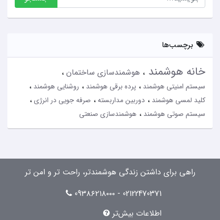
برچسب‌ها
خانه هوشمند
هوشمندسازی ساختمان
سیستم امنیتی هوشمند
پرده برقی هوشمند
روشنایی هوشمند
کلید لمسی هوشمند
دوربین مداربسته
صرفه جویی در انرژی
سیستم صوتی هوشمند
هوشمندسازی صنعتی
راهی برای داشتن زندگی هوشمندتر، راحت تر و امن تر
02122470371 - 09۳۸۶۲۱۸۰۰۰
اطلاعات بیش‌تر