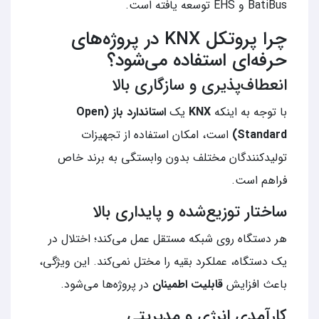
BatiBus و EHS توسعه یافته است.
چرا پروتکل KNX در پروژه‌های
حرفه‌ای استفاده می‌شود؟
انعطاف‌پذیری و سازگاری بالا
با توجه به اینکه
KNX
یک
استاندارد باز (Open
Standard)
است، امکان استفاده از تجهیزات
تولیدکنندگان مختلف بدون وابستگی به برند خاص
فراهم است.
ساختار توزیع‌شده و پایداری بالا
هر دستگاه روی شبکه مستقل عمل می‌کند؛ اختلال در
یک دستگاه، عملکرد بقیه را مختل نمی‌کند. این ویژگی،
باعث افزایش
قابلیت اطمینان
در پروژه‌ها می‌شود.
کارآمدی انرژی و مدیریتی