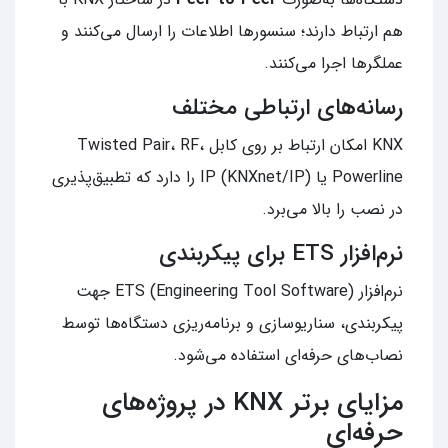
هم ارتباط دارند؛ سنسورها اطلاعات را ارسال می‌کنند و
عملگرها اجرا می‌کنند.
رسانه‌های ارتباطی مختلف
KNX امکان ارتباط بر روی کابل Twisted Pair، RF،
Powerline یا IP (KNXnet/IP) را دارد که تطبیق‌پذیری
در نصب را بالا می‌برد.
نرم‌افزار ETS برای پیکربندی
نرم‌افزار ETS (Engineering Tool Software) جهت
پیکربندی، سناریوسازی و برنامه‌ریزی دستگاه‌ها توسط
نصاب‌های حرفه‌ای استفاده می‌شود.
مزایای برتر KNX در پروژه‌های
حرفه‌ای