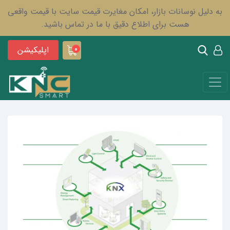
به دلیل نوسانات بازار، امکان مغایرت قیمت سایت با قیمت واقعی
هست برای اطلاع دقیق با ما در تماس باشید.
اپلیکیشن
0