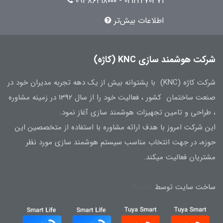
02122470371 - 09۳۸۶۲۱۸۰۰۰
اطلاعات بیش‌تر
شرکت هوشمند سازی KNC (کاژه)
شرکت کاژه (KNC) با پشتوانه بیش از یک دهه تجربه مدیران خود در
صنعت ساختمان کشور ، فعالیت خود را از سال 1392 در زمینه مشاوره
، طراحی و تامین تجهیزات هوشمند سازی آغاز نمود.
این شرکت امروز با هدف ارائه مشاوره با استفاده از متخصصین این
حوزه، در جهت انتخاب مناسب سیستم هوشمند سازی مورد نظر
مشتریان فعالیت میکند.
ساخت سایت توسط
Portal