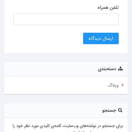
تلفن همراه
ارسال دیدگاه
دسته‌بندی
وبلاگ
جستجو
برای جستجو در نوشته‌های وب‌سایت، کلمه‌ی کلیدی مورد نظر خود را