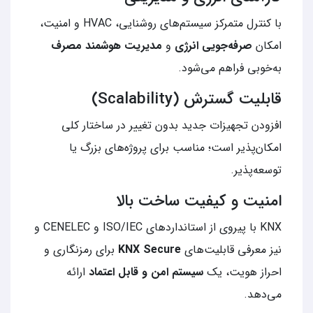
با کنترل متمرکز سیستم‌های روشنایی، HVAC و امنیت،
امکان
صرفه‌جویی انرژی
و
مدیریت هوشمند مصرف
به‌خوبی فراهم می‌شود.
قابلیت گسترش (Scalability)
افزودن تجهیزات جدید بدون تغییر در ساختار کلی
امکان‌پذیر است؛ مناسب برای پروژه‌های بزرگ یا
توسعه‌پذیر.
امنیت و کیفیت ساخت بالا
KNX با پیروی از استانداردهای ISO/IEC و CENELEC و
نیز معرفی قابلیت‌های
KNX Secure
برای رمزنگاری و
احراز هویت، یک
سیستم امن و قابل اعتماد
ارائه
می‌دهد.