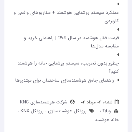
عملکرد سیستم روشنایی هوشمند + سناریوهای واقعی و
کاربردی
قیمت قفل هوشمند در سال ۱۴۰۵ | راهنمای خرید و
مقایسه مدل‌ها
چطور بدون تخریب، سیستم روشنایی خانه را هوشمند
کنیم؟
راهنمای جامع هوشمندسازی ساختمان برای مبتدی‌ها
شنبه، 04 مرداد 04
شرکت هوشمندسازی KNC
وبلاگ
پروتکل هوشمندسازی
پروتکل KNX
خانه هوشمند