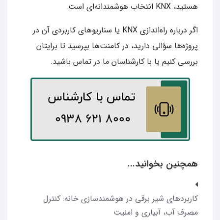
هستید، KNX انتخاب هوشمندانه‌ای است.
اگر درباره راه‌­اندازی KNX یا سناریوهای کاربردی آن در
پروژه‌ها سؤالی دارید، در کامنت‌ها بپرسید تا برایتان
بررسی کنیم یا با کارشناسان ما در تماس باشید.
همچنین بخوانید...
کاربردهای شیر برقی در هوشمندسازی خانه: کنترل
مصرف آب، آبیاری و امنیت