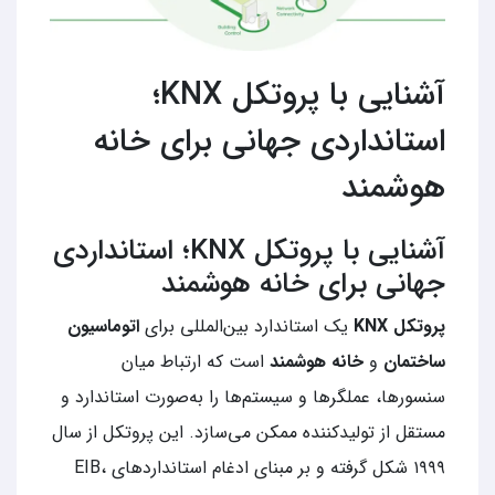
آشنایی با پروتکل KNX؛
استانداردی جهانی برای خانه
هوشمند
آشنایی با پروتکل KNX؛ استانداردی
جهانی برای خانه هوشمند
پروتکل KNX
یک استاندارد بین‌المللی برای
اتوماسیون
ساختمان
و
خانه هوشمند
است که ارتباط میان
سنسورها، عملگرها و سیستم‌ها را به‌صورت استاندارد و
مستقل از تولیدکننده ممکن می‌سازد. این پروتکل از سال
۱۹۹۹ شکل گرفته و بر مبنای ادغام استانداردهای EIB،