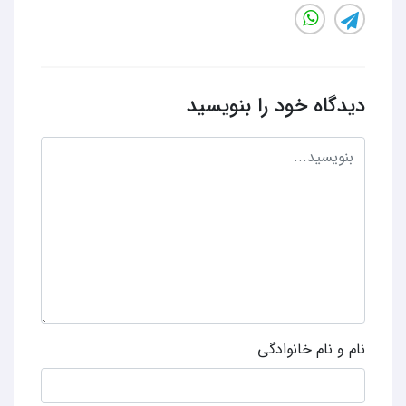
دیدگاه خود را بنویسید
نام و نام خانوادگی