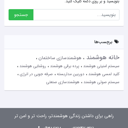
بنویسید و بر روی دکمه کلیک کنید.
جستجو
برچسب‌ها
خانه هوشمند
هوشمندسازی ساختمان
سیستم امنیتی هوشمند
پرده برقی هوشمند
روشنایی هوشمند
کلید لمسی هوشمند
دوربین مداربسته
صرفه جویی در انرژی
سیستم صوتی هوشمند
هوشمندسازی صنعتی
راهی برای داشتن زندگی هوشمندتر، راحت تر و امن تر