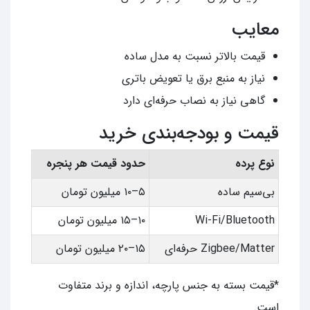
معایب
قیمت بالاتر نسبت به مدل ساده
نیاز به منبع برق یا تعویض باتری
گاهی نیاز به نصاب حرفه‌ای دارد
قیمت و بودجه‌بندی خرید
نوع پرده
حدود قیمت هر پنجره
بی‌سیم ساده
۵–۱۰ میلیون تومان
Wi-Fi/Bluetooth
۱۰–۱۵ میلیون تومان
Zigbee/Matter حرفه‌ای
۱۵–۲۰ میلیون تومان
*قیمت بسته به جنس پارچه، اندازه و برند متفاوت
است.