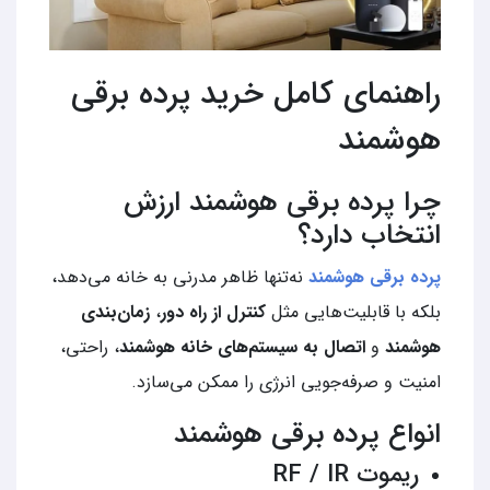
راهنمای کامل خرید پرده برقی
هوشمند
چرا پرده برقی هوشمند ارزش
انتخاب دارد؟
پرده برقی هوشمند
نه‌تنها ظاهر مدرنی به خانه می‌دهد،
بلکه با قابلیت‌هایی مثل
کنترل از راه دور
،
زمان‌بندی
هوشمند
و
اتصال به سیستم‌های خانه هوشمند
، راحتی،
امنیت و صرفه‌جویی انرژی را ممکن می‌سازد.
انواع پرده برقی هوشمند
ریموت RF / IR