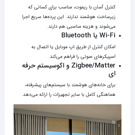
کنترل آسان با ریموت، مناسب برای کسانی که
زیرساخت هوشمند ندارند. این پرده‌ها سریع اجرا
می‌شوند و هزینه مناسبی هم دارند.
Wi-Fi یا Bluetooth
امکان کنترل از طریق اپ موبایل یا اتصال به
اسپیکرهای صوتی را فراهم می‌کند.
Zigbee/Matter و اکوسیستم حرفه‌
ای
برای خانه‌های هوشمند با سیستم‌های پیشرفته،
هماهنگی کامل با سایر تجهیزات را ارائه می‌دهد.