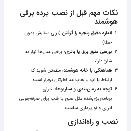
نکات مهم قبل از نصب پرده برقی
هوشمند
اندازه دقیق پنجره را گرفتن
(برای سفارش بدون
خطا)
بررسی منبع برق یا باتری
؛ برخی مدل‌ها نیاز به
شارژ دارند
هماهنگی با خانه هوشمند
؛ مطمئن شوید که
ارتباط با اپ یا هاب مد نظرتان برقرار است
توجه به زمان‌بندی و سناریوها
؛ اجرای
برنامه‌ریزی‌شده مثل صبح یا شب برای صرفه‌جویی
انرژی و نورپردازی مناسب
نصب و راه‌اندازی