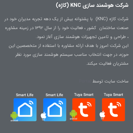
شرکت هوشمند سازی KNC (کاژه)
شرکت کاژه (KNC) با پشتوانه بیش از یک دهه تجربه مدیران خود در
صنعت ساختمان کشور ، فعالیت خود را از سال 1392 در زمینه مشاوره
، طراحی و تامین تجهیزات هوشمند سازی آغاز نمود.
این شرکت امروز با هدف ارائه مشاوره با استفاده از متخصصین این
حوزه، در جهت انتخاب مناسب سیستم هوشمند سازی مورد نظر
مشتریان فعالیت میکند.
ساخت سایت توسط
Portal