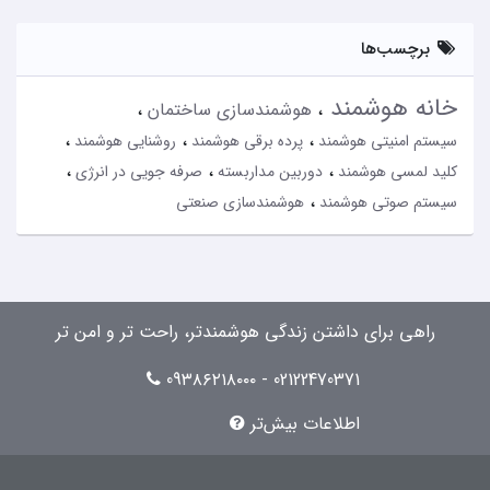
برچسب‌ها
خانه هوشمند
هوشمندسازی ساختمان
سیستم امنیتی هوشمند
پرده برقی هوشمند
روشنایی هوشمند
کلید لمسی هوشمند
دوربین مداربسته
صرفه جویی در انرژی
سیستم صوتی هوشمند
هوشمندسازی صنعتی
راهی برای داشتن زندگی هوشمندتر، راحت تر و امن تر
02122470371 - 09۳۸۶۲۱۸۰۰۰
اطلاعات بیش‌تر