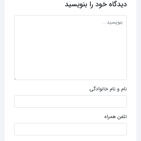
دیدگاه خود را بنویسید
نام و نام خانوادگی
تلفن همراه