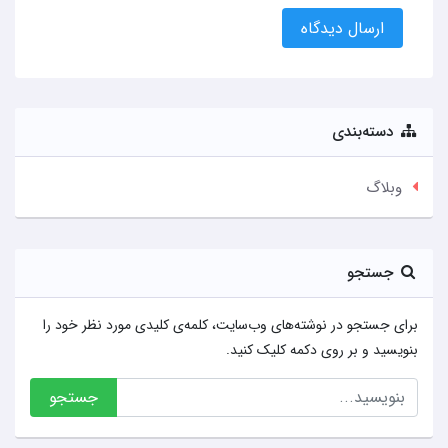
ارسال دیدگاه
دسته‌بندی
وبلاگ
جستجو
برای جستجو در نوشته‌های وب‌سایت، کلمه‌ی کلیدی مورد نظر خود را
بنویسید و بر روی دکمه کلیک کنید.
جستجو