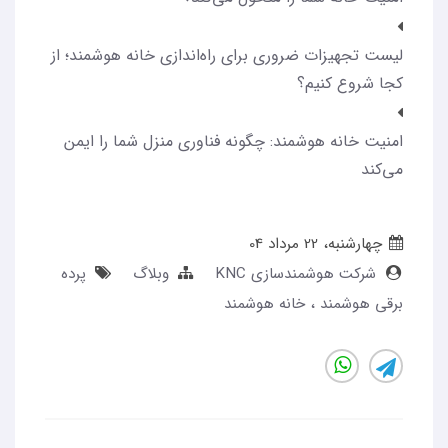
لیست تجهیزات ضروری برای راه‌اندازی خانه هوشمند؛ از
کجا شروع کنیم؟
امنیت خانه هوشمند: چگونه فناوری منزل شما را ایمن
می‌کند
چهارشنبه، 22 مرداد 04
شرکت هوشمندسازی KNC
وبلاگ
پرده
برقی هوشمند
خانه هوشمند