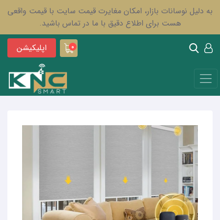
به دلیل نوسانات بازار، امکان مغایرت قیمت سایت با قیمت واقعی
هست برای اطلاع دقیق با ما در تماس باشید.
اپلیکیشن
0