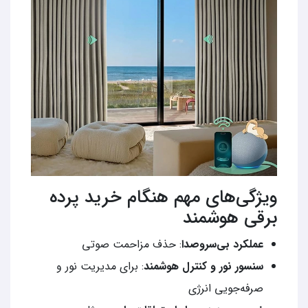
ویژگی‌های مهم هنگام خرید پرده
برقی هوشمند
عملکرد بی‌سروصدا
: حذف مزاحمت صوتی
سنسور نور و کنترل هوشمند
: برای مدیریت نور و
صرفه‌جویی انرژی