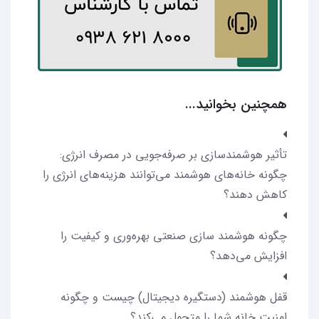
همچنین بخوانید...
تأثیر هوشمندسازی بر صرفه‌جویی در مصرف انرژی:
چگونه خانه‌های هوشمند می‌توانند هزینه‌های انرژی را
کاهش دهند؟
چگونه هوشمند سازی صنعتی بهره‌وری و کیفیت را
افزایش می‌دهد؟
قفل هوشمند (دستگیره دیجیتال) چیست و چگونه
امنیت خانه شما را متحول می‌کند؟