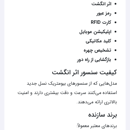
اثر انگشت
رمز عبور
کارت RFID
اپلیکیشن موبایل
کلید مکانیکی
تشخیص چهره
بازگشایی از راه دور
کیفیت سنسور اثر انگشت
مدل‌هایی که از سنسورهای بیومتریک نسل جدید
استفاده می‌کنند سرعت و دقت بیشتری دارند و امنیت
بالاتری ارائه می‌دهند.
برند سازنده
برندهای معتبر معمولاً: