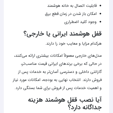
قابلیت اتصال به خانه هوشمند
امکان باز شدن در زمان قطع برق
وجود کلید اضطراری
قفل هوشمند ایرانی یا خارجی؟
هرکدام مزایا و معایب خود را دارند.
مدل‌های خارجی معمولاً امکانات بیشتری ارائه می‌کنند،
در حالی که برخی برندهای ایرانی قیمت مناسب‌تر،
گارانتی داخلی و دسترسی آسان‌تر به خدمات پس از
فروش دارند. انتخاب نهایی به بودجه، امکانات مورد نیاز
و اهمیت خدمات پس از فروش برای شما بستگی دارد.
آیا نصب قفل هوشمند هزینه
جداگانه دارد؟