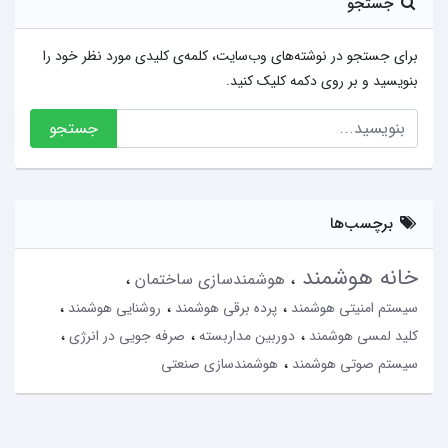
جستجو
برای جستجو در نوشته‌های وب‌سایت، کلمه‌ی کلیدی مورد نظر خود را
بنویسید و بر روی دکمه کلیک کنید.
جستجو
برچسب‌ها
خانه هوشمند
هوشمندسازی ساختمان
سیستم امنیتی هوشمند
پرده برقی هوشمند
روشنایی هوشمند
کلید لمسی هوشمند
دوربین مداربسته
صرفه جویی در انرژی
سیستم صوتی هوشمند
هوشمندسازی صنعتی