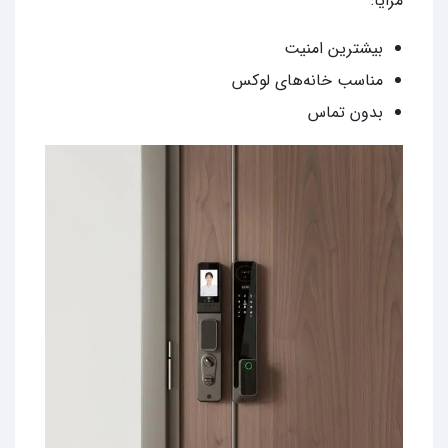
مزایا:
بیشترین امنیت
مناسب خانه‌های لوکس
بدون تماس