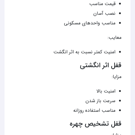
قیمت مناسب
نصب آسان
مناسب واحدهای مسکونی
معایب:
امنیت کمتر نسبت به اثر انگشت
قفل اثر انگشتی
مزایا:
امنیت بالا
سرعت باز شدن
مناسب استفاده روزانه
قفل تشخیص چهره