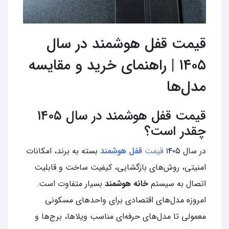
قیمت قفل هوشمند در سال
۱۴۰۵ | راهنمای خرید و مقایسه
مدل‌ها
قیمت قفل هوشمند در سال ۱۴۰۵
چقدر است؟
در سال ۱۴۰۵
قیمت
قفل هوشمند
بسته به برند، امکانات
امنیتی، روش‌های بازگشایی، کیفیت ساخت و قابلیت
اتصال به سیستم
خانه هوشمند
بسیار متفاوت است.
امروزه مدل‌های اقتصادی برای واحدهای مسکونی
معمولی تا مدل‌های حرفه‌ای مناسب ویلاها، برج‌ها و