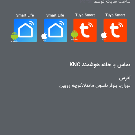
ساخت سایت توسط
Portal
تماس با خانه هوشمند KNC
آدرس
تهران، بلوار نلسون ماندلا،کوچه ژوبین