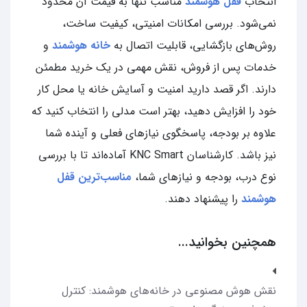
انتخاب
قفل هوشمند
مناسب تنها به قیمت آن محدود
نمی‌شود. بررسی امکانات امنیتی، کیفیت ساخت،
روش‌های بازگشایی، قابلیت اتصال به
خانه هوشمند
و
خدمات پس از فروش، نقش مهمی در یک خرید مطمئن
دارند. اگر قصد دارید امنیت و آسایش خانه یا محل کار
خود را افزایش دهید، بهتر است مدلی را انتخاب کنید که
علاوه بر بودجه، پاسخگوی نیازهای فعلی و آینده شما
نیز باشد. کارشناسان KNC Smart آماده‌اند تا با بررسی
نوع درب، بودجه و نیازهای شما،
مناسب‌ترین قفل
هوشمند
را پیشنهاد دهند.
همچنین بخوانید...
نقش هوش مصنوعی در خانه‌های هوشمند: کنترل