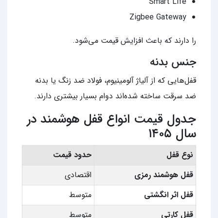
Smart Life
Zigbee Gateway
را دارند که باعث افزایش قیمت می‌شود.
جنس بدنه
قفل‌هایی که از آلیاژ آلومینیوم، فولاد ضد زنگ یا بدنه
ضد سرقت ساخته شده‌اند دوام بسیار بیشتری دارند.
جدول قیمت انواع قفل هوشمند در
سال ۱۴۰۵
نوع قفل
حدود قیمت
قفل هوشمند رمزی
اقتصادی
قفل اثر انگشتی
متوسط
قفل کارتی
متوسط