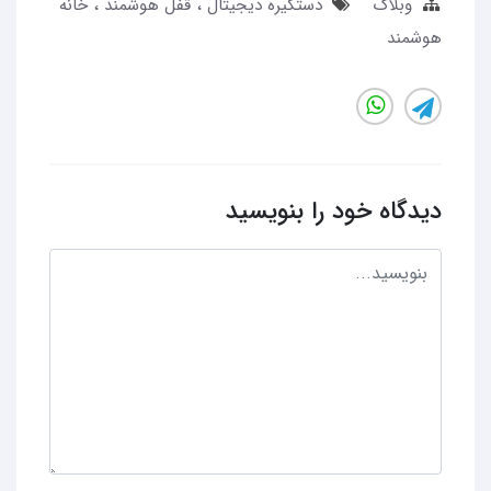
وبلاگ
دستگیره دیجیتال
قفل هوشمند
خانه
هوشمند
دیدگاه خود را بنویسید