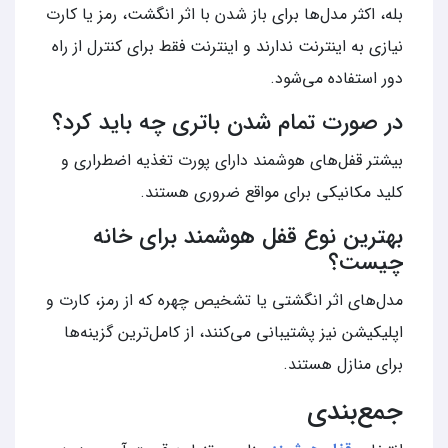
بله، اکثر مدل‌ها برای باز شدن با اثر انگشت، رمز یا کارت
نیازی به اینترنت ندارند و اینترنت فقط برای کنترل از راه
دور استفاده می‌شود.
در صورت تمام شدن باتری چه باید کرد؟
بیشتر قفل‌های هوشمند دارای پورت تغذیه اضطراری و
کلید مکانیکی برای مواقع ضروری هستند.
بهترین نوع قفل هوشمند برای خانه
چیست؟
مدل‌های اثر انگشتی یا تشخیص چهره که از رمز، کارت و
اپلیکیشن نیز پشتیبانی می‌کنند، از کامل‌ترین گزینه‌ها
برای منازل هستند.
جمع‌بندی