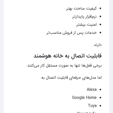
کیفیت ساخت بهتر
نرم‌افزار پایدارتر
امنیت بیشتر
خدمات پس از فروش مناسب‌تر
دارند.
قابلیت اتصال به خانه هوشمند
برخی قفل‌ها تنها به صورت مستقل کار می‌کنند.
اما مدل‌های حرفه‌ای قابلیت اتصال به:
Alexa
Google Home
Tuya