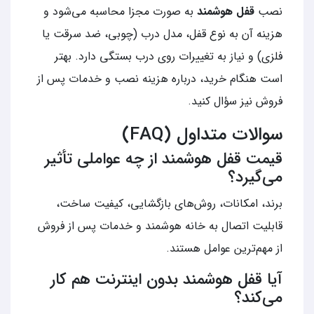
نصب
قفل هوشمند
به صورت مجزا محاسبه می‌شود و
هزینه آن به نوع قفل، مدل درب (چوبی، ضد سرقت یا
فلزی) و نیاز به تغییرات روی درب بستگی دارد. بهتر
است هنگام خرید، درباره هزینه نصب و خدمات پس از
فروش نیز سؤال کنید.
سوالات متداول (FAQ)
قیمت قفل هوشمند از چه عواملی تأثیر
می‌گیرد؟
برند، امکانات، روش‌های بازگشایی، کیفیت ساخت،
قابلیت اتصال به خانه هوشمند و خدمات پس از فروش
از مهم‌ترین عوامل هستند.
آیا قفل هوشمند بدون اینترنت هم کار
می‌کند؟