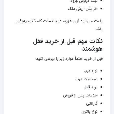
ثبت گزارش ورود
افزایش ارزش ملک
باعث می‌شود این هزینه در بلندمدت کاملاً توجیه‌پذیر
باشد.
نکات مهم قبل از خرید قفل
هوشمند
قبل از خرید حتماً موارد زیر را بررسی کنید:
نوع درب
ضخامت درب
برند قفل
خدمات پس از فروش
گارانتی
نوع باتری