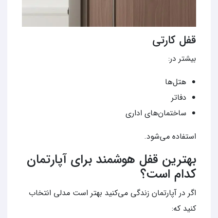
قفل کارتی
بیشتر در:
هتل‌ها
دفاتر
ساختمان‌های اداری
استفاده می‌شود.
بهترین قفل هوشمند برای آپارتمان
کدام است؟
اگر در آپارتمان زندگی می‌کنید بهتر است مدلی انتخاب
کنید که: