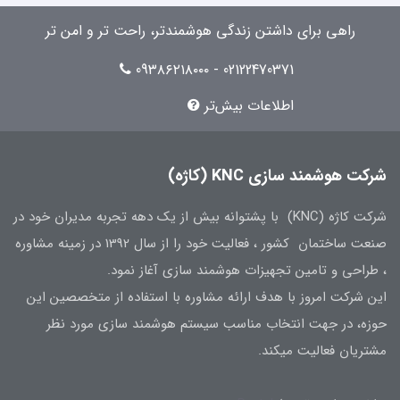
راهی برای داشتن زندگی هوشمندتر، راحت تر و امن تر
02122470371 - 09۳۸۶۲۱۸۰۰۰
اطلاعات بیش‌تر
شرکت هوشمند سازی KNC (کاژه)
شرکت کاژه (KNC) با پشتوانه بیش از یک دهه تجربه مدیران خود در
صنعت ساختمان کشور ، فعالیت خود را از سال 1392 در زمینه مشاوره
، طراحی و تامین تجهیزات هوشمند سازی آغاز نمود.
این شرکت امروز با هدف ارائه مشاوره با استفاده از متخصصین این
حوزه، در جهت انتخاب مناسب سیستم هوشمند سازی مورد نظر
مشتریان فعالیت میکند.