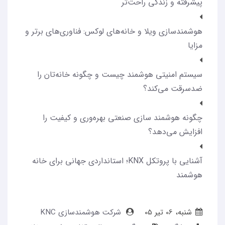
پیشرفته و زندگی راحت‌تر
هوشمندسازی ویلا و خانه‌های لوکس: فناوری‌های برتر و
مزایا
سیستم امنیتی هوشمند چیست و چگونه خانه‌تان را
ضدسرقت می‌کند؟
چگونه هوشمند سازی صنعتی بهره‌وری و کیفیت را
افزایش می‌دهد؟
آشنایی با پروتکل KNX؛ استانداردی جهانی برای خانه
هوشمند
شنبه، 06 تير 05
شرکت هوشمندسازی KNC