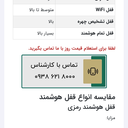
قفل WiFi
متوسط تا بالا
قفل تشخیص چهره
بالا
قفل تمام هوشمند
بسیار بالا
لطفا برای استعلام قیمت روز با ما تماس بگیرید.
مقایسه انواع قفل هوشمند
قفل هوشمند رمزی
مزایا: