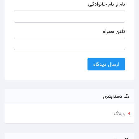
نام و نام خانوادگی
تلفن همراه
ارسال دیدگاه
دسته‌بندی
وبلاگ