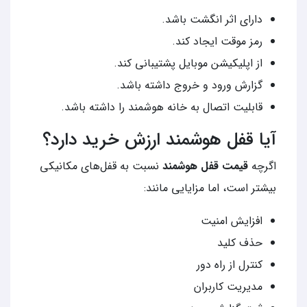
دارای اثر انگشت باشد.
رمز موقت ایجاد کند.
از اپلیکیشن موبایل پشتیبانی کند.
گزارش ورود و خروج داشته باشد.
قابلیت اتصال به خانه هوشمند را داشته باشد.
آیا قفل هوشمند ارزش خرید دارد؟
اگرچه
قیمت قفل هوشمند
نسبت به قفل‌های مکانیکی
بیشتر است، اما مزایایی مانند:
افزایش امنیت
حذف کلید
کنترل از راه دور
مدیریت کاربران