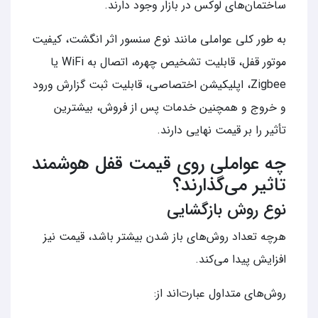
ساختمان‌های لوکس در بازار وجود دارند.
به طور کلی عواملی مانند نوع سنسور اثر انگشت، کیفیت
موتور قفل، قابلیت تشخیص چهره، اتصال به WiFi یا
Zigbee، اپلیکیشن اختصاصی، قابلیت ثبت گزارش ورود
و خروج و همچنین خدمات پس از فروش، بیشترین
تأثیر را بر قیمت نهایی دارند.
چه عواملی روی قیمت قفل هوشمند
تاثیر می‌گذارند؟
نوع روش بازگشایی
هرچه تعداد روش‌های باز شدن بیشتر باشد، قیمت نیز
افزایش پیدا می‌کند.
روش‌های متداول عبارت‌اند از: