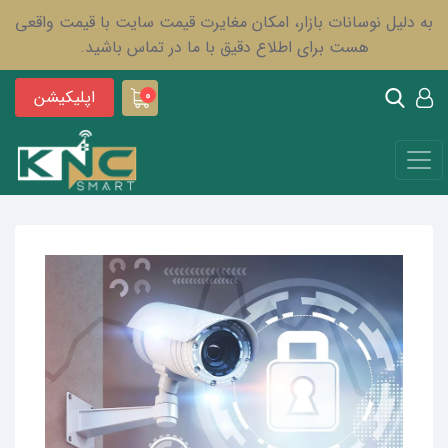
به دلیل نوسانات بازار، امکان مغایرت قیمت سایت با قیمت واقعی
هست برای اطلاع دقیق با ما در تماس باشید.
اپلیکیشن
0