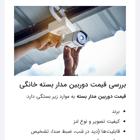
بررسی قیمت دوربین مدار بسته خانگی
قیمت دوربین مدار بسته
به موارد زیر بستگی دارد:
برند
کیفیت تصویر و نوع لنز
قابلیت‌ها (دید در شب، ضبط صدا، تشخیص