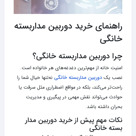
راهنمای خرید دوربین مداربسته
خانگی
چرا دوربین مداربسته خانگی؟
امنیت خانه از مهم‌ترین دغدغه‌های هر خانواده است.
نصب یک
دوربین مداربسته خانگی
نه‌تنها خیال شما را
راحت‌تر می‌کند، بلکه در مواقع اضطراری مثل سرقت یا
حوادث می‌تواند نقش مهمی در پیگیری و مدیریت
بحران داشته باشد.
نکات مهم پیش از خرید دوربین مدار
بسته خانگی