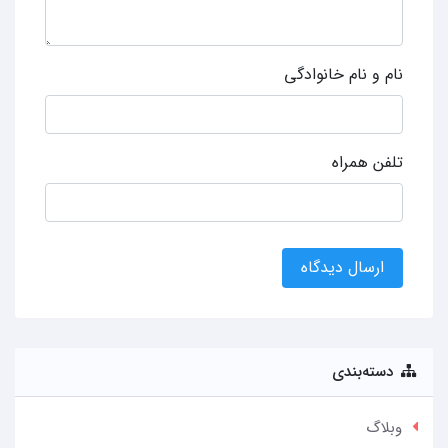
نام و نام خانوادگی
تلفن همراه
ارسال دیدگاه
دسته‌بندی
وبلاگ