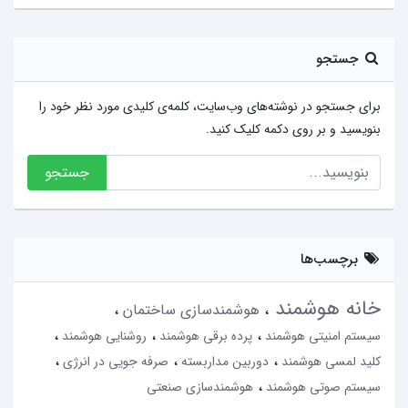
جستجو
برای جستجو در نوشته‌های وب‌سایت، کلمه‌ی کلیدی مورد نظر خود را
بنویسید و بر روی دکمه کلیک کنید.
جستجو
برچسب‌ها
خانه هوشمند
هوشمندسازی ساختمان
سیستم امنیتی هوشمند
پرده برقی هوشمند
روشنایی هوشمند
کلید لمسی هوشمند
دوربین مداربسته
صرفه جویی در انرژی
سیستم صوتی هوشمند
هوشمندسازی صنعتی