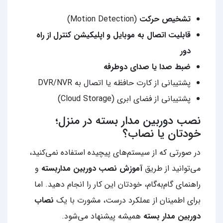
تشخیص حرکت
(Motion Detection)
قابلیت اتصال به موبایل و اپلیکیشن کنترل از راه
دور
ضبط صدا یا صدای دوطرفه
پشتیبانی از کارت حافظه یا اتصال به DVR/NVR
پشتیبانی از فضای ابری (Cloud Storage)
نصب دوربین مدار بسته در منزل؛
خودتان یا نصاب؟
در صورتی که از سیستم‌های پیچیده استفاده نمی‌کنید،
می‌توانید از طریق
آموزش نصب دوربین مداربسته
و
راهنمای گام‌به‌گام، خودتان این کار را انجام دهید. اما
برای اطمینان از عملکرد درست، مشورت با یک
نصاب
دوربین مدار بسته
همیشه پیشنهاد می‌شود.