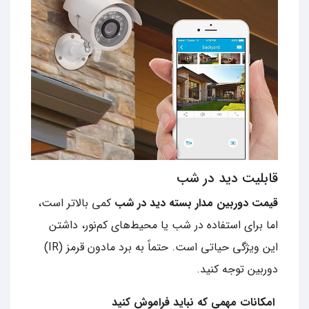
قابلیت دید در شب
قیمت دوربین مدار بسته دید در شب
کمی بالاتر است،
اما برای استفاده در شب یا محیط‌های کم‌نور، داشتن
این ویژگی حیاتی است. حتماً به برد مادون قرمز (IR)
دوربین توجه کنید.
امکانات مهمی که نباید فراموش کنید