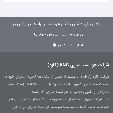
راهی برای داشتن زندگی هوشمندتر، راحت تر و امن تر
02122470371 - 09۳۸۶۲۱۸۰۰۰
اطلاعات بیش‌تر
شرکت هوشمند سازی KNC (کاژه)
شرکت کاژه (KNC) با پشتوانه بیش از یک دهه تجربه مدیران خود در
صنعت ساختمان کشور ، فعالیت خود را از سال 1392 در زمینه مشاوره
، طراحی و تامین تجهیزات هوشمند سازی آغاز نمود.
این شرکت امروز با هدف ارائه مشاوره با استفاده از متخصصین این
حوزه، در جهت انتخاب مناسب سیستم هوشمند سازی مورد نظر