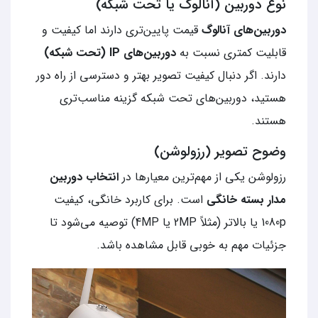
نوع دوربین (آنالوگ یا تحت شبکه)
دوربین‌های آنالوگ
قیمت پایین‌تری دارند اما کیفیت و
قابلیت کمتری نسبت به
دوربین‌های IP (تحت شبکه)
دارند. اگر دنبال کیفیت تصویر بهتر و دسترسی از راه دور
هستید، دوربین‌های تحت شبکه گزینه مناسب‌تری
هستند.
وضوح تصویر (رزولوشن)
رزولوشن یکی از مهم‌ترین معیارها در
انتخاب دوربین
مدار بسته خانگی
است. برای کاربرد خانگی، کیفیت
1080p یا بالاتر (مثلاً 2MP یا 4MP) توصیه می‌شود تا
جزئیات مهم به خوبی قابل مشاهده باشد.