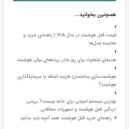
همچنین بخوانید...
قیمت قفل هوشمند در سال ۱۴۰۵ | راهنمای خرید و
مقایسه مدل‌ها
هدیه‌ای متفاوت برای روز مادر: پرده‌های برقی هوشمند
هوشمندسازی ساختمان؛ هزینه اضافه یا سرمایه‌گذاری
هوشمند؟
بهترین سیستم امنیتی برای خانه چیست؟ بررسی
دزدگیر، قفل هوشمند و تجهیزات حفاظتی
راهنمای خرید قفل هوشمند: همه آنچه باید بدانید