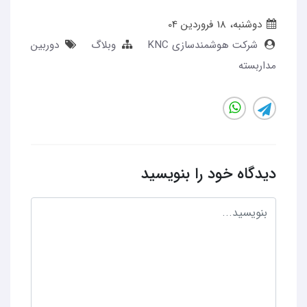
دوشنبه، 18 فروردین 04
شرکت هوشمندسازی KNC
وبلاگ
دوربین
مداربسته
دیدگاه خود را بنویسید