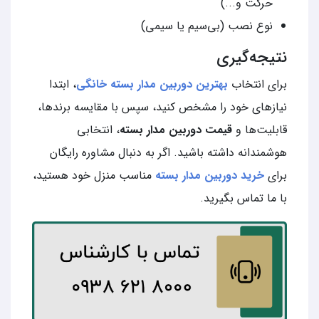
حرکت و...)
نوع نصب (بی‌سیم یا سیمی)
نتیجه‌گیری
برای انتخاب
بهترین دوربین مدار بسته خانگی
، ابتدا
نیازهای خود را مشخص کنید، سپس با مقایسه برندها،
قابلیت‌ها و
قیمت دوربین مدار بسته
، انتخابی
هوشمندانه داشته باشید. اگر به دنبال مشاوره رایگان
برای
خرید دوربین مدار بسته
مناسب منزل خود هستید،
با ما تماس بگیرید.