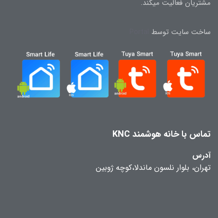
مشتریان فعالیت میکند.
ساخت سایت توسط
Portal
تماس با خانه هوشمند KNC
آدرس
تهران، بلوار نلسون ماندلا،کوچه ژوبین