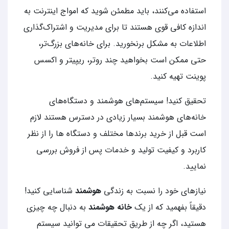
استفاده می‌کنند، باید مطمئن شوید که امواج اینترنت به
اندازه کافی قوی هستند تا برای مدیریت و اشتراک‌گذاری
اطلاعات به مشکل برنخورید. برای خانه‌های بزرگ‌تر،
حتی ممکن است بخواهید چند روتر، ریپیتر و اکسس
پوینت تهیه کنید.
تحقیق کنید! سیستم‌های هوشمند و دستگاه‌های
خانه‌های هوشمند بسیار زیادی در دسترس هستند لازم
است قبل از خرید برندها مختلف و دستگاه ها را از نظر
کاربرد و کیفیت تولید و خدمات پس از فروش بررسی
نمایید.
نیازهای خود را نسبت به زندگی
هوشمند
شناسایی کنید!
دقیقاً بفهمید که از یک
خانه هوشمند
به دنبال چه چیزی
هستید، اگر چه از طریق تحقیقات می توانید سیستم