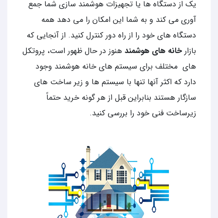
یک از دستگاه ها یا تجهیزات هوشمند سازی شما جمع
آوری می کند و به شما این امکان را می دهد همه
دستگاه های خود را از راه دور کنترل کنید. از آنجایی که
بازار
خانه های هوشمند
هنوز در حال ظهور است، پروتکل
های مختلف برای سیستم های خانه هوشمند وجود
دارد که اکثر آنها تنها با سیستم ها و زیر ساخت های
سازگار هستند بنابراین قبل از هر گونه خرید حتماً
زیرساخت فنی خود را بررسی کنید.