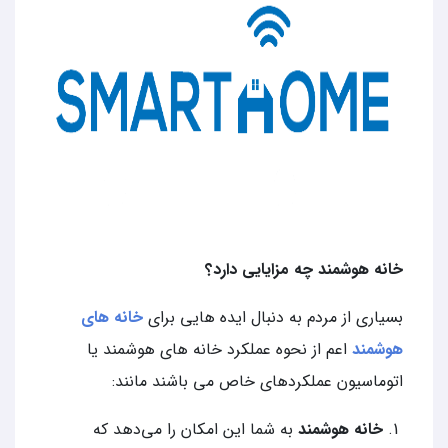
خانه هوشمند چه مزایایی دارد؟
بسیاری از مردم به دنبال ایده هایی برای
خانه های
هوشمند
اعم از نحوه عملکرد خانه های هوشمند یا
اتوماسیون عملکردهای خاص می باشند مانند:
خانه‌ هوشمند
به شما این امکان را می‌دهد که