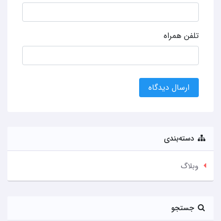
تلفن همراه
ارسال دیدگاه
دسته‌بندی
وبلاگ
جستجو