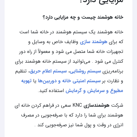
خانه هوشمند چیست و چه مزایایی دارد؟
خانه هوشمند یک سیستم هوشمند در خانه شما است
که برای
هوشمند سازی
وظایف خاص به وسایل و
تجهیزات خانه شما متصل می شود و معمولاً از راه دور
کنترل می شود . می‌توانید از سیستم خانه هوشمند برای
برنامه‌ریزی
سیستم روشنایی
،
سیستم اعلام حریق
، تنظیم
و نظارت بر
سیستم امنیتی خانه و دوربین‌ها
یا
تهویه
مطبوع و سرمایش و گرمایش
استفاده کنید.
شرکت
هوشمندسازی
KNC سعی در فراهم کردن خانه ای
هوشمند برای شما را دارد که با صرفه‌جویی در مصرف
انرژی در وقت و پول شما نیز صرفه‌جویی کند .