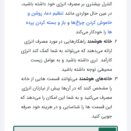
کنترل بیشتری بر مصرف انرژی خود داشته باشید،
در عین حال مواردی مانند
تنظیم دما
،
روشن و
خاموش کردن چراغ‌ها
و
باز و بسته کردن پرده
ها
را خودکار می‌کند.
خانه‌ هوشمند
راهکارهایی در مورد مصرف انرژی
ارائه می‌دهند که می‌تواند به شما کمک کند انرژی
کارآمد تری داشته باشید و به عوامل زیست‌
محیطی توجه داشته باشید.
خانه‌های هوشمند
می‌توانند قسمت هایی از خانه
را مشخص کنند که در آن‌ها بیش از نیازتان انرژی
مصرف می‌کنید و به شما این امکان را می‌دهد که
این قسمت ها را شناسایی و در هزینه خود صرفه‌
جویی کنید.