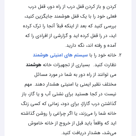
کردن و باز کردن قفل درب از راه دور، قفل درب
فعلی خود را با یک قفل هوشمند جایگزین کنید،
بررسی کنید که بعد از اینکه قبلاً آنجا را ترک کرده
اید، در را قفل کرده اید و گزارشی از افرادی را که
آمده و رفته اند، نگه دارید.
خانه خود را با
سیستم های امنیتی هوشمند
نظارت کنید. بسیاری از تجهیزات خانه
هوشمند
می توانند از راه دور به شما در مورد مسائل
مختلف نظیر ایمنی یا امنیتی هشدار دهند. مهم
نیست در کجا هستید برای نشتی آب و یا گاز، باز
گذاشتن درب گاراژ، برای دود، زمانی که کسی زنگ
خانه شما را می‌زند، یا اگر چراغی را روشن گذاشته
اید که واقعاً باید قبل از خروج از خانه خاموش
می‌شد، هشدار دریافت کنید.