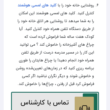
روشنایی خانه خود را با
کلید های لمسی هوشمند
کنترل کنید. کلید های لمسی هوشمند این امکان
را به شما میدهد تا روشنایی هر اتاق خانه خود را
از طریق دستگاه تلفن همراه خود کنترل کنید. آیا
کودک هفت ساله شما فراموش کرده است که
چراغ های آشپزخانه را خاموش کند ؟ می توانید
این کار را در مسیر مدرسه درست از طریق تلفن
همراه خود انجام دهید! یا چراغ ‌هایتان را طوری
برنامه ریزی کنید که در زمان‌های تعیین‌شده روشن
و خاموش شوند و دیگر نگران نباشید اگر کسی
فراموش کرد قبل از رفتن ، چراغ‌ها را خاموش کند.