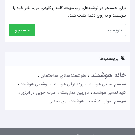
برای جستجو در نوشته‌های وب‌سایت، کلمه‌ی کلیدی مورد نظر خود را
بنویسید و بر روی دکمه کلیک کنید.
جستجو
برچسب‌ها
خانه هوشمند
هوشمندسازی ساختمان
سیستم امنیتی هوشمند
پرده برقی هوشمند
روشنایی هوشمند
کلید لمسی هوشمند
دوربین مداربسته
صرفه جویی در انرژی
سیستم صوتی هوشمند
هوشمندسازی صنعتی