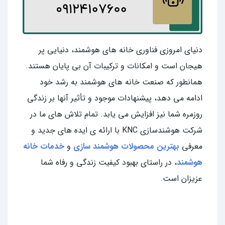
دنیای امروزی فناوری خانه های هوشمند، دنیایی پر
هیجان است و امکانات و ترکیبات آن بی پایان هستند.
همانطور که صنعت خانه های هوشمند به رشد خود
ادامه می دهد، پیشنهادات موجود و تأثیر آنها بر زندگی
روزمره شما نیز افزایش می یابد. تمام تلاش های ما در
شرکت هوشندسازی KNC با ارائه ی ایده های جدید و
معرفی
بهترین محصولات هوشمند سازی
و
خدمات خانه
هوشمند
، در راستای بهبود کیفیت زندگی و رفاه شما
عزیزان است.