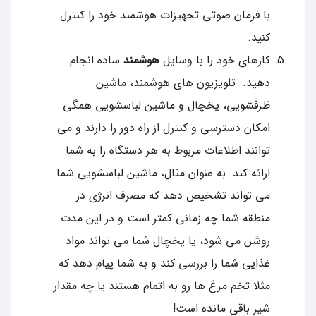
با فرمان صوتی تجهیزات هوشمند خود را کنترل
کنید.
کارهای خود را با وسایل
هوشمند
ساده انجام
دهید. تلویزیون های هوشمند، ماشین
ظرفشویی، یخچال و ماشین لباسشویی همگی
امکان دسترسی و کنترل از راه دور را دارند و می
توانند اطلاعات مربوط به هر دستگاه را به شما
ارائه کند. به عنوان مثال، ماشین لباسشویی شما
می تواند تشخیص دهد که مصرف انرژی در
منطقه شما چه زمانی کمتر است و در این مدت
روشن می شود، یا یخچال شما می تواند مواد
غذایی شما را بررسی کند و به شما پیام دهد که
مثلا تخم مرغ ها رو به اتمام هستند یا چه مقدار
شیر باقی مانده است!