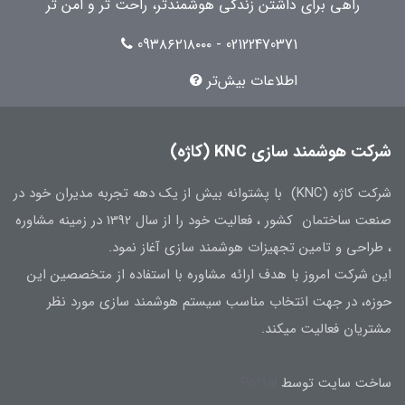
راهی برای داشتن زندگی هوشمندتر، راحت تر و امن تر
02122470371 - 09۳۸۶۲۱۸۰۰۰
اطلاعات بیش‌تر
شرکت هوشمند سازی KNC (کاژه)
شرکت کاژه (KNC) با پشتوانه بیش از یک دهه تجربه مدیران خود در
صنعت ساختمان کشور ، فعالیت خود را از سال 1392 در زمینه مشاوره
، طراحی و تامین تجهیزات هوشمند سازی آغاز نمود.
این شرکت امروز با هدف ارائه مشاوره با استفاده از متخصصین این
حوزه، در جهت انتخاب مناسب سیستم هوشمند سازی مورد نظر
مشتریان فعالیت میکند.
ساخت سایت توسط
Portal