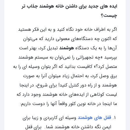
ایده های جدید برای داشتن خانه هوشمند جذاب تر
چیست؟
اگر به اطراف خانه‌ خود نگاه کنید و به این فکر هستید
که اکنون چه دستگاه‌های معمولی دارید که می‌توان
آن‌ها را به یک دستگاه
هوشمند
تبدیل کرد، بهتر است
بپرسید «چه تجهیزاتی را نمی‌توان به سیستم هوشمند
متصل کرد؟» کافیست بدانید که اگر بتوان وسیله ای را به
برق وصل کرد، به احتمال زیاد میتوان آنرا به صورت
هوشمند و از راه دور کنترل کنید! برای شروع، در اینجا
لیست کوتاهی از ایده‌های خانه هوشمند وجود دارد که
ما اینجا در خانه نوین کلور واقعاً آنها را دوست داریم:
قفل های هوشمند
وسیله ای کاربردی و زیبا برای
ایمن نگه داشتن خانه هوشمند شما. برای قفل