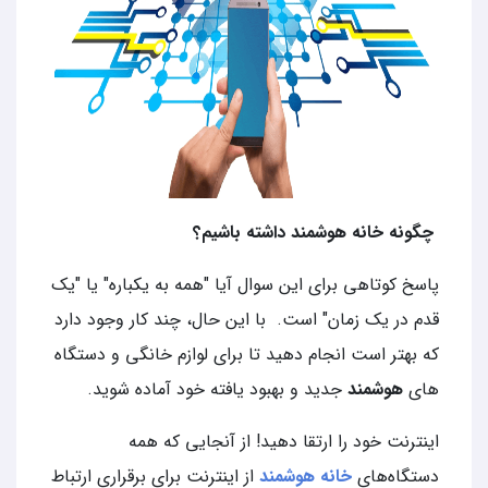
چگونه خانه هوشمند داشته باشیم؟
پاسخ کوتاهی برای این سوال آیا "همه به یکباره" یا "یک
قدم در یک زمان" است. با این حال، چند کار وجود دارد
که بهتر است انجام دهید تا برای لوازم خانگی و دستگاه
های
هوشمند
جدید و بهبود یافته خود آماده شوید.
اینترنت خود را ارتقا دهید! از آنجایی که همه
دستگاه‌های
خانه هوشمند
از اینترنت برای برقراری ارتباط