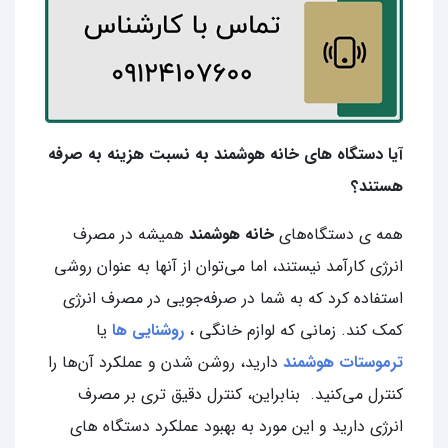
آیا دستگاه های خانه هوشمند به نسبت هزینه به صرفه
هستند؟
همه ی دستگاه‌های
خانه هوشمند
همیشه در مصرف
انرژی کارآمد نیستند، اما می‌توان از آنها به عنوان روشی
استفاده کرد که به شما در صرفه‌جویی در مصرف انرژی
کمک کند. زمانی که لوازم خانگی ،
روشنایی ها
یا
ترموستات هوشمند
دارید، روشن شدن و عملکرد آن‌ها را
کنترل می‌کنید. بنابراین، کنترل دقیق تری بر مصرف
انرژی دارید و این مورد به بهبود عملکرد دستگاه های