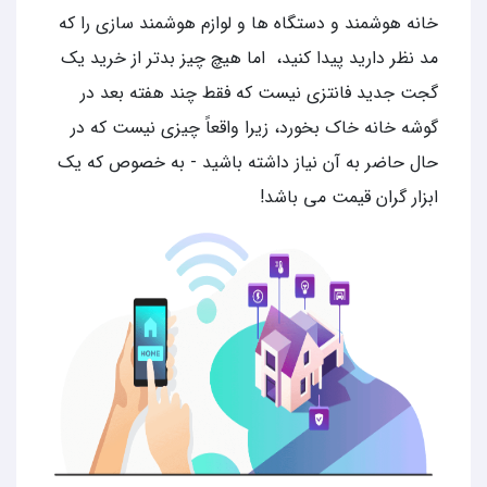
خانه هوشمند و دستگاه ها و لوازم هوشمند سازی را که
مد نظر دارید پیدا کنید، اما هیچ چیز بدتر از خرید یک
گجت جدید فانتزی نیست که فقط چند هفته بعد در
گوشه خانه خاک بخورد، زیرا واقعاً چیزی نیست که در
حال حاضر به آن نیاز داشته باشید - به خصوص که یک
ابزار گران قیمت می باشد!