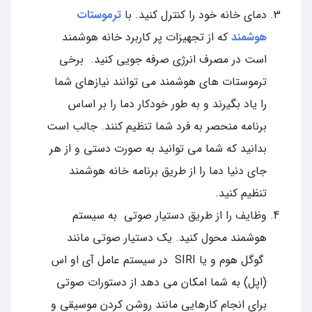
دمای خانه خود را کنترل کنید. با
ترموستات
هوشمند
که از تجهیزات پر کاربرد خانه هوشمند
است در مصرف انرژی صرفه جویی کنید. برخی
ترموستات های هوشمند می توانند نیازهای شما
را یاد بگیرند و به طور خودکار دما را بر اساس
برنامه منحصر به فرد شما تنظیم کنند. جالب است
بدانید که شما می توانید به صورت دستی و از هر
جای دنیا دما را از طریق برنامه خانه هوشمند
تنظیم کنید.
وظایف را از طریق دستیار صوتی به سیستم
هوشمند محول کنید. یک دستیار صوتی مانند
گوگل هوم و یا SIRI در سیستم عامل آي او اس
(اپل) به شما امکان می دهد از دستورات صوتی
برای انجام کارهایی مانند روشن کردن موسیقی و