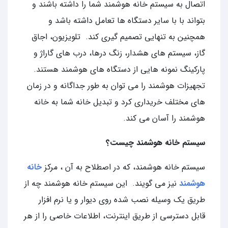
اتصال به سیستم خانه هوشمند شما را داشته باشند و
بتواند با با سایر دستگاه ها تعامل داشته باشد و
همچنین به تنهایی تصمیم گیری کند. تلویزیون، اجاق
گاز، سیستم های هشدار، زنگ درها، درب های گاراژ و
پارکینگ نمونه هایی از دستگاه های هوشمند هستند.
تجهیزات هوشمند را می توان به طور جداگانه و در زمان
های مختلف خریداری کرد و تبدیل خانه شما به خانه
هوشمند را آسان می کند.
سیستم خانه هوشمند چیست؟
سیستم خانه هوشمند، که در اصطلاح به آن ، مرکز
خانه
هوشمند
نیز می گویند. این سیستم خانه هوشمند چه از
طریق یک وسیله نصب شده روی دیوار و یا نرم افزار
قابل دسترسی از طریق اینترنت، اطلاعات خاصی را از هر