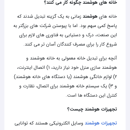
خانه های هوشمند چگونه کار می کنند؟
خانه های
هوشمند
زمانی به یک گزینه تبدیل شدند که
پاسخ کمی مبهم بود. اما با پیوستن شرکت های بزرگتر به
این صنعت، درک و دستیابی به فناوری های لازم برای
شروع کار را برای مصرف کنندگان آسان تر می کنند.
آنچه برای تبدیل خانه معمولی به خانه هوشمند و
هوشمند سازی منزل خود نیاز دارید، 1) اتصال اینترنت،
2) لوازم خانگی هوشمند (یا دستگاه های خانه هوشمند)
و 3) یک سیستم خانه هوشمند برای اتصال، نظارت و
کنترل این دستگاه ها است.
تجهیزات هوشمند چیست؟
تجهیزات هوشمند
وسایل الکترونیکی هستند که توانایی