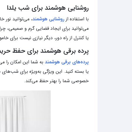
روشنایی هوشمند برای شب یلدا
با استفاده از
روشنایی هوشمند
، می‌توانید نور خا
می‌توانید برای ایجاد فضایی گرم و صمیمی، چراغ
یا کنترل از راه دور، دیگر نیازی نیست برای خا
پرده برقی هوشمند برای حفظ حر
پرده‌های برقی هوشمند
به شما این امکان را می‌
یا بسته کنید. این ویژگی به‌ویژه برای شب‌های
خصوصی شما را بهتر حفظ می‌کند.