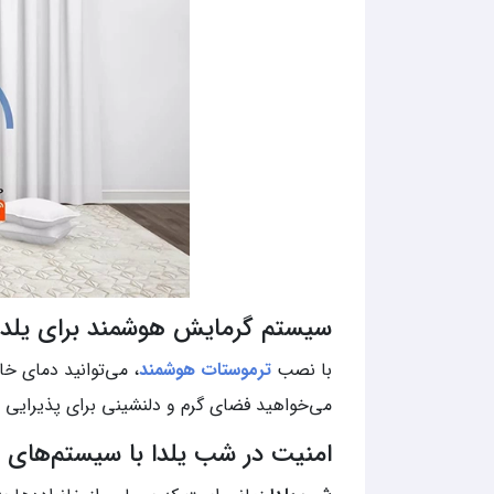
سیستم گرمایش هوشمند برای یلدای
با نصب
ترموستات هوشمند
، می‌توانید دمای خان
می‌خواهید فضای گرم و دلنشینی برای پذیرایی ا
امنیت در شب یلدا با سیستم‌های 