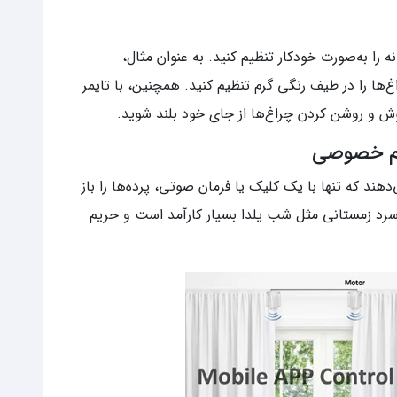
نه را به‌صورت خودکار تنظیم کنید. به عنوان مثال،
‌ها را در طیف رنگی گرم تنظیم کنید. همچنین، با تایمر
موش و روشن کردن چراغ‌ها از جای خود بلند شوید.
یم خصوصی
دهند که تنها با یک کلیک یا فرمان صوتی، پرده‌ها را باز
 سرد زمستانی مثل شب یلدا بسیار کارآمد است و حریم