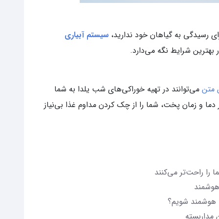
ای رسیدگی به گیاهان خود ندارید،
سیستم آبیاری
 بهترین شرایط نگه می‌دارد.
 متن
می‌توانند در تهیه خوراکی‌های شب یلدا به شما
 دما و زمان پخت، شما را از چک کردن مداوم غذا بی‌نیاز
را راحت‌تر می‌کنند
 هوشمند
د هوشمند شویم؟
 مداربسته