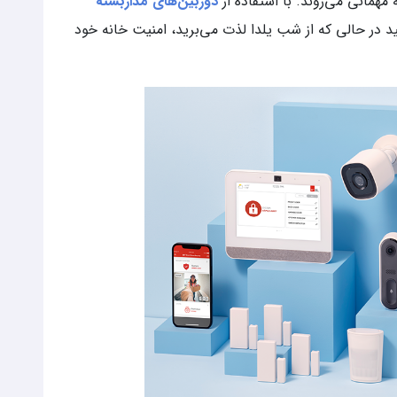
مهمانی می‌روند. با استفاده از
دوربین‌های مداربسته
ید در حالی که از شب یلدا لذت می‌برید، امنیت خانه خود