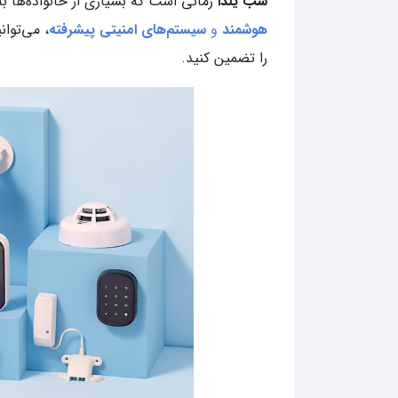
شب یلدا
زمانی است که بسیاری از خانواده‌ها به 
هوشمند
و
سیستم‌های امنیتی پیشرفته
، می‌توان
را تضمین کنید.