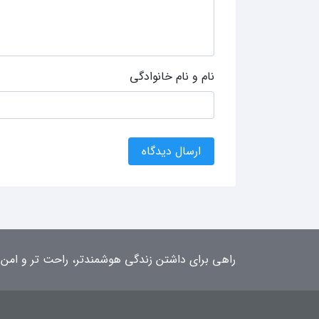
نام و نام خانوادگی
ارسال دیدگاه
راهی برای داشتن زندگی هوشمندتر، راحت تر و امن 