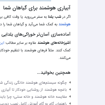
آبیاری هوشمند برای گیاهان شما
اگر در
شب یلدا
به سفر می‌روید یا وقت کافی بر
هوشمند
به کمک شما می‌آید و گیاهان شما را در
آماده‌سازی آسان‌تر خوراکی‌های یلدایی
آشپزخانه‌های هوشمند
علاوه بر سایر مطالب
این
کمک کنند. مثلاً فرهای هوشمند با تنظیم خودکار
می‌کنند.
همچنین بخوانید...
چگونه سیستم‌های هوشمند خانگی زندگی شما 
باغچه هوشمند: از روشنایی خودکار تا آبیاری
مقایسه خانه هوشمند و خانه سنتی؛ چرا بای
راهنمای گام به گام آموزش کامل نصب دوربین