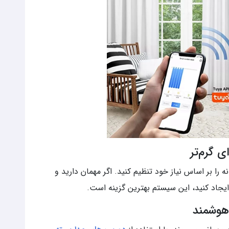
 گرم‌تر
ه را بر اساس نیاز خود تنظیم کنید. اگر مهمان دارید و
یجاد کنید، این سیستم بهترین گزینه است.
هوشمند