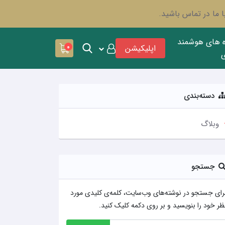
 ما در تماس باشید.
ه های هوشمند
اپلیکیشن
0
دسته‌بندی
وبلاگ
جستجو
رای جستجو در نوشته‌های وب‌سایت، کلمه‌ی کلیدی مورد
ظر خود را بنویسید و بر روی دکمه کلیک کنید.