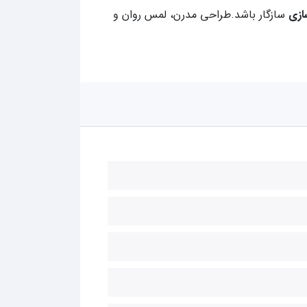
ازی
سازگار باشد.طراحی مدرن، لمس روان و