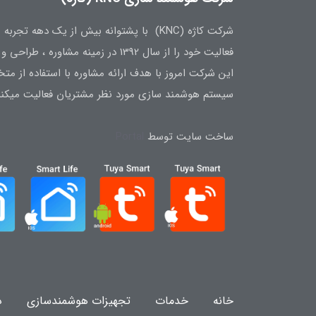
شرکت کاژه (KNC) با پشتوانه بیش از یک ده
فعالیت خود را از سال 1392 در زمینه مشاوره ، طراحی و تامین تجهیزات هوشمند سازی آغاز نمود.
این شرکت امروز با هدف ارائه مشاوره با استفاده از 
سیستم هوشمند سازی مورد نظر مشتریان فعالیت میکند
ساخت سایت توسط
Portal
خانه
خدمات
تجهیزات هوشمندسازی
د