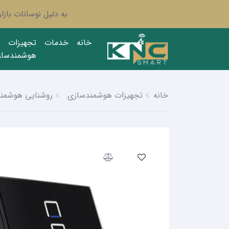
به دلیل نوسانات باز
خانه
خدمات
تجهیزات
هوشمندساز
خانه
تجهیزات هوشمندسازی
روشنایی هوشمن