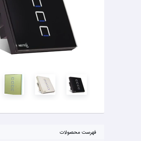
فهرست محصولات