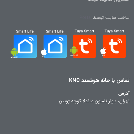
ساخت سایت توسط
Portal
تماس با خانه هوشمند KNC
آدرس
تهران، بلوار نلسون ماندلا،کوچه ژوبین