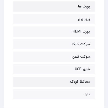
پورت ها
پریز برق
پورت HDMI
سوکت شبکه
سوکت تلفن
شارژر USB
محافظ کودک
دارد