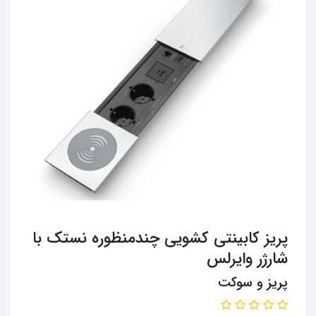
پریز کابینتی کشویی چندمنظوره نستک با
شارژر وایرلس
پریز و سوکت