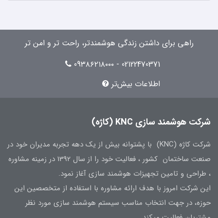
راهی برای داشتن زندگی هوشمندتر، راحت تر و امن تر
02122470371 - 09۳۸۶۲۱۸۰۰۰
اطلاعات بیش‌تر
شرکت هوشمند سازی KNC (کاژه)
شرکت کاژه (KNC) با پشتوانه بیش از یک دهه تجربه مدیران خود در
صنعت ساختمان کشور ، فعالیت خود را از سال 1392 در زمینه مشاوره
، طراحی و تامین تجهیزات هوشمند سازی آغاز نمود.
این شرکت امروز با هدف ارائه مشاوره با استفاده از متخصصین این
حوزه، در جهت انتخاب مناسب سیستم هوشمند سازی مورد نظر
مشتریان فعالیت میکند.