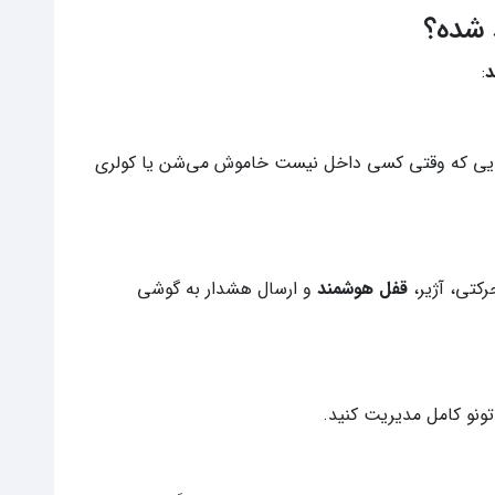
 شده؟
د
:
‌هایی که وقتی کسی داخل نیست خاموش می‌شن یا کولری
کتی، آژیر،
قفل هوشمند
و ارسال هشدار به گوشی
تونو کامل مدیریت کنید.