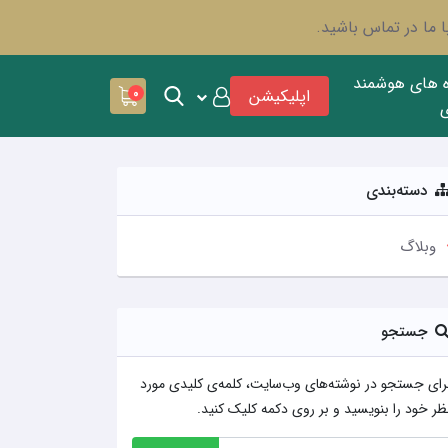
 ما در تماس باشید.
ه های هوشمند
اپلیکیشن
0
دسته‌بندی
وبلاگ
جستجو
رای جستجو در نوشته‌های وب‌سایت، کلمه‌ی کلیدی مورد
ظر خود را بنویسید و بر روی دکمه کلیک کنید.