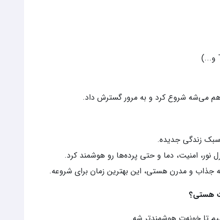
م می‌شه شروع کرد و به مرور گسترش داد.
سبک زندگی جدیده.
 نور، امنیت، دما و حتی پرده‌ها رو هوشمند کرد.
ه جذاب و مدرن هستی، این بهترین زمان برای شروعه.
ه‌ت هستی؟
ییم تا خونه‌ت هوشمندتر شه.