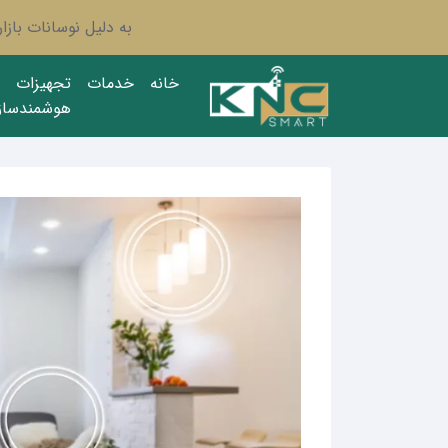
به دلیل نوسانات باز
خانه
خدمات
تجهیزات
هوشمندساز