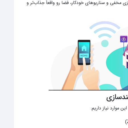
ازی مخفی و سناریوهای خودکار، فضا رو واقعاً جذاب‌تر و
ندسازی
ین موارد نیاز داریم: