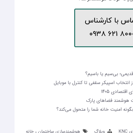
دیمی؛ بی‌سیم یا باسیم؟
انتخاب اسپیکر سقفی تا کنترل با موبایل
قتصادی 1405
یت هوشمند فضاهای پارک
نه امنیت خانه شما را متحول می‌کند؟
KN
وبلاگ
هوشمندسازی ساختمان
خانه