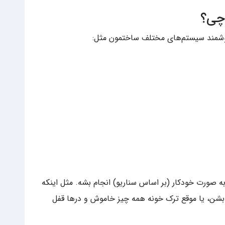
چی؟
وشمند سیستم‌های مختلف ساختمون مثل:
یا به صورت خودکار (بر اساس سناریو) انجام بشه. مثل اینکه
شن، یا موقع ترک خونه همه چیز خاموش و درها قفل