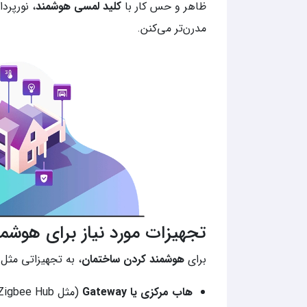
ظاهر و حس کار با
کلید لمسی هوشمند
، نورپرد
مدرن‌تر می‌کنن.
تجهیزات مورد نیاز برای هوشم
برای
هوشمند کردن ساختمان
، به تجهیزاتی مثل ا
هاب مرکزی یا Gateway
(مثل Zigbee Hub)