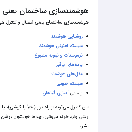
هوشمندسازی ساختمان یعنی 
هوشمندسازی ساختمان
یعنی اتصال و کنترل ه
روشنایی هوشمند
سیستم امنیتی هوشمند
ترموستات و تهویه مطبوع
پرده‌های برقی
قفل‌های هوشمند
سیستم صوتی
و حتی
آبیاری گیاهان
این کنترل می‌تونه از راه دور (مثلاً با گوشی)، 
وقتی وارد خونه می‌شی، چراغا خودشون روشن ب
بشن.