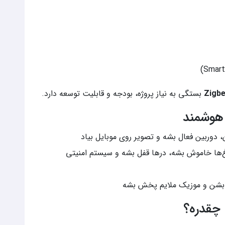
Zigb
بستگی به نیاز پروژه، بودجه و قابلیت توسعه دارد.
 هوشمند
، دوربین فعال بشه و تصویر روی موبایل بیاد
ها خاموش بشه، درها قفل بشه و سیستم امنیتی
 بشن و موزیک ملایم پخش بشه
چقدره؟