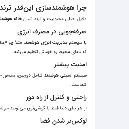
چرا هوشمندسازی این‌قدر ترند
دلایل اصلی محبوبیت و ترند شدن
خانه هوشمن
صرفه‌جویی در مصرف انرژی
با سیستم
مدیریت انرژی هوشمند
، مثلاً چراغ
که دمای محیط رو خودش تنظیم می‌کنه.
امنیت بیشتر
سیستم امنیتی هوشمند
شامل دوربین، سنسور حر
شماست.
راحتی و کنترل از راه دور
از هر جای دنیا فقط با گوشی‌تون می‌تونید خونه‌
لوکس‌تر شدن فضا