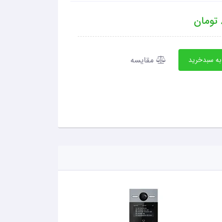
تومان
مقایسه