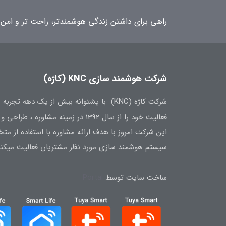
راهی برای داشتن زندگی هوشمندتر، راحت تر و امن 
شرکت هوشمند سازی KNC (کاژه)
شرکت کاژه (KNC) با پشتوانه بیش از یک ده
فعالیت خود را از سال 1392 در زمینه مشاوره ، طراحی و تامین تجهیزات هوشمند سازی آغاز نمود.
این شرکت امروز با هدف ارائه مشاوره با استفاده از 
سیستم هوشمند سازی مورد نظر مشتریان فعالیت میکند
ساخت سایت توسط
Portal