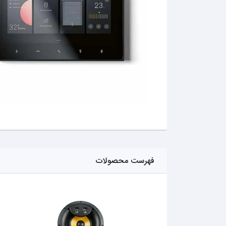
فهرست محصولات