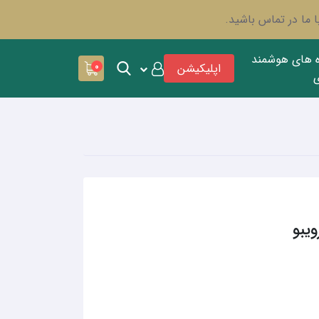
 ما در تماس باشید.
ه های هوشمند
اپلیکیشن
0