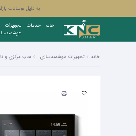
به دلیل نوسانات باز
خانه
خدمات
تجهیزات
هوشمندساز
خانه
تجهیزات هوشمندسازی
هاب مرکزی و تا