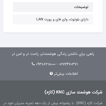
توضیحات
دارای بلوتوث، وای فای و پورت LAN
راهی برای داشتن زندگی هوشمندتر، راحت تر و امن تر
02122470371 - 09۳۸۶۲۱۸۰۰۰
اطلاعات بیش‌تر
شرکت هوشمند سازی KNC (کاژه)
شرکت کاژه (KNC) با پشتوانه بیش از یک دهه تجربه مدیران خود در