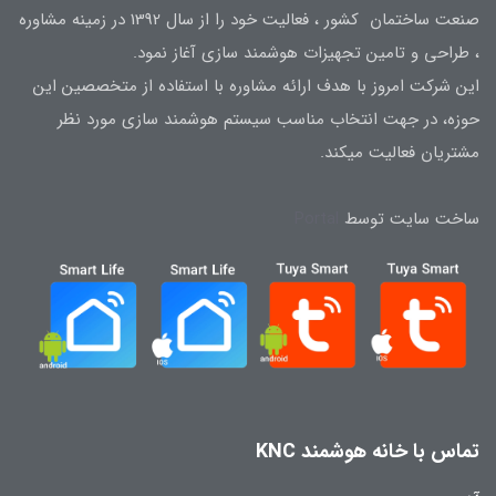
صنعت ساختمان کشور ، فعالیت خود را از سال 1392 در زمینه مشاوره
، طراحی و تامین تجهیزات هوشمند سازی آغاز نمود.
این شرکت امروز با هدف ارائه مشاوره با استفاده از متخصصین این
حوزه، در جهت انتخاب مناسب سیستم هوشمند سازی مورد نظر
مشتریان فعالیت میکند.
ساخت سایت توسط
Portal
تماس با خانه هوشمند KNC