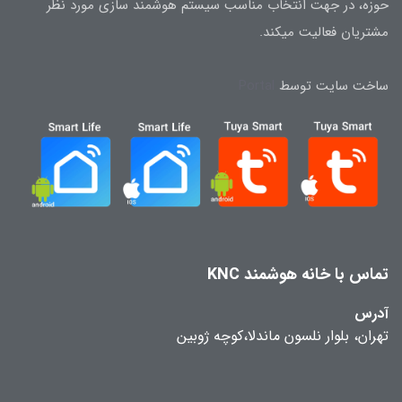
حوزه، در جهت انتخاب مناسب سیستم هوشمند سازی مورد نظر
مشتریان فعالیت میکند.
ساخت سایت توسط
Portal
تماس با خانه هوشمند KNC
آدرس
تهران، بلوار نلسون ماندلا،کوچه ژوبین