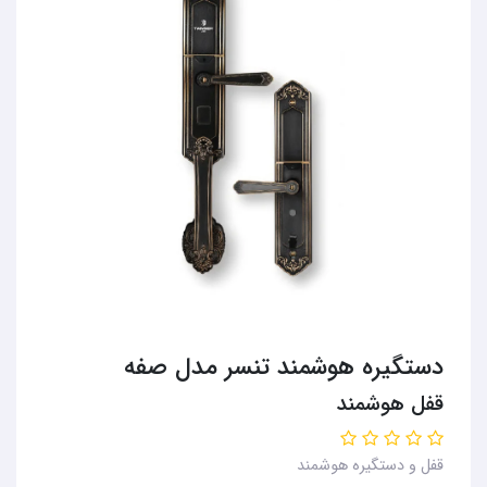
دستگیره هوشمند تنسر مدل صفه
قفل هوشمند
قفل و دستگیره هوشمند