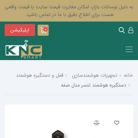
به دلیل نوسانات بازار، امکان مغایرت قیمت سایت با قیمت واقعی
هست برای اطلاع دقیق با ما در تماس باشید.
اپلیکیشن
0
خانه
تجهیزات هوشمندسازی
قفل و دستگیره هوشمند
دستگیره هوشمند تنسر مدل صفه