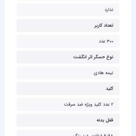
ندارد
تعداد کاربر
300 عدد
نوع حسگر اثر انگشت
نیمه هادی
کلید
2 عدد کلید ویژه ضد سرقت
قفل بدنه