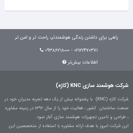
راهی برای داشتن زندگی هوشمندتر، راحت تر و امن تر
02122470371 - 09۳۸۶۲۱۸۰۰۰
اطلاعات بیش‌تر
شرکت هوشمند سازی KNC (کاژه)
شرکت کاژه (KNC) با پشتوانه بیش از یک دهه تجربه مدیران خود در
صنعت ساختمان کشور ، فعالیت خود را از سال 1392 در زمینه مشاوره
، طراحی و تامین تجهیزات هوشمند سازی آغاز نمود.
این شرکت امروز با هدف ارائه مشاوره با استفاده از متخصصین این