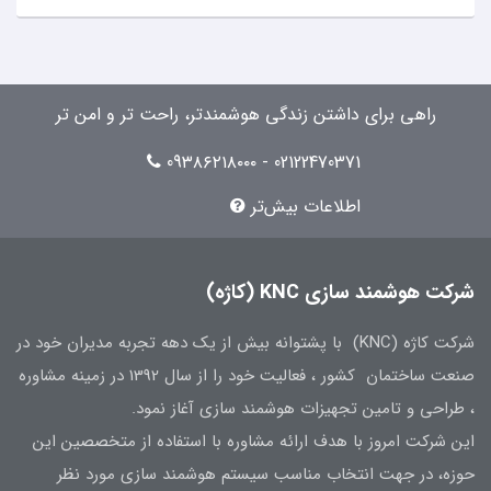
راهی برای داشتن زندگی هوشمندتر، راحت تر و امن تر
02122470371 - 09۳۸۶۲۱۸۰۰۰
اطلاعات بیش‌تر
شرکت هوشمند سازی KNC (کاژه)
شرکت کاژه (KNC) با پشتوانه بیش از یک دهه تجربه مدیران خود در
صنعت ساختمان کشور ، فعالیت خود را از سال 1392 در زمینه مشاوره
، طراحی و تامین تجهیزات هوشمند سازی آغاز نمود.
این شرکت امروز با هدف ارائه مشاوره با استفاده از متخصصین این
حوزه، در جهت انتخاب مناسب سیستم هوشمند سازی مورد نظر