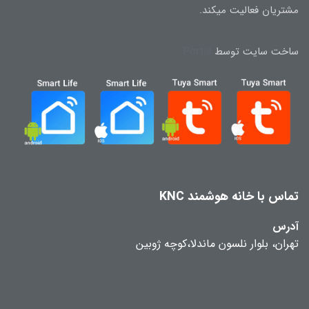
مشتریان فعالیت میکند.
ساخت سایت توسط
Portal
تماس با خانه هوشمند KNC
آدرس
تهران، بلوار نلسون ماندلا،کوچه ژوبین