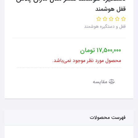
قفل هوشمند
قفل و دستگیره هوشمند
17,500,000
تومان
محصول مورد نظر موجود نمی‌باشد.
مقایسه
فهرست محصولات