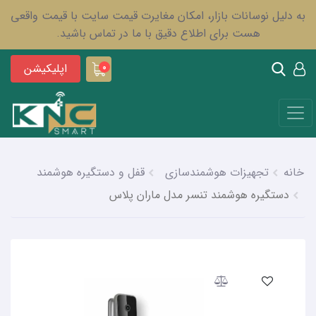
به دلیل نوسانات بازار، امکان مغایرت قیمت سایت با قیمت واقعی
هست برای اطلاع دقیق با ما در تماس باشید.
اپلیکیشن
0
خانه
تجهیزات هوشمندسازی
قفل و دستگیره هوشمند
دستگیره هوشمند تنسر مدل ماران پلاس