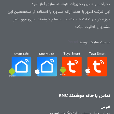
، طراحی و تامین تجهیزات هوشمند سازی آغاز نمود.
این شرکت امروز با هدف ارائه مشاوره با استفاده از متخصصین این
حوزه، در جهت انتخاب مناسب سیستم هوشمند سازی مورد نظر
مشتریان فعالیت میکند.
ساخت سایت توسط
Portal
تماس با خانه هوشمند KNC
آدرس
تهران، بلوار نلسون ماندلا،کوچه ژوبین