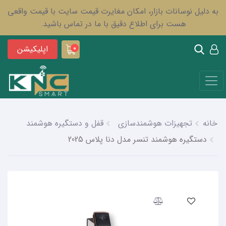
به دلیل نوسانات بازار، امکان مغایرت قیمت سایت با قیمت واقعی
هست برای اطلاع دقیق با ما در تماس باشید.
اپلیکیشن
0
خانه
تجهیزات هوشمندسازی
قفل و دستگیره هوشمند
دستگیره هوشمند تنسر مدل دنا پلاس 2025