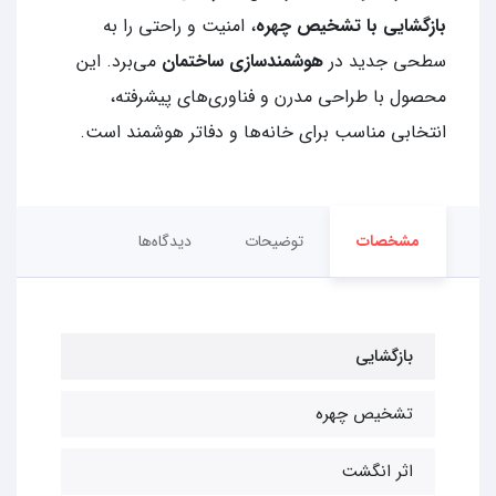
بازگشایی با تشخیص چهره
، امنیت و راحتی را به
سطحی جدید در
هوشمندسازی ساختمان
می‌برد. این
محصول با طراحی مدرن و فناوری‌های پیشرفته،
انتخابی مناسب برای خانه‌ها و دفاتر هوشمند است.
مشخصات
توضیحات
دیدگاه‌ها
بازگشایی
تشخیص چهره
اثر انگشت