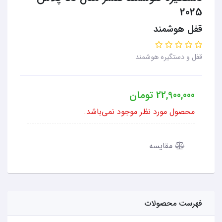
2025
قفل هوشمند
قفل و دستگیره هوشمند
22,900,000
تومان
محصول مورد نظر موجود نمی‌باشد.
مقایسه
فهرست محصولات