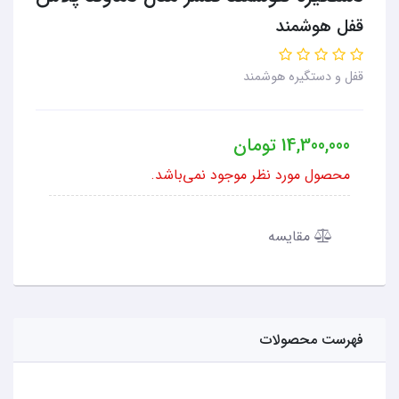
قفل هوشمند
قفل و دستگیره هوشمند
14,300,000
تومان
محصول مورد نظر موجود نمی‌باشد.
مقایسه
فهرست محصولات