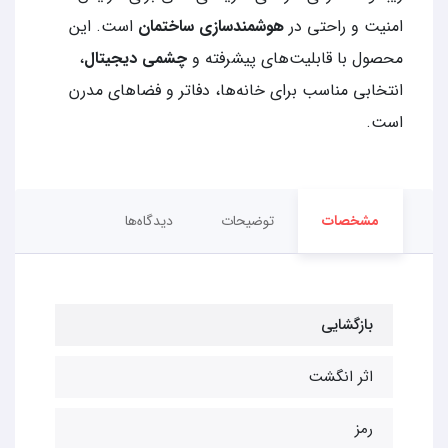
امنیت و راحتی در
هوشمندسازی ساختمان
است. این
محصول با قابلیت‌های پیشرفته و
چشمی دیجیتال
،
انتخابی مناسب برای خانه‌ها، دفاتر و فضاهای مدرن
است.
مشخصات
توضیحات
دیدگاه‌ها
بازگشایی
اثر انگشت
رمز