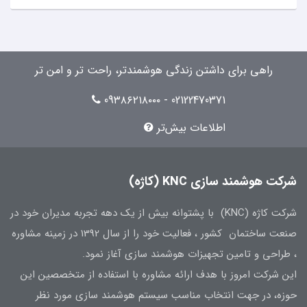
راهی برای داشتن زندگی هوشمندتر، راحت تر و امن تر
02122470371 - 09۳۸۶۲۱۸۰۰۰
اطلاعات بیش‌تر
شرکت هوشمند سازی KNC (کاژه)
شرکت کاژه (KNC) با پشتوانه بیش از یک دهه تجربه مدیران خود در
صنعت ساختمان کشور ، فعالیت خود را از سال 1392 در زمینه مشاوره
، طراحی و تامین تجهیزات هوشمند سازی آغاز نمود.
این شرکت امروز با هدف ارائه مشاوره با استفاده از متخصصین این
حوزه، در جهت انتخاب مناسب سیستم هوشمند سازی مورد نظر