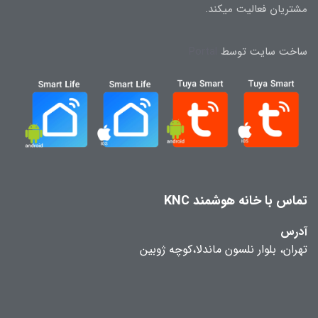
مشتریان فعالیت میکند.
ساخت سایت توسط
Portal
تماس با خانه هوشمند KNC
آدرس
تهران، بلوار نلسون ماندلا،کوچه ژوبین