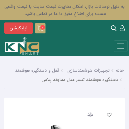
به دلیل نوسانات بازار، امکان مغایرت قیمت سایت با قیمت واقعی
هست برای اطلاع دقیق با ما در تماس باشید.
اپلیکیشن
0
خانه
تجهیزات هوشمندسازی
قفل و دستگیره هوشمند
دستگیره هوشمند تنسر مدل دماوند پلاس