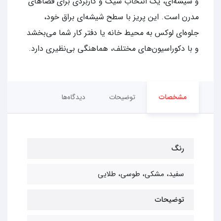
و شیشه‌ای، یک انتخاب شیک و کاربردی برای فضاهای
مدرن است. این پریز با سطح شیشه‌ای براق خود،
جلوه‌ای لوکس به محیط خانه یا دفتر کار شما می‌بخشد
و با دکوراسیون‌های مختلف، هماهنگی بی‌نظیری دارد.
مشخصات
توضیحات
دیدگاه‌ها
رنگ
سفید، مشکی، طوسی، طلایی
توضیحات