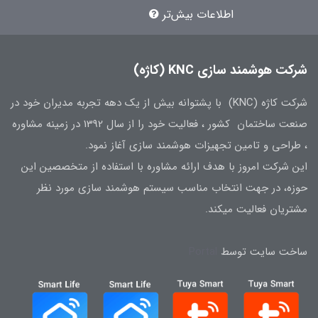
اطلاعات بیش‌تر
شرکت هوشمند سازی KNC (کاژه)
شرکت کاژه (KNC) با پشتوانه بیش از یک دهه تجربه مدیران خود در
صنعت ساختمان کشور ، فعالیت خود را از سال 1392 در زمینه مشاوره
، طراحی و تامین تجهیزات هوشمند سازی آغاز نمود.
این شرکت امروز با هدف ارائه مشاوره با استفاده از متخصصین این
حوزه، در جهت انتخاب مناسب سیستم هوشمند سازی مورد نظر
مشتریان فعالیت میکند.
ساخت سایت توسط
Portal