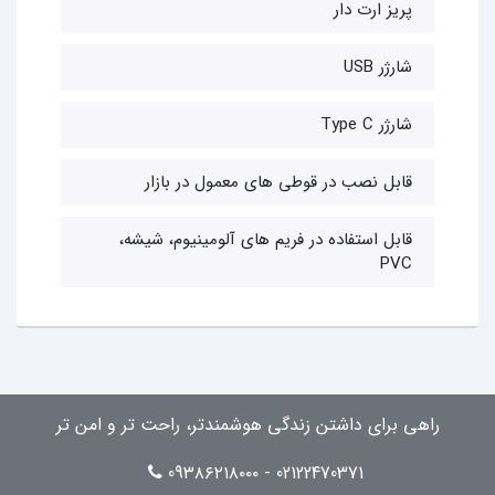
پریز ارت دار
شارژر USB
شارژر Type C
قابل نصب در قوطی های معمول در بازار
قابل استفاده در فریم های آلومینیوم، شیشه،
PVC
راهی برای داشتن زندگی هوشمندتر، راحت تر و امن تر
02122470371 - 09۳۸۶۲۱۸۰۰۰