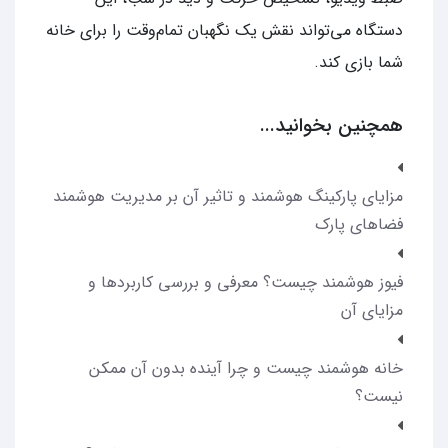
دستگاه می‌تواند نقش یک نگهبان تمام‌وقت را برای خانه
شما بازی کند.
همچنین بخوانید...
مزایای پارکینگ هوشمند و تاثیر آن بر مدیریت هوشمند
فضاهای پارک
فیوز هوشمند چیست؟ معرفی و بررسی کاربردها و
مزایای آن
خانه هوشمند چیست و چرا آینده بدون آن ممکن
نیست؟