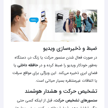
ضبط و ذخیره‌سازی ویدیو
در صورت فعال شدن سنسور حرکت یا زنگ در، دستگاه
به‌طور خودکار ویدیو را ضبط کرده و در
حافظه داخلی
یا
فضای ابری ذخیره می‌کند. این ویژگی برای مواقع سرقت
یا اتفاقات غیرمنتظره بسیار حیاتی است.
تشخیص حرکت و هشدار هوشمند
سنسورهای تشخیص حرکت
، قبل از اینکه کسی حتی