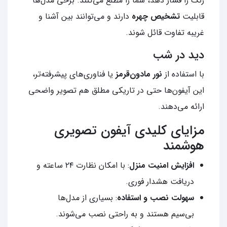
زنگ را فشار دهد، شما را مطلع می‌کنند. برخی مدل‌ها
قابلیت
تشخیص چهره
دارند و می‌توانند بین آشنا و
غریبه تفاوت قائل شوند.
دید در شب
با استفاده از
نور مادون‌قرمز
یا فناوری‌های پیشرفته‌تر،
این آیفون‌ها حتی در تاریکی مطلق هم تصویر واضحی
ارائه می‌دهند.
مزایای کلیدی آیفون تصویری
هوشمند
افزایش امنیت منزل
: با امکان نظارت ۲۴ ساعته و
دریافت هشدار فوری.
سهولت نصب و استفاده
: بسیاری از مدل‌ها
بی‌سیم هستند و به راحتی نصب می‌شوند.