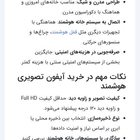
طراحی مدرن و شیک
: مناسب خانه‌های امروزی و
هماهنگ با دکوراسیون مدرن.
اتصال به سیستم خانه هوشمند
: هماهنگی با
تجهیزات دیگری مثل
قفل هوشمند
، چراغ‌ها و
سنسورهای حرکتی.
صرفه‌جویی در هزینه‌های امنیتی
: جایگزین
بخشی از سیستم‌های امنیتی سنتی با هزینه کمتر.
نکات مهم در خرید آیفون تصویری
هوشمند
کیفیت تصویر و زاویه دید
: حداقل کیفیت Full HD
و زاویه دید ۱۲۰ درجه پیشنهاد می‌شود.
نوع ذخیره‌سازی
: انتخاب بین ذخیره محلی یا
ابری بر اساس نیاز و امنیت داده‌ها.
سازگاری با سیستم‌های خانه هوشمند
: بررسی کنید