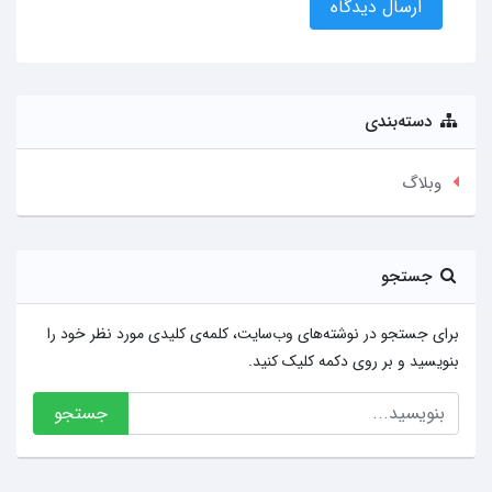
ارسال دیدگاه
دسته‌بندی
وبلاگ
جستجو
برای جستجو در نوشته‌های وب‌سایت، کلمه‌ی کلیدی مورد نظر خود را
بنویسید و بر روی دکمه کلیک کنید.
جستجو