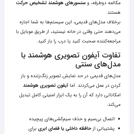
مکالمه دوطرفه، و
سنسورهای هوشمند تشخیص حرکت
هستند.
برخلاف مدل‌های قدیمی، این سیستم‌ها به شما اجازه
می‌دهند حتی وقتی در خانه نیستید، از طریق موبایل با
مراجعه‌کننده صحبت کنید یا درب را باز کنید.
تفاوت آیفون تصویری هوشمند با
مدل‌های سنتی
مدل‌های قدیمی در حد نمایش تصویر زنگ‌زننده و باز
کردن در عمل می‌کردند. اما
آیفون تصویری هوشمند
امکاناتی دارد که آن را به یک ابزار امنیتی کامل تبدیل
می‌کند:
اتصال بی‌سیم و حذف سیم‌کشی‌های پیچیده
پشتیبانی از
حافظه داخلی یا فضای ابری
برای