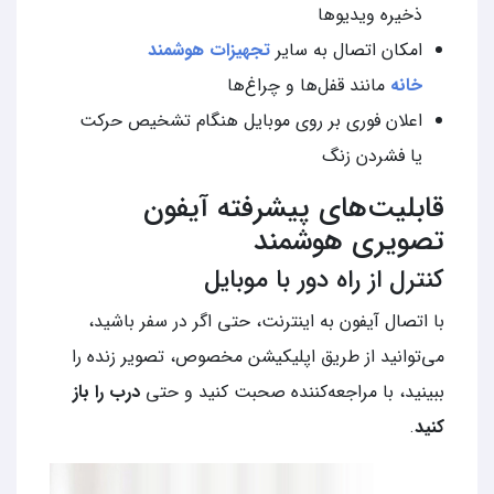
ذخیره ویدیوها
امکان اتصال به سایر
تجهیزات هوشمند
خانه
مانند قفل‌ها و چراغ‌ها
اعلان فوری بر روی موبایل هنگام تشخیص حرکت
یا فشردن زنگ
قابلیت‌های پیشرفته آیفون
تصویری هوشمند
کنترل از راه دور با موبایل
با اتصال آیفون به اینترنت، حتی اگر در سفر باشید،
می‌توانید از طریق اپلیکیشن مخصوص، تصویر زنده را
ببینید، با مراجعه‌کننده صحبت کنید و حتی
درب را باز
کنید
.