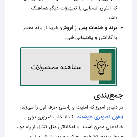
که آیفون انتخابی با تجهیزات دیگر هماهنگ
باشد.
برند و خدمات پس از فروش
: خرید از برند معتبر
با گارانتی و پشتیبانی فنی.
جمع‌بندی
در دنیای امروز که امنیت و راحتی حرف اول را می‌زند،
آیفون تصویری هوشمند
یک انتخاب ضروری برای
خانه‌های مدرن است. با امکاناتی مثل کنترل از راه دور،
ضبط ویدیو، تشخیص حرکت و دید در شب، این