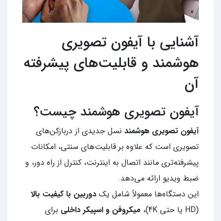
آشنایی با آیفون تصویری
هوشمند و قابلیت‌های پیشرفته
آن
آیفون تصویری هوشمند چیست؟
آیفون تصویری هوشمند
نسل جدیدی از دربازکن‌های
تصویری است که علاوه بر قابلیت‌های سنتی، امکانات
پیشرفته‌تری مانند اتصال به اینترنت، کنترل از راه دور، و
ضبط ویدیو ارائه می‌دهد.
این دستگاه‌ها معمولاً شامل یک
دوربین با کیفیت بالا
(HD یا حتی 4K)،
میکروفن و اسپیکر داخلی
برای