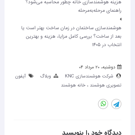
هزینه‌ هوشمندسازی خانه چطور محاسبه می‌شود؟
راهنمای مرحله‌به‌مرحله
هوشمندسازی ساختمان در زمان ساخت بهتر است یا
بعد از ساخت؟ بررسی کامل مزایا، هزینه و بهترین
انتخاب در ۱۴۰۵
دوشنبه، 20 مرداد 04
شرکت هوشمندسازی KNC
وبلاگ
آیفون
تصویری هوشمند
خانه هوشمند
دیدگاه خود را بنویسید