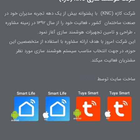
شرکت کاژه (KNC) با پشتوانه بیش از یک دهه تجربه مدیران خود در
صنعت ساختمان کشور ، فعالیت خود را از سال 1392 در زمینه مشاوره
، طراحی و تامین تجهیزات هوشمند سازی آغاز نمود.
این شرکت امروز با هدف ارائه مشاوره با استفاده از متخصصین این
حوزه، در جهت انتخاب مناسب سیستم هوشمند سازی مورد نظر
مشتریان فعالیت میکند.
ساخت سایت توسط
Portal