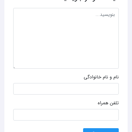
نام و نام خانوادگی
تلفن همراه