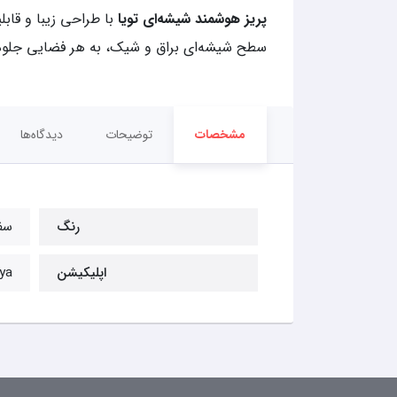
پریز هوشمند شیشه‌ای تویا
با طراحی زیبا و قابل
سطح شیشه‌ای براق و شیک، به هر فضایی جلوه‌ا
مشخصات
توضیحات
دیدگاه‌ها
رنگ
سف
اپلیکیشن
Tuya و 