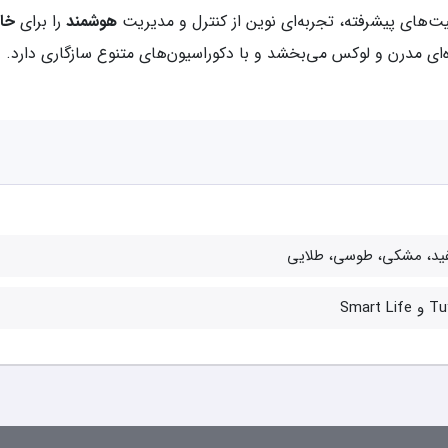
یت‌های پیشرفته، تجربه‌ای نوین از کنترل و مدیریت
هوشمند
را برای
خا
ی مدرن و لوکس می‌بخشد و با دکوراسیون‌های متنوع سازگاری دارد.
ید، مشکی، طوسی، طلایی
Smart Life