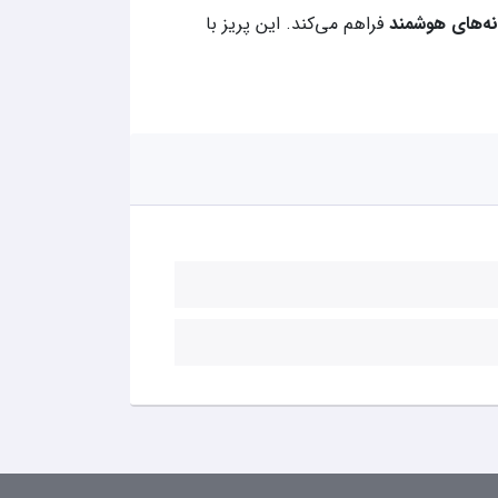
نه‌های هوشمند
فراهم می‌کند. این پریز با