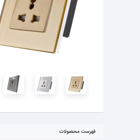
فهرست محصولات