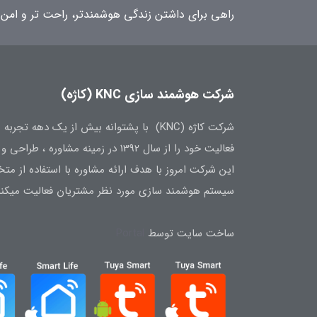
راهی برای داشتن زندگی هوشمندتر، راحت تر و امن 
شرکت هوشمند سازی KNC (کاژه)
شرکت کاژه (KNC) با پشتوانه بیش از یک ده
فعالیت خود را از سال 1392 در زمینه مشاوره ، طراحی و تامین تجهیزات هوشمند سازی آغاز نمود.
این شرکت امروز با هدف ارائه مشاوره با استفاده از 
سیستم هوشمند سازی مورد نظر مشتریان فعالیت میکند
ساخت سایت توسط
Portal