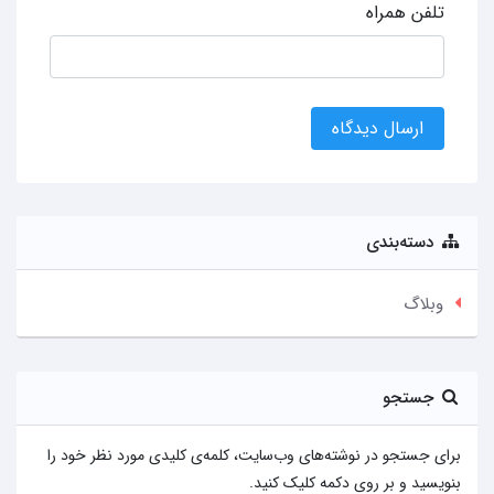
تلفن همراه
ارسال دیدگاه
دسته‌بندی
وبلاگ
جستجو
برای جستجو در نوشته‌های وب‌سایت، کلمه‌ی کلیدی مورد نظر خود را
بنویسید و بر روی دکمه کلیک کنید.