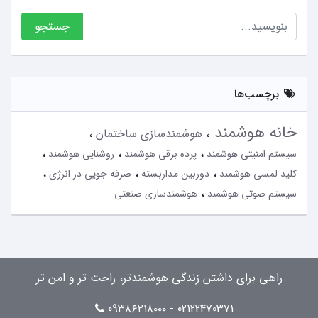
جستجو
برچسب‌ها
خانه هوشمند
هوشمندسازی ساختمان
سیستم امنیتی هوشمند
پرده برقی هوشمند
روشنایی هوشمند
کلید لمسی هوشمند
دوربین مداربسته
صرفه جویی در انرژی
سیستم صوتی هوشمند
هوشمندسازی صنعتی
راهی برای داشتن زندگی هوشمندتر، راحت تر و امن تر
02122470371 - 09۳۸۶۲۱۸۰۰۰