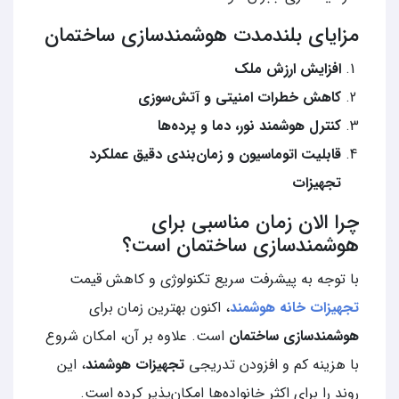
مزایای بلندمدت هوشمندسازی ساختمان
افزایش ارزش ملک
کاهش خطرات امنیتی و آتش‌سوزی
کنترل هوشمند نور، دما و پرده‌ها
قابلیت اتوماسیون و زمان‌بندی دقیق عملکرد
تجهیزات
چرا الان زمان مناسبی برای
هوشمندسازی ساختمان است؟
با توجه به پیشرفت سریع تکنولوژی و کاهش قیمت
تجهیزات خانه هوشمند
، اکنون بهترین زمان برای
هوشمندسازی ساختمان
است. علاوه‌ بر آن، امکان شروع
با هزینه کم و افزودن تدریجی
تجهیزات هوشمند
، این
روند را برای اکثر خانواده‌ها امکان‌پذیر کرده است.