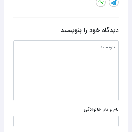
دیدگاه خود را بنویسید
نام و نام خانوادگی