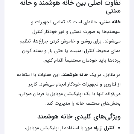
تفاوت اصلی بین خانه هوشمند و خانه
سنتی
خانه سنتی
، خانه‌ای است که تمامی تجهیزات و
سیستم‌ها به صورت دستی و غیر خودکار کنترل
می‌شوند. برای روشن و خاموش کردن چراغ‌ها، تنظیم
دمای محیط، کنترل امنیت، یا حتی باز و بسته کردن
پرده‌ها باید خودمان مستقیماً اقدام کنیم.
در مقابل، در یک
خانه هوشمند
، این عملیات با استفاده
از فناوری و تجهیزات خودکار انجام می‌شود. کاربر
می‌تواند تنها با یک اپلیکیشن موبایل یا فرمان صوتی،
بخش‌های مختلف خانه را مدیریت کند.
ویژگی‌های کلیدی خانه هوشمند
کنترل از راه دور
: با استفاده از اپلیکیشن موبایل،