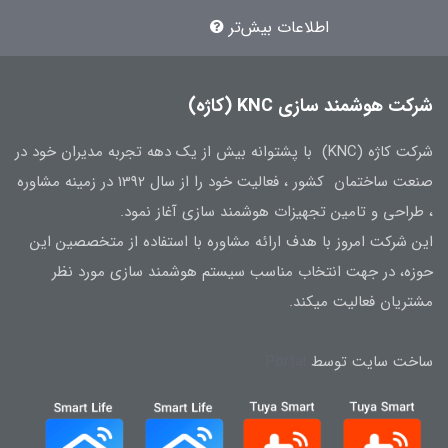
اطلاعات بیش‌تر
شرکت هوشمند سازی KNC (کاژه)
شرکت کاژه (KNC) با پشتوانه بیش از یک دهه تجربه مدیران خود در
صنعت ساختمان کشور ، فعالیت خود را از سال 1392 در زمینه مشاوره
، طراحی و تامین تجهیزات هوشمند سازی آغاز نمود.
این شرکت امروز با هدف ارائه مشاوره با استفاده از متخصصین این
حوزه، در جهت انتخاب مناسب سیستم هوشمند سازی مورد نظر
مشتریان فعالیت میکند.
ساخت سایت توسط
Portal