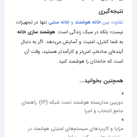
نتیجه‌گیری
تفاوت بین
خانه هوشمند
و
خانه سنتی
تنها در تجهیزات
نیست؛ بلکه در سبک زندگی است.
هوشمند سازی خانه
به شما کنترل، امنیت و آسایش می‌دهد. اگر به دنبال
آینده‌ای ساده‌تر، امن‌تر و کارآمدتر هستید، وقت آن
است که خانه‌تان را هوشمند کنید.
همچنین بخوانید...
دوربین مداربسته هوشمند تحت شبکه (IP): راهنمای
جامع انتخاب و اجرا
مزایا و کاربردهای سیستم‌های امنیتی هوشمند در