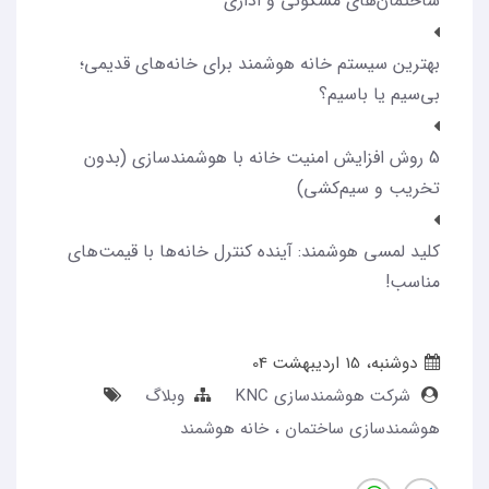
ساختمان‌های مسکونی و اداری
بهترین سیستم خانه هوشمند برای خانه‌های قدیمی؛
بی‌سیم یا باسیم؟
5 روش افزایش امنیت خانه با هوشمندسازی (بدون
تخریب و سیم‌کشی)
کلید لمسی هوشمند: آینده کنترل خانه‌ها با قیمت‌های
مناسب!
دوشنبه، 15 ارديبهشت 04
شرکت هوشمندسازی KNC
وبلاگ
هوشمندسازی ساختمان
خانه هوشمند