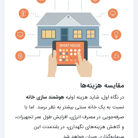
مقایسه هزینه‌ها
در نگاه اول، شاید هزینه اولیه
هوشمند سازی خانه
نسبت به یک خانه سنتی بیشتر به نظر برسد. اما با
صرفه‌جویی در مصرف انرژی، افزایش طول عمر تجهیزات،
و کاهش هزینه‌های نگهداری، در بلندمدت این
سرمایه‌گذاری جبران خواهد شد.