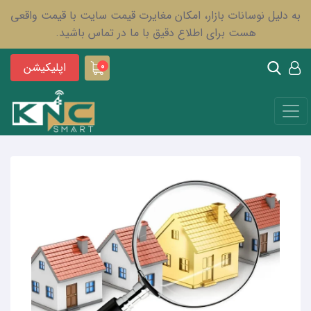
به دلیل نوسانات بازار، امکان مغایرت قیمت سایت با قیمت واقعی
هست برای اطلاع دقیق با ما در تماس باشید.
اپلیکیشن
0