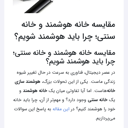
مقایسه خانه هوشمند و خانه
سنتی؛ چرا باید هوشمند شویم؟
مقایسه خانه هوشمند و خانه سنتی؛
چرا باید هوشمند شویم؟
در عصر دیجیتال، فناوری به سرعت در حال تغییر شیوه
زندگی ماست. یکی از این تحولات بزرگ،
هوشمند سازی
خانه‌
هاست. اما آیا تفاوتی میان یک
خانه هوشمند
و
یک
خانه سنتی
وجود دارد؟ و مهم‌تر از آن، چرا باید خانه
خود را هوشمند کنیم؟ در
این مقاله
به پاسخ این سوالات
می‌پردازیم.