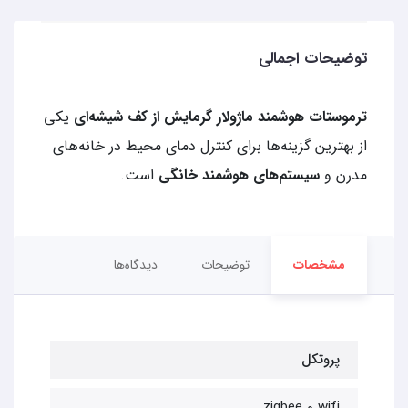
توضیحات اجمالی
ترموستات هوشمند ماژولار گرمایش از کف شیشه‌ای
یکی
از بهترین گزینه‌ها برای کنترل دمای محیط در خانه‌های
مدرن و
سیستم‌های هوشمند خانگی
است.
مشخصات
توضیحات
دیدگاه‌ها
پروتکل
wifi و zigbee