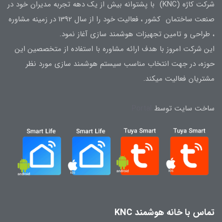
شرکت کاژه (KNC) با پشتوانه بیش از یک دهه تجربه مدیران خود در
صنعت ساختمان کشور ، فعالیت خود را از سال 1392 در زمینه مشاوره
، طراحی و تامین تجهیزات هوشمند سازی آغاز نمود.
این شرکت امروز با هدف ارائه مشاوره با استفاده از متخصصین این
حوزه، در جهت انتخاب مناسب سیستم هوشمند سازی مورد نظر
مشتریان فعالیت میکند.
ساخت سایت توسط
Portal
تماس با خانه هوشمند KNC