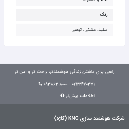
رنگ
سفید، مشکی، توسی
راهی برای داشتن زندگی هوشمندتر، راحت تر و امن تر
02122470371 - 09۳۸۶۲۱۸۰۰۰
اطلاعات بیش‌تر
شرکت هوشمند سازی KNC (کاژه)