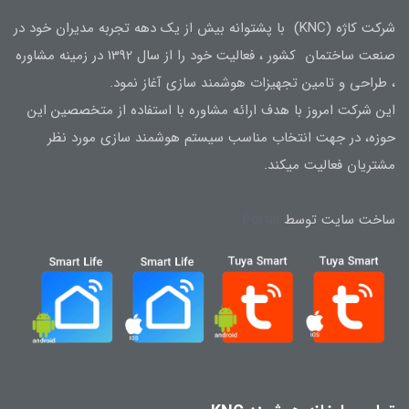
شرکت کاژه (KNC) با پشتوانه بیش از یک دهه تجربه مدیران خود در
صنعت ساختمان کشور ، فعالیت خود را از سال 1392 در زمینه مشاوره
، طراحی و تامین تجهیزات هوشمند سازی آغاز نمود.
این شرکت امروز با هدف ارائه مشاوره با استفاده از متخصصین این
حوزه، در جهت انتخاب مناسب سیستم هوشمند سازی مورد نظر
مشتریان فعالیت میکند.
ساخت سایت توسط
Portal