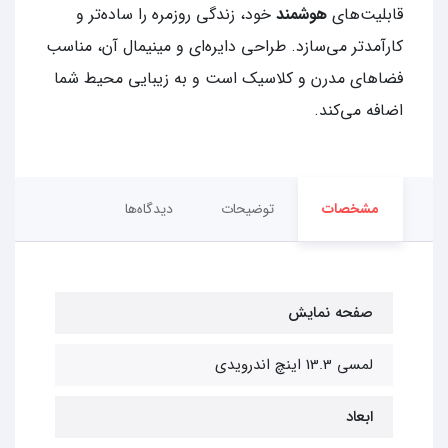
قابلیت‌های
هوشمند
خود، زندگی روزمره را ساده‌تر و
کارآمدتر می‌سازد. طراحی دایره‌ای و مینیمال آن، مناسب
فضاهای مدرن و کلاسیک است و به زیبایی محیط شما
اضافه می‌کند.
مشخصات
توضیحات
دیدگاه‌ها
صفحه نمایش
لمسی 13.3 اینچ اندرویدی
ابعاد