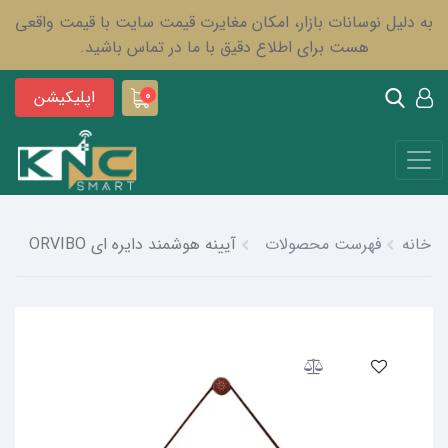
به دلیل نوسانات بازار، امکان مغایرت قیمت سایت با قیمت واقعی
هست برای اطلاع دقیق با ما در تماس باشید.
اپلیکیشن
0
خانه
فهرست محصولات
آیینه هوشمند دایره ای ORVIBO