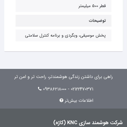
قطر 500 میلیمتر
توضیحات
پخش موسیقی، وبگردی و برنامه کنترل سلامتی
راهی برای داشتن زندگی هوشمندتر، راحت تر و امن تر
02122470371 - 09۳۸۶۲۱۸۰۰۰
اطلاعات بیش‌تر
شرکت هوشمند سازی KNC (کاژه)