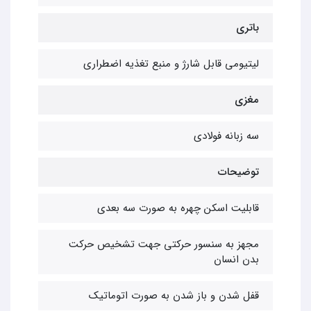
باتری
لیتیومی قابل شارژ و منبع تغذیه اضطراری
مغزی
سه زبانه فولادی
توضیحات
قابلیت اسکن چهره به صورت سه بعدی
مجهز به سنسور حرکتی جهت تشخیص حرکت
بدن انسان
قفل شدن و باز شدن به صورت اتوماتیک