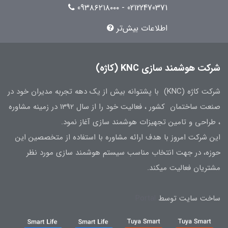
02122470371 - 09۳۸۶۲۱۸۰۰۰
اطلاعات بیش‌تر
شرکت هوشمند سازی KNC (کاژه)
شرکت کاژه (KNC) با پشتوانه بیش از یک دهه تجربه مدیران خود در
صنعت ساختمان کشور ، فعالیت خود را از سال 1392 در زمینه مشاوره
، طراحی و تامین تجهیزات هوشمند سازی آغاز نمود.
این شرکت امروز با هدف ارائه مشاوره با استفاده از متخصصین این
حوزه، در جهت انتخاب مناسب سیستم هوشمند سازی مورد نظر
مشتریان فعالیت میکند.
ساخت سایت توسط
Portal