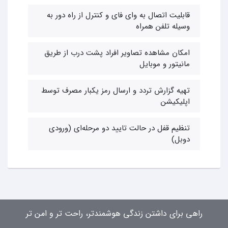
قابلیت اتصال به وای فای و کنترل از راه دور به
وسیله تلفن همراه
امکان مشاهده تصاویر افراد پشت درب از طریق
مانیتور و موبایل
تهیه گزارش تردد و ارسال رمز یکبار مصرف توسط
اپلیکیشن
تنظیم قفل در حالت تایید دو مرحله‌ای (ورودی
دوبل)
راهی برای داشتن زندگی هوشمندتر، راحت تر و امن تر