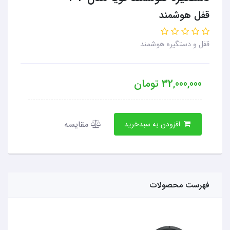
قفل هوشمند
قفل و دستگیره هوشمند
32,000,000
تومان
مقایسه
افزودن به سبدخرید
فهرست محصولات