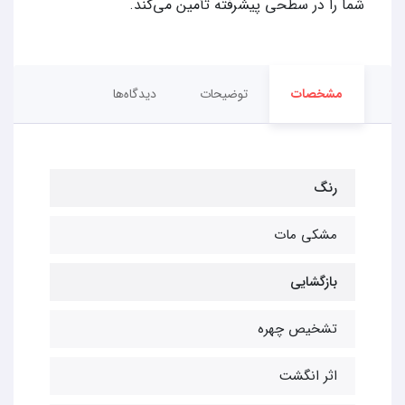
شما را در سطحی پیشرفته تأمین می‌کند.
مشخصات
توضیحات
دیدگاه‌ها
رنگ
مشکی مات
بازگشایی
تشخیص چهره
اثر انگشت