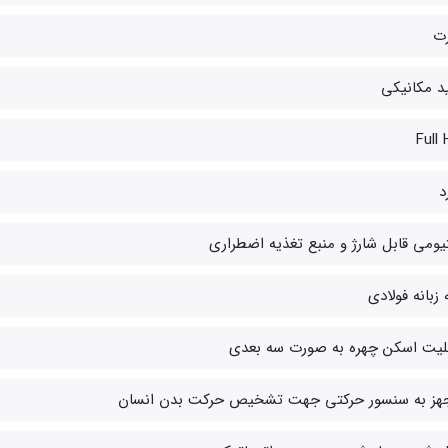
رت
ید مکانیکی
Full
د
یومی قابل شارژ و منبع تغذیه اضطراری
زبانه فولادی
بلیت اسکن چهره به صورت سه بعدی
هز به سنسور حرکتی جهت تشخیص حرکت بدن انسان