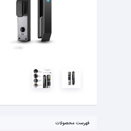
فهرست محصولات