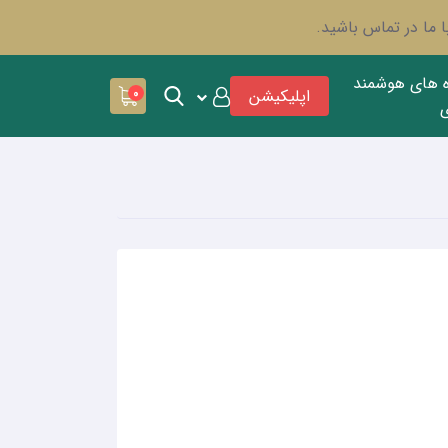
 ما در تماس باشید.
ه های هوشمند
اپلیکیشن
0