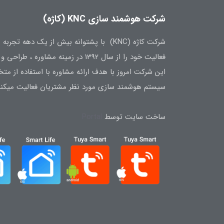
شرکت هوشمند سازی KNC (کاژه)
شرکت کاژه (KNC) با پشتوانه بیش از یک ده
فعالیت خود را از سال 1392 در زمینه مشاوره ، طراحی و تامین تجهیزات هوشمند سازی آغاز نمود.
این شرکت امروز با هدف ارائه مشاوره با استفاده از 
سیستم هوشمند سازی مورد نظر مشتریان فعالیت میکند
ساخت سایت توسط
Portal