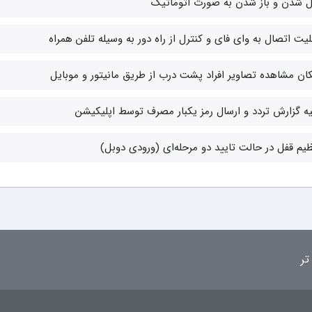
ل شدن و باز شدن به صورت اتوماتیک
لیت اتصال به وای فای و کنترل از راه دور به وسیله تلفن همراه
ان مشاهده تصاویر افراد پشت درب از طریق مانیتور و موبایل
یه گزارش تردد و ارسال رمز یکبار مصرف توسط اپلیکیشن
یم قفل در حالت تایید دو مرحله‌ای (ورودی دوبل)
تر