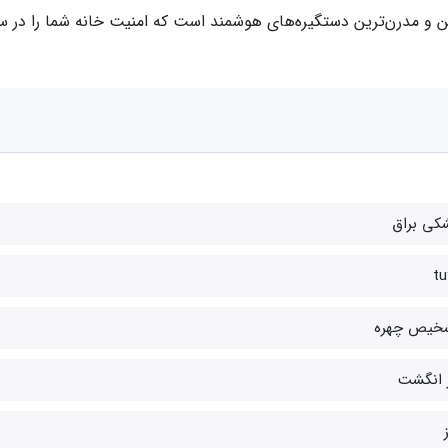
ن و مدرن‌ترین دستگیره‌های هوشمند است که امنیت خانه شما را در 
کی براق
tu
خیص چهره
ر انگشت