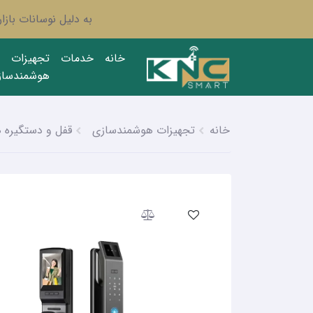
به دلیل نوسانات باز
خانه
خدمات
تجهیزات
هوشمندساز
خانه
تجهیزات هوشمندسازی
قفل و دستگیره 