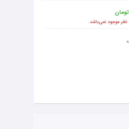
ومان
ظر موجود نمی‌باشد.
ه