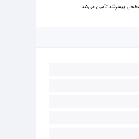
سطحی پیشرفته تأمین می‌کند.