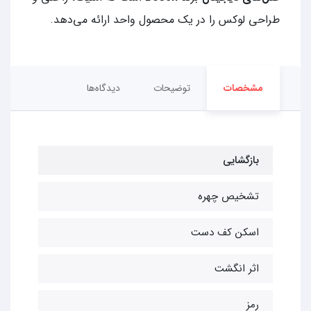
طراحی لوکس را در یک محصول واحد ارائه می‌دهد.
مشخصات
توضیحات
دیدگاه‌ها
بازگشایی
تشخیص چهره
اسکن کف دست
اثر انگشت
رمز