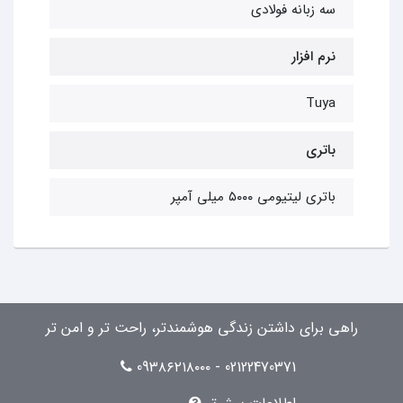
سه زبانه فولادی
نرم افزار
Tuya
باتری
باتری لیتیومی ۵۰۰۰ میلی آمپر
راهی برای داشتن زندگی هوشمندتر، راحت تر و امن تر
02122470371 - 09۳۸۶۲۱۸۰۰۰