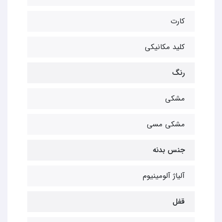
کارت
کلید مکانیکی
رنگ
مشکی
مشکی مسی
جنس بدنه
آلیاژ آلومینیوم
قفل