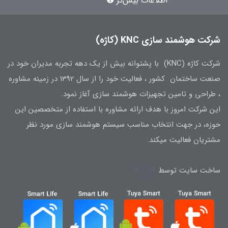
اطلاعات بیش‌تر
شرکت هوشمند سازی KNC (کاژه)
شرکت کاژه (KNC) با پشتوانه بیش از یک دهه تجربه مدیران خود در
صنعت ساختمان کشور ، فعالیت خود را از سال 1392 در زمینه مشاوره
، طراحی و تامین تجهیزات هوشمند سازی آغاز نمود.
این شرکت امروز با هدف ارائه مشاوره با استفاده از متخصصین این
حوزه، در جهت انتخاب مناسب سیستم هوشمند سازی مورد نظر
مشتریان فعالیت میکند.
ساخت سایت توسط
Portal