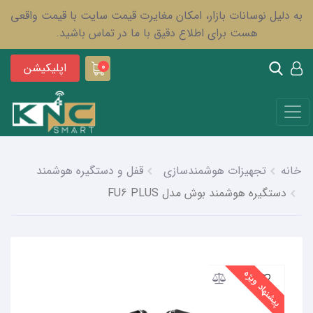
به دلیل نوسانات بازار، امکان مغایرت قیمت سایت با قیمت واقعی
هست برای اطلاع دقیق با ما در تماس باشید.
اپلیکیشن
0
خانه
تجهیزات هوشمندسازی
قفل و دستگیره هوشمند
دستگیره هوشمند بوش مدل FU6 PLUS
پیشنهاد ویژه