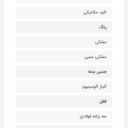
کلید مکانیکی
رنگ
مشکی
مشکی مسی
جنس بدنه
آلیاژ آلومینیوم
قفل
سه زبانه فولادی