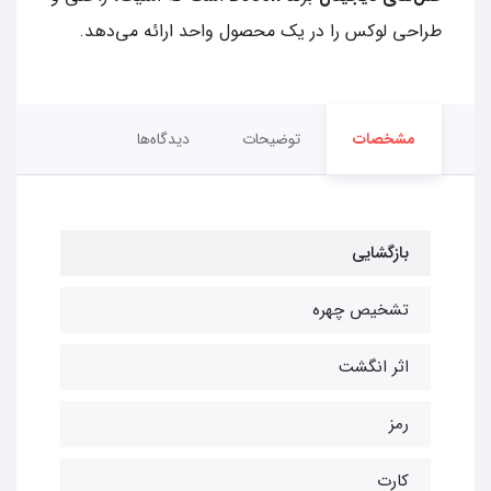
طراحی لوکس را در یک محصول واحد ارائه می‌دهد.
مشخصات
توضیحات
دیدگاه‌ها
بازگشایی
تشخیص چهره
اثر انگشت
رمز
کارت