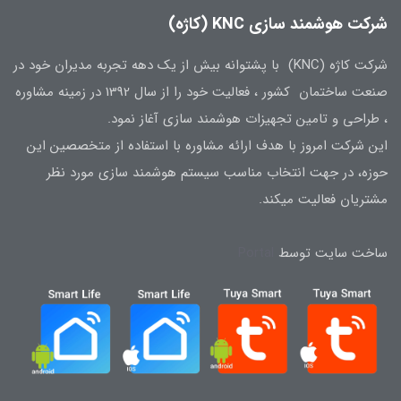
شرکت هوشمند سازی KNC (کاژه)
شرکت کاژه (KNC) با پشتوانه بیش از یک دهه تجربه مدیران خود در
صنعت ساختمان کشور ، فعالیت خود را از سال 1392 در زمینه مشاوره
، طراحی و تامین تجهیزات هوشمند سازی آغاز نمود.
این شرکت امروز با هدف ارائه مشاوره با استفاده از متخصصین این
حوزه، در جهت انتخاب مناسب سیستم هوشمند سازی مورد نظر
مشتریان فعالیت میکند.
ساخت سایت توسط
Portal