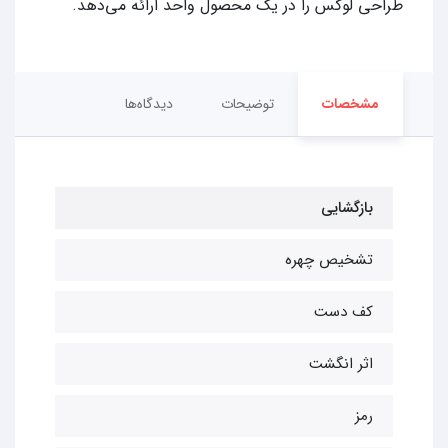
طراحی لوکس را در یک محصول واحد ارائه می‌دهد.
مشخصات
توضیحات
دیدگاه‌ها
بازگشایی
تشخیص چهره
کف دست
اثر انگشت
رمز