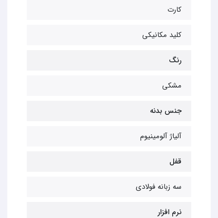
کارت
کلید مکانیکی
رنگ
مشکی
جنس بدنه
آلیاژ آلومینیوم
قفل
سه زبانه فولادی
نرم افزار