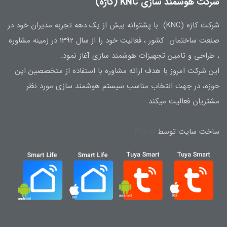
شرکت هوشمند سازی KNC (کاژه)
شرکت کاژه (KNC) با پشتوانه بیش از یک دهه تجربه مدیران خود در
صنعت ساختمان کشور ، فعالیت خود را از سال 1392 در زمینه مشاوره
، طراحی و تامین تجهیزات هوشمند سازی آغاز نمود.
این شرکت امروز با هدف ارائه مشاوره با استفاده از متخصصین این
حوزه، در جهت انتخاب مناسب سیستم هوشمند سازی مورد نظر
مشتریان فعالیت میکند.
ساخت سایت توسط
Portal