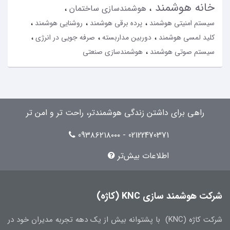
خانه هوشمند
هوشمندسازی ساختمان
سیستم امنیتی هوشمند
پرده برقی هوشمند
روشنایی هوشمند
کلید لمسی هوشمند
دوربین مداربسته
صرفه جویی در انرژی
سیستم صوتی هوشمند
هوشمندسازی صنعتی
راهی برای داشتن زندگی هوشمندتر، راحت تر و امن تر
02122470371 - 09۳۸۶۲۱۸۰۰۰
اطلاعات بیش‌تر
شرکت هوشمند سازی KNC (کاژه)
شرکت کاژه (KNC) با پشتوانه بیش از یک دهه تجربه مدیران خود در