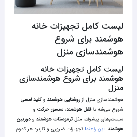
لیست کامل تجهیزات خانه
هوشمند برای شروع
هوشمندسازی منزل
لیست کامل تجهیزات خانه
هوشمند برای شروع هوشمندسازی
منزل
هوشمندسازی منزل از
روشنایی هوشمند
و
کلید لمسی
شروع می‌شه تا
قفل هوشمند
،
سنسور حرکت
و
سیستم‌های پیشرفته مثل
ترموستات هوشمند
و
دوربین
هوشمند
.
این راهنما
تجهیزات ضروری و کاربرد هر کدوم