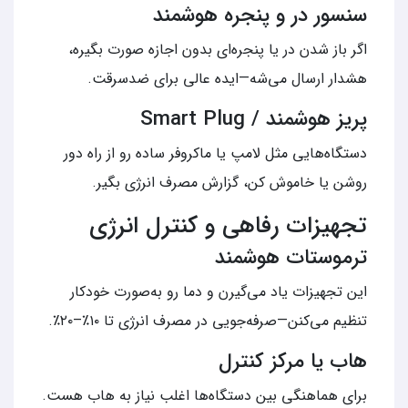
سنسور در و پنجره هوشمند
اگر باز شدن در یا پنجره‌ای بدون اجازه صورت بگیره،
هشدار ارسال می‌شه—ایده عالی برای ضدسرقت.
پریز هوشمند / Smart Plug
دستگاه‌هایی مثل لامپ یا ماکروفر ساده رو از راه دور
روشن یا خاموش کن، گزارش مصرف انرژی بگیر.
تجهیزات رفاهی و کنترل انرژی
ترموستات هوشمند
این تجهیزات یاد می‌گیرن و دما رو به‌صورت خودکار
تنظیم می‌کنن—صرفه‌جویی در مصرف انرژی تا ۱۰٪–۲۰٪.
هاب یا مرکز کنترل
برای هماهنگی بین دستگاه‌ها اغلب نیاز به هاب‌ هست.