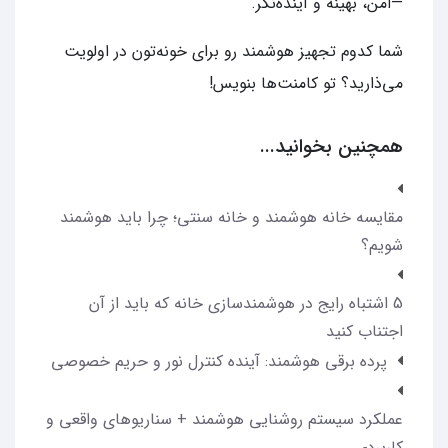
—امن، بهینه و آینده‌نگر.
شما کدوم تجهیز هوشمند رو برای خونه‌تون در اولویت
می‌ذارید؟ تو کامنت‌ها بنویس!
همچنین بخوانید...
مقایسه خانه هوشمند و خانه سنتی؛ چرا باید هوشمند
شویم؟
5 اشتباه رایج در هوشمندسازی خانه که باید از آن
اجتناب کنید
پرده برقی هوشمند: آینده کنترل نور و حریم خصوصی
عملکرد سیستم روشنایی هوشمند + سناریوهای واقعی و
کاربردی