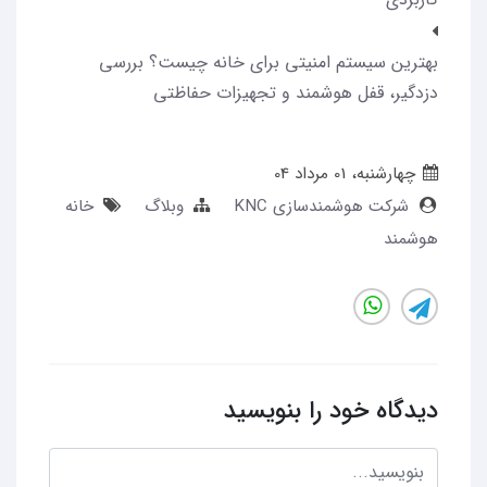
بهترین سیستم امنیتی برای خانه چیست؟ بررسی
دزدگیر، قفل هوشمند و تجهیزات حفاظتی
چهارشنبه، 01 مرداد 04
شرکت هوشمندسازی KNC
وبلاگ
خانه
هوشمند
دیدگاه خود را بنویسید