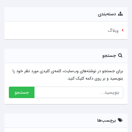
دسته‌بندی
وبلاگ
جستجو
برای جستجو در نوشته‌های وب‌سایت، کلمه‌ی کلیدی مورد نظر خود را
بنویسید و بر روی دکمه کلیک کنید.
جستجو
برچسب‌ها