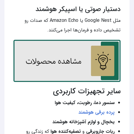
دستیار صوتی یا اسپیکر هوشمند
مثل Google Nest یا Amazon Echo که صدات رو
تشخیص داده و فرمان‌ها اجرا می‌کنند.
سایر تجهیزات کاربردی
سنسور دما، رطوبت، کیفیت هوا
پرده برقی هوشمند
یخچال و لوازم آشپزخانه هوشمند
ربات جاروبرقی
و
تصفیه‌کننده هوا
که زندگی رو