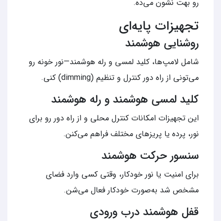
رو بهت نشون می‌ده.
تجهیزات پایه‌ای
روشنایی هوشمند
شامل لامپ‌ها، کلید لمسی و رله هوشمند—نور خونه‌ رو
می‌تونی از راه دور کنترل و تنظیم (dimming) کنی.
کلید لمسی هوشمند و رله هوشمند
این تجهیزات امکانات کنترل محلی و از راه دور رو برای
نور، پرده یا پریزهای مختلف فراهم می‌کنن.
سنسور حرکت هوشمند
برای امنیت یا نور خودکار، وقتی کسی وارد فضای
مشخص شد به‌صورت خودکار فعال می‌شن.
قفل هوشمند درب ورودی