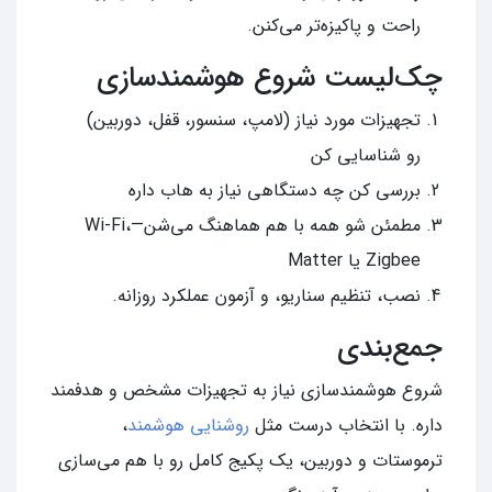
راحت و پاکیزه‌تر می‌کنن.
چک‌لیست شروع هوشمندسازی
تجهیزات مورد نیاز (لامپ، سنسور، قفل، دوربین)
رو شناسایی کن
بررسی کن چه دستگاهی نیاز به هاب داره
مطمئن شو همه با هم هماهنگ می‌شن—Wi‑Fi،
Zigbee یا Matter
نصب، تنظیم سناریو، و آزمون عملکرد روزانه.
جمع‌بندی
شروع هوشمندسازی نیاز به تجهیزات مشخص و هدفمند
داره. با انتخاب درست مثل
روشنایی هوشمند
،
ترموستات و دوربین، یک پکیج کامل رو با هم می‌سازی