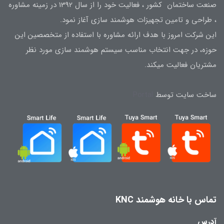
صنعت ساختمان کشور ، فعالیت خود را از سال 1392 در زمینه مشاوره
، طراحی و تامین تجهیزات هوشمند سازی آغاز نمود.
این شرکت امروز با هدف ارائه مشاوره با استفاده از متخصصین این
حوزه، در جهت انتخاب مناسب سیستم هوشمند سازی مورد نظر
مشتریان فعالیت میکند.
ساخت سایت توسط
Portal
تماس با خانه هوشمند KNC
آدرس