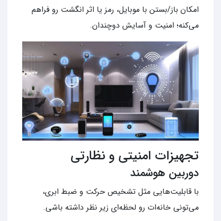
امکان باز/بستن با موبایل، رمز یا اثر انگشت رو فراهم
می‌کنه؛ امنیت و آسایش دوچندان.
تجهیزات امنیتی و نظارتی
دوربین هوشمند
با قابلیت‌هایی مثل تشخیص حرکت و ضبط ابری،
می‌تونی خانه‌ات رو لحظه‌ای زیر نظر داشته باشی.