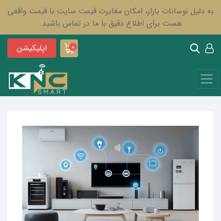
به دلیل نوسانات بازار، امکان مغایرت قیمت سایت با قیمت واقعی
هست برای اطلاع دقیق با ما در تماس باشید.
اپلیکیشن
0