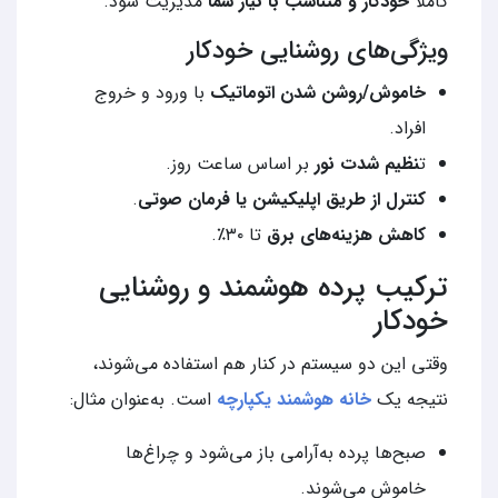
کاملاً
خودکار و متناسب با نیاز شما
مدیریت شود.
ویژگی‌های روشنایی خودکار
خاموش/روشن شدن اتوماتیک
با ورود و خروج
افراد.
ت
نظیم شدت نور
بر اساس ساعت روز.
کنترل از طریق اپلیکیشن یا فرمان صوتی
.
کاهش هزینه‌های برق
تا ۳۰٪.
ترکیب پرده هوشمند و روشنایی
خودکار
وقتی این دو سیستم در کنار هم استفاده می‌شوند،
نتیجه یک
خانه هوشمند یکپارچه
است. به‌عنوان مثال:
صبح‌ها پرده به‌آرامی باز می‌شود و چراغ‌ها
خاموش می‌شوند.