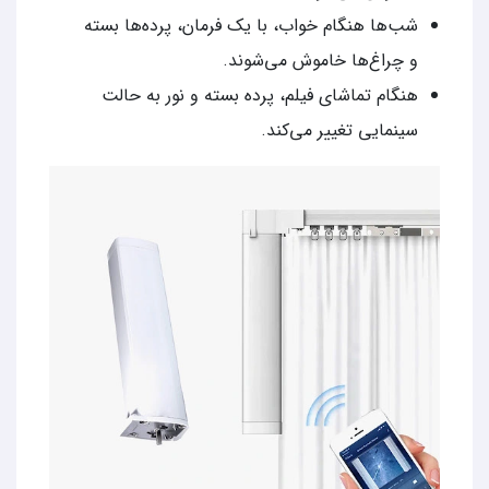
شب‌ها هنگام خواب، با یک فرمان، پرده‌ها بسته
و چراغ‌ها خاموش می‌شوند.
هنگام تماشای فیلم، پرده بسته و نور به حالت
سینمایی تغییر می‌کند.