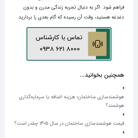
فراهم شود. اگر به دنبال تجربه زندگی مدرن و بدون
دغدغه هستید، وقت آن رسیده که گام بعدی را بردارید.
همچنین بخوانید...
هوشمندسازی ساختمان؛ هزینه اضافه یا سرمایه‌گذاری
هوشمند؟
قیمت هوشمندسازی ساختمان در سال 1405 چقدر است؟