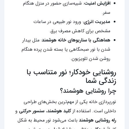
افزایش امنیت
: شبیه‌سازی حضور در منزل هنگام
سفر.
مدیریت انرژی
: ورود نور طبیعی در ساعات
مشخص برای کاهش مصرف برق.
هماهنگی با سناریوهای خانه هوشمند
: مثل بیدار
شدن با نور صبحگاهی یا بسته شدن پرده هنگام
روشن شدن تلویزیون.
روشنایی خودکار؛ نور متناسب با
زندگی شما
چرا روشنایی هوشمند؟
نورپردازی خانه یکی از مهم‌ترین بخش‌های طراحی
داخلی است. استفاده از
کلید هوشمند
،
سنسور حرکتی
و
رله روشنایی هوشمند
باعث می‌شود نور محیط به شکل