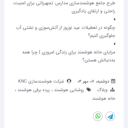
طرح جامع هوشمندسازی مدارس: تجهیزاتی برای امنیت،
راحتی و ارتقای یادگیری
چگونه در تعطیلات عید نوروز از آتش‌سوزی و نشتی آب
جلوگیری کنیم؟
مزایای خانه هوشمند برای زندگی امروزی | چرا همه
به‌دنبالش هستن؟
دوشنبه، 07 مهر 04
شرکت هوشمندسازی KNC
وبلاگ
روشنایی هوشمند
پرده برقی هوشمند
خانه هوشمند