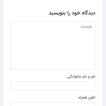
دیدگاه خود را بنویسید
نام و نام خانوادگی
تلفن همراه