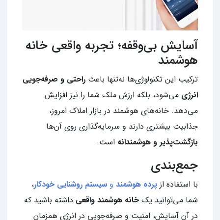
آسایش بی‌وقفه؛ تجربه واقعی خانه
هوشمند
ترکیب این تکنولوژی‌ها نه‌تنها باعث
راحتی و صرفه‌جویی
انرژی
می‌شود، بلکه ارزش ملک شما را نیز افزایش
می‌دهد. خانه‌های هوشمند در بازار املاک امروز،
جذابیت بیشتری دارند و سرمایه‌گذاری روی آن‌ها
بازگشت‌پذیر و هوشمندانه
است.
جمع‌بندی
با استفاده از
پرده هوشمند
و
سیستم روشنایی خودکار
،
شما می‌توانید یک
خانه هوشمند واقعی
داشته باشید که
در آن آسایش، امنیت و صرفه‌جویی در انرژی همزمان