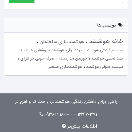
برچسب‌ها
خانه هوشمند
هوشمندسازی ساختمان
سیستم امنیتی هوشمند
پرده برقی هوشمند
روشنایی هوشمند
کلید لمسی هوشمند
دوربین مداربسته
صرفه جویی در انرژی
سیستم صوتی هوشمند
هوشمندسازی صنعتی
راهی برای داشتن زندگی هوشمندتر، راحت تر و امن تر
02122470371 - 09۳۸۶۲۱۸۰۰۰
اطلاعات بیش‌تر