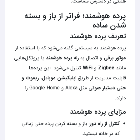
همگی در دسترس شماست.
پرده هوشمند؛ فراتر از باز و بسته
شدن ساده
تعریف پرده هوشمند
پرده هوشمند به سیستمی گفته می‌شود که با استفاده از
موتور برقی
و اتصال به
رله پرده هوشمند
یا پروتکل‌هایی
مانند
Zigbee
و
WiFi
کنترل می‌شود. این پرده‌ها
قابلیت مدیریت از طریق
اپلیکیشن موبایل
،
ریموت و
حتی دستیار صوتی
مثل Alexa و Google Home را
دارند.
مزایای پرده هوشمند
کنترل از راه دور
: باز و بسته کردن پرده حتی زمانی
که در خانه نیستید.