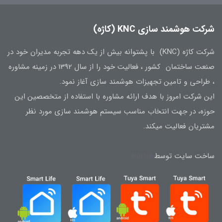
شرکت هوشمند سازی KNC (کاژه)
شرکت کاژه (KNC) با پشتوانه بیش از یک دهه تجربه مدیران خود در
صنعت ساختمان کشور ، فعالیت خود را از سال 1392 در زمینه مشاوره
، طراحی و تامین تجهیزات هوشمند سازی آغاز نمود.
این شرکت امروز با هدف ارائه مشاوره با استفاده از متخصصین این
حوزه، در جهت انتخاب مناسب سیستم هوشمند سازی مورد نظر
مشتریان فعالیت میکند.
ساخت سایت توسط
Portal