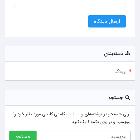
ارسال دیدگاه
دسته‌بندی
وبلاگ
جستجو
برای جستجو در نوشته‌های وب‌سایت، کلمه‌ی کلیدی مورد نظر خود را
بنویسید و بر روی دکمه کلیک کنید.
جستجو