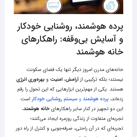
پرده هوشمند، روشنایی خودکار
و آسایش بی‌وقفه: راهکارهای
خانه هوشمند
خانه‌های مدرن امروز دیگر تنها یک فضای سکونت
نیستند؛ بلکه ترکیبی از
آرامش
،
امنیت
و
بهره‌وری انرژی
هستند. یکی از مهم‌ترین ابزارهایی که این تحول را رقم
زده‌اند،
پرده هوشمند
و
سیستم روشنایی خودکار
است.
این دو تجهیز در کنار سایر راهکارهای
خانه هوشمند
،
تجربه‌ای متفاوت از زندگی روزمره ایجاد می‌کنند؛
تجربه‌ای که در آن راحتی، صرفه‌جویی و کنترل از راه دور