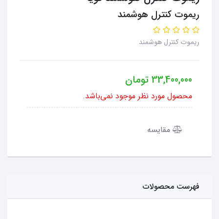
ریموت کنترل هوشمند
ریموت کنترل هوشمند
33,400,000
تومان
محصول مورد نظر موجود نمی‌باشد.
مقایسه
فهرست محصولات