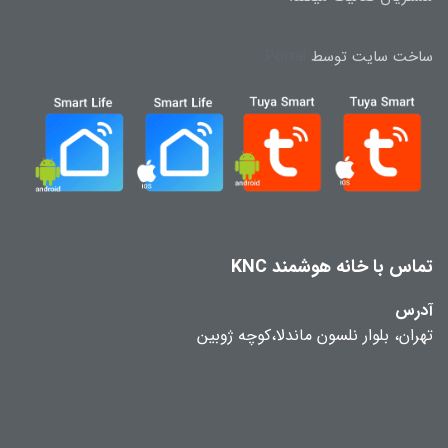
ساخت سایت توسط
Portal
تماس با خانه هوشمند KNC
آدرس
تهران، بلوار نلسون ماندلا،کوچه ژوبین