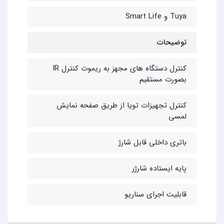
Tuya و Smart Life
توضیحات
کنترل دستگاه های مجهز به ریموت کنترل IR
بصورت مستقیم
کنترل تجهیزات تویا از طریق صفحه نمایش
لمسی
باتری داخلی قابل شارژ
پایه ایستاده شارژر
قابلیت اجرای سناریو