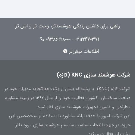
راهی برای داشتن زندگی هوشمندتر، راحت تر و امن تر
02122470371 - 09۳۸۶۲۱۸۰۰۰
اطلاعات بیش‌تر
شرکت هوشمند سازی KNC (کاژه)
شرکت کاژه (KNC) با پشتوانه بیش از یک دهه تجربه مدیران خود در
صنعت ساختمان کشور ، فعالیت خود را از سال 1392 در زمینه مشاوره
، طراحی و تامین تجهیزات هوشمند سازی آغاز نمود.
این شرکت امروز با هدف ارائه مشاوره با استفاده از متخصصین این
حوزه، در جهت انتخاب مناسب سیستم هوشمند سازی مورد نظر
مشتریان فعالیت میکند.