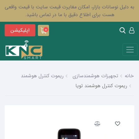
به دلیل نوسانات بازار، امکان مغایرت قیمت سایت با قیمت واقعی
هست برای اطلاع دقیق با ما در تماس باشید.
اپلیکیشن
0
خانه
تجهیزات هوشمندسازی
ریموت کنترل هوشمند
ریموت کنترل هوشمند تویا