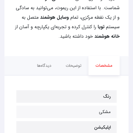
شماست. با استفاده از این ریموت، می‌توانید به سادگی
و از یک نقطه مرکزی، تمام
وسایل هوشمند
متصل به
سیستم
تویا
را کنترل کرده و تجربه‌ای یکپارچه و آسان از
خانه هوشمند
خود داشته باشید.
مشخصات
توضیحات
دیدگاه‌ها
رنگ
مشکی
اپلیکیشن