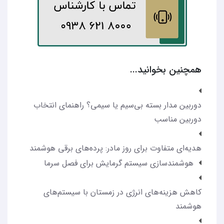
همچنین بخوانید...
دوربین مدار بسته بی‌سیم یا سیمی؟ راهنمای انتخاب
دوربین مناسب
هدیه‌ای متفاوت برای روز مادر: پرده‌های برقی هوشمند
هوشمندسازی سیستم گرمایش برای فصل سرما
کاهش هزینه‌های انرژی در زمستان با سیستم‌های
هوشمند