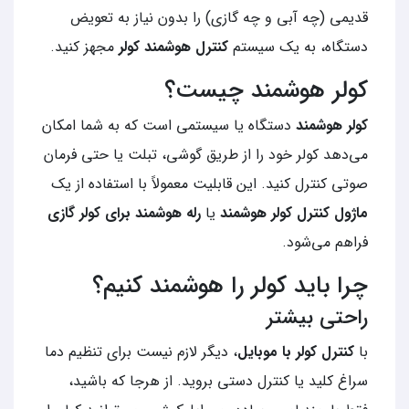
قدیمی (چه آبی و چه گازی) را بدون نیاز به تعویض
دستگاه، به یک سیستم
کنترل هوشمند کولر
مجهز کنید.
کولر هوشمند چیست؟
کولر هوشمند
دستگاه یا سیستمی است که به شما امکان
می‌دهد کولر خود را از طریق گوشی، تبلت یا حتی فرمان
صوتی کنترل کنید. این قابلیت معمولاً با استفاده از یک
ماژول کنترل کولر هوشمند
یا
رله هوشمند برای کولر گازی
فراهم می‌شود.
چرا باید کولر را هوشمند کنیم؟
راحتی بیشتر
با
کنترل کولر با موبایل
، دیگر لازم نیست برای تنظیم دما
سراغ کلید یا کنترل دستی بروید. از هرجا که باشید،