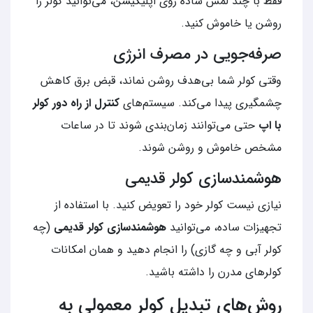
فقط با چند لمس ساده روی اپلیکیشن، می‌توانید کولر را
روشن یا خاموش کنید.
صرفه‌جویی در مصرف انرژی
وقتی کولر شما بی‌هدف روشن نماند، قبض برق کاهش
چشمگیری پیدا می‌کند. سیستم‌های
کنترل از راه دور کولر
با اپ
حتی می‌توانند زمان‌بندی شوند تا در ساعات
مشخص خاموش و روشن شوند.
هوشمندسازی کولر قدیمی
نیازی نیست کولر خود را تعویض کنید. با استفاده از
تجهیزات ساده، می‌توانید
هوشمندسازی کولر قدیمی
(چه
کولر آبی و چه گازی) را انجام دهید و همان امکانات
کولرهای مدرن را داشته باشید.
روش‌های تبدیل کولر معمولی به