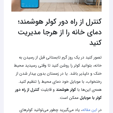
کنترل از راه دور کولر هوشمند؛
دمای خانه را از هرجا مدیریت
کنید
تصور کنید در یک روز گرم تابستانی قبل از رسیدن به
خانه، بتوانید کولر را روشن کنید تا وقتی رسیدید محیط
خنک و دلپذیر باشد. یا در زمستان بدون بیدار شدن از
رختخواب، با موبایل خود دمای محیط را تنظیم کنید.
همه‌ی این‌ها با
کولر هوشمند
و قابلیت
کنترل از راه دور
کولر با موبایل
ممکن است.
در
این مقاله
، یاد می‌گیرید چطور می‌توانید کولرهای