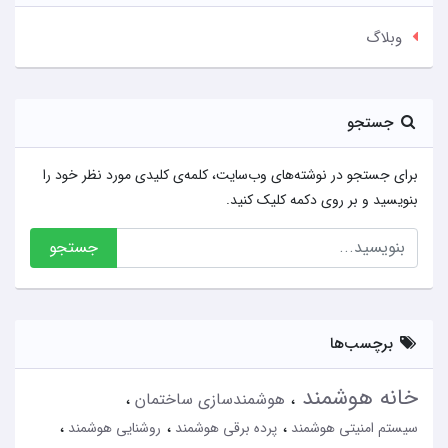
وبلاگ
جستجو
برای جستجو در نوشته‌های وب‌سایت، کلمه‌ی کلیدی مورد نظر خود را
بنویسید و بر روی دکمه کلیک کنید.
جستجو
برچسب‌ها
خانه هوشمند
هوشمندسازی ساختمان
سیستم امنیتی هوشمند
پرده برقی هوشمند
روشنایی هوشمند