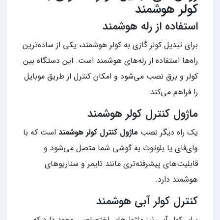
کولر هوشمند
استفاده از رله هوشمند
برای تبدیل کولر گازی به کولر هوشمند، یکی از ساده‌ترین
راه‌ها استفاده از رله‌های هوشمند است. این دستگاه بین
کولر و برق نصب می‌شود و امکان کنترل از طریق موبایل
را فراهم می‌کند.
ماژول کنترل کولر هوشمند
یک راه دیگر نصب
ماژول کنترل کولر هوشمند
است که با
وای‌فای یا بلوتوث به گوشی شما متصل می‌شود و
قابلیت‌های پیشرفته‌تری مانند تایمر و سناریوهای
هوشمند دارد.
کنترل کولر آبی هوشمند
برای کولر آبی نیز ماژول‌های اختصاصی وجود دارد که