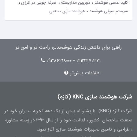
کلید لمسی هوشمند
دوربین مداربسته
صرفه جویی در انرژی
سیستم صوتی هوشمند
هوشمندسازی صنعتی
راهی برای داشتن زندگی هوشمندتر، راحت تر و امن تر
02122470371 - 09۳۸۶۲۱۸۰۰۰
اطلاعات بیش‌تر
شرکت هوشمند سازی KNC (کاژه)
شرکت کاژه (KNC) با پشتوانه بیش از یک دهه تجربه مدیران خود در
صنعت ساختمان کشور ، فعالیت خود را از سال 1392 در زمینه مشاوره
، طراحی و تامین تجهیزات هوشمند سازی آغاز نمود.