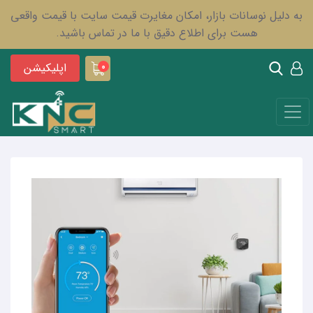
به دلیل نوسانات بازار، امکان مغایرت قیمت سایت با قیمت واقعی
هست برای اطلاع دقیق با ما در تماس باشید.
اپلیکیشن
0