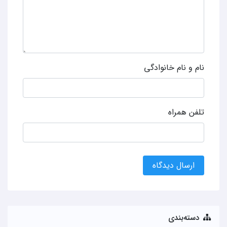
نام و نام خانوادگی
تلفن همراه
ارسال دیدگاه
دسته‌بندی