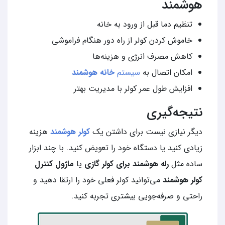
هوشمند
تنظیم دما قبل از ورود به خانه
خاموش کردن کولر از راه دور هنگام فراموشی
کاهش مصرف انرژی و هزینه‌ها
امکان اتصال به
سیستم
خانه هوشمند
افزایش طول عمر کولر با مدیریت بهتر
نتیجه‌گیری
دیگر نیازی نیست برای داشتن یک
کولر هوشمند
هزینه
زیادی کنید یا دستگاه خود را تعویض کنید. با چند ابزار
ساده مثل
رله هوشمند برای کولر گازی
یا
ماژول کنترل
کولر هوشمند
می‌توانید کولر فعلی خود را ارتقا دهید و
راحتی و صرفه‌جویی بیشتری تجربه کنید.