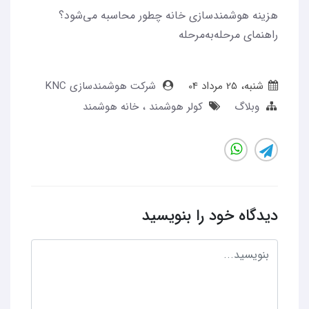
هزینه‌ هوشمندسازی خانه چطور محاسبه می‌شود؟
راهنمای مرحله‌به‌مرحله
شنبه، 25 مرداد 04
شرکت هوشمندسازی KNC
وبلاگ
کولر هوشمند
خانه هوشمند
دیدگاه خود را بنویسید