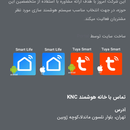
این شرکت امروز با هدف ارائه مشاوره با استفاده از متخصصین این
حوزه، در جهت انتخاب مناسب سیستم هوشمند سازی مورد نظر
مشتریان فعالیت میکند.
ساخت سایت توسط
Portal
تماس با خانه هوشمند KNC
آدرس
تهران، بلوار نلسون ماندلا،کوچه ژوبین