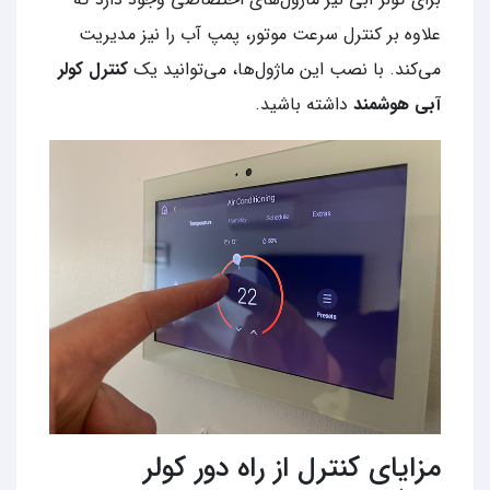
علاوه بر کنترل سرعت موتور، پمپ آب را نیز مدیریت
می‌کند. با نصب این ماژول‌ها، می‌توانید یک
کنترل کولر
آبی هوشمند
داشته باشید.
مزایای کنترل از راه دور کولر