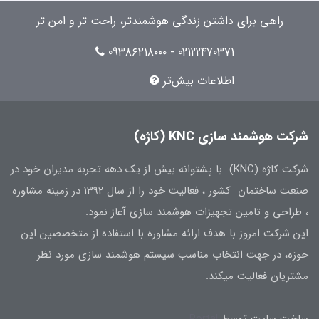
راهی برای داشتن زندگی هوشمندتر، راحت تر و امن تر
02122470371 - 09۳۸۶۲۱۸۰۰۰
اطلاعات بیش‌تر
شرکت هوشمند سازی KNC (کاژه)
شرکت کاژه (KNC) با پشتوانه بیش از یک دهه تجربه مدیران خود در
صنعت ساختمان کشور ، فعالیت خود را از سال 1392 در زمینه مشاوره
، طراحی و تامین تجهیزات هوشمند سازی آغاز نمود.
این شرکت امروز با هدف ارائه مشاوره با استفاده از متخصصین این
حوزه، در جهت انتخاب مناسب سیستم هوشمند سازی مورد نظر
مشتریان فعالیت میکند.