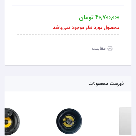
40,700,000
تومان
محصول مورد نظر موجود نمی‌باشد.
مقایسه
فهرست محصولات