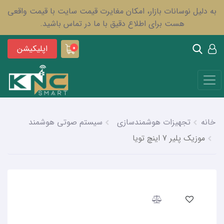
به دلیل نوسانات بازار، امکان مغایرت قیمت سایت با قیمت واقعی
هست برای اطلاع دقیق با ما در تماس باشید.
اپلیکیشن
0
خانه
تجهیزات هوشمندسازی
سیستم صوتی هوشمند
موزیک پلیر 7 اینچ تویا