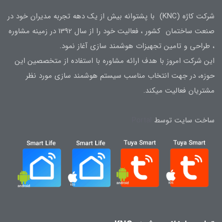
شرکت کاژه (KNC) با پشتوانه بیش از یک دهه تجربه مدیران خود در
صنعت ساختمان کشور ، فعالیت خود را از سال 1392 در زمینه مشاوره
، طراحی و تامین تجهیزات هوشمند سازی آغاز نمود.
این شرکت امروز با هدف ارائه مشاوره با استفاده از متخصصین این
حوزه، در جهت انتخاب مناسب سیستم هوشمند سازی مورد نظر
مشتریان فعالیت میکند.
ساخت سایت توسط
Portal