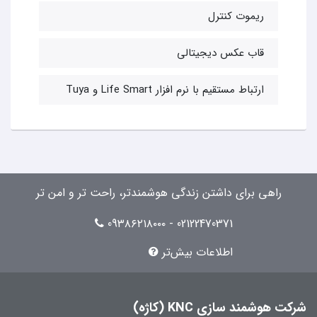
ریموت کنترل
قاب عکس دیجیتالی
ارتباط مستقیم با نرم افزار Life Smart و Tuya
راهی برای داشتن زندگی هوشمندتر، راحت تر و امن تر
02122470371 - 09۳۸۶۲۱۸۰۰۰
اطلاعات بیش‌تر
شرکت هوشمند سازی KNC (کاژه)