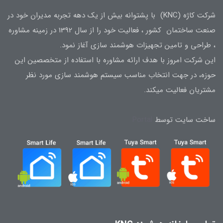
شرکت کاژه (KNC) با پشتوانه بیش از یک دهه تجربه مدیران خود در
صنعت ساختمان کشور ، فعالیت خود را از سال 1392 در زمینه مشاوره
، طراحی و تامین تجهیزات هوشمند سازی آغاز نمود.
این شرکت امروز با هدف ارائه مشاوره با استفاده از متخصصین این
حوزه، در جهت انتخاب مناسب سیستم هوشمند سازی مورد نظر
مشتریان فعالیت میکند.
ساخت سایت توسط
Portal