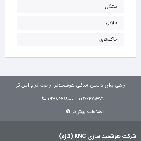
مشکی
طلایی
خاکستری
راهی برای داشتن زندگی هوشمندتر، راحت تر و امن تر
02122470371 - 09۳۸۶۲۱۸۰۰۰
اطلاعات بیش‌تر
شرکت هوشمند سازی KNC (کاژه)