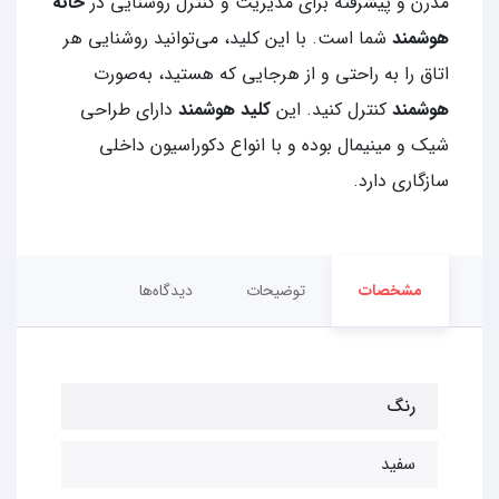
مدرن و پیشرفته برای مدیریت و کنترل روشنایی در
خانه
هوشمند
شما است. با این کلید، می‌توانید روشنایی هر
اتاق را به راحتی و از هرجایی که هستید، به‌صورت
هوشمند
کنترل کنید. این
کلید هوشمند
دارای طراحی
شیک و مینیمال بوده و با انواع دکوراسیون داخلی
سازگاری دارد.
مشخصات
توضیحات
دیدگاه‌ها
رنگ
سفید