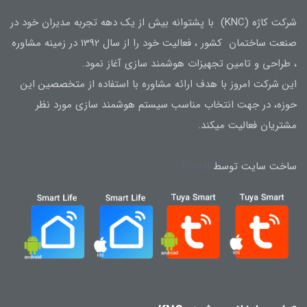
شرکت کاژه (KNC) با پشتوانه بیش از یک دهه تجربه مدیران خود در
صنعت ساختمان کشور ، فعالیت خود را از سال 1392 در زمینه مشاوره
، طراحی و تامین تجهیزات هوشمند سازی آغاز نمود.
این شرکت امروز با هدف ارائه مشاوره با استفاده از متخصصین این
حوزه، در جهت انتخاب مناسب سیستم هوشمند سازی مورد نظر
مشتریان فعالیت میکند.
ساخت سایت توسط
Portal