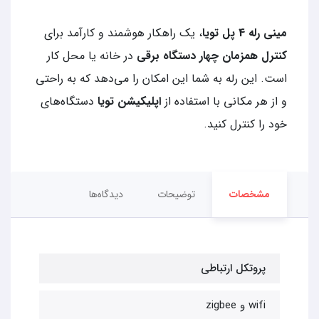
مینی رله 4 پل تویا
، یک راهکار هوشمند و کارآمد برای
کنترل همزمان چهار دستگاه برقی
در خانه یا محل کار
است. این رله به شما این امکان را می‌دهد که به راحتی
و از هر مکانی با استفاده از
اپلیکیشن تویا
دستگاه‌های
خود را کنترل کنید.
مشخصات
توضیحات
دیدگاه‌ها
پروتکل ارتباطی
wifi و zigbee