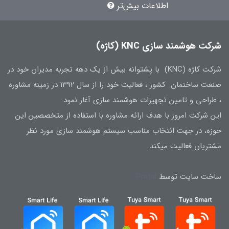
اطلاعات بیش‌تر
شرکت هوشمند سازی KNC (کاژه)
شرکت کاژه (KNC) با پشتوانه بیش از یک دهه تجربه مدیران خود در
صنعت ساختمان کشور ، فعالیت خود را از سال 1392 در زمینه مشاوره
، طراحی و تامین تجهیزات هوشمند سازی آغاز نمود.
این شرکت امروز با هدف ارائه مشاوره با استفاده از متخصصین این
حوزه، در جهت انتخاب مناسب سیستم هوشمند سازی مورد نظر
مشتریان فعالیت میکند.
ساخت سایت توسط
Portal