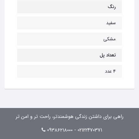
رنگ
سفید
مشکی
تعداد پل
4 عدد
راهی برای داشتن زندگی هوشمندتر، راحت تر و امن تر
02122470371 - 09۳۸۶۲۱۸۰۰۰