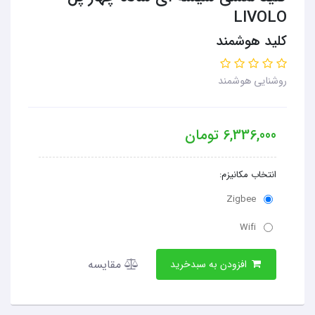
LIVOLO
کلید هوشمند
روشنایی هوشمند
6,336,000
تومان
انتخاب مکانیزم:
Zigbee
Wifi
مقایسه
افزودن به سبدخرید