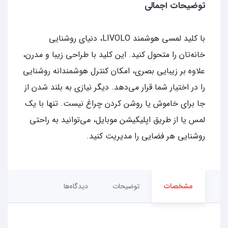
توضیحات اجمالی
با کلید لمسی هوشمند LIVOLO، دنیای روشنایی
خانه‌تان را متحول کنید. این کلید با طراحی زیبا و مدرن،
علاوه بر زیبایی بصری، امکان کنترل هوشمندانه روشنایی
را در اختیار شما قرار می‌دهد. دیگر نیازی به بلند شدن از
جا برای خاموش یا روشن کردن چراغ نیست. تنها با یک
لمس یا از طریق اپلیکیشن موبایل، می‌توانید به راحتی
روشنایی هر فضایی را مدیریت کنید.
مشخصات
توضیحات
دیدگاه‌ها