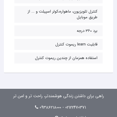
کنترل تلویزیون، ماهواره،کولر اسپیلت و ... از
طریق موبایل
برد 360 درجه
قابلیت learn ریموت کنترل
استفاده همزمان از چندین ریموت کنترل
راهی برای داشتن زندگی هوشمندتر، راحت تر و امن تر
02122470371 - 09۳۸۶۲۱۸۰۰۰