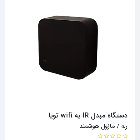
دستگاه مبدل IR به wifi تویا
رله / ماژول هوشمند