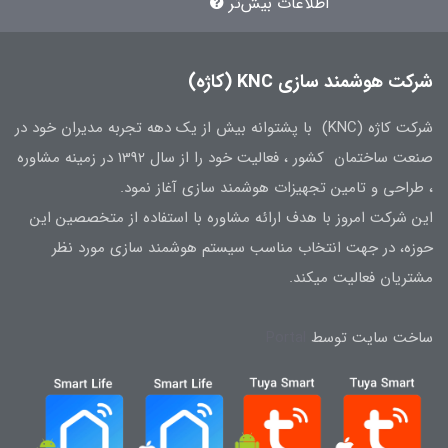
اطلاعات بیش‌تر
شرکت هوشمند سازی KNC (کاژه)
شرکت کاژه (KNC) با پشتوانه بیش از یک دهه تجربه مدیران خود در
صنعت ساختمان کشور ، فعالیت خود را از سال 1392 در زمینه مشاوره
، طراحی و تامین تجهیزات هوشمند سازی آغاز نمود.
این شرکت امروز با هدف ارائه مشاوره با استفاده از متخصصین این
حوزه، در جهت انتخاب مناسب سیستم هوشمند سازی مورد نظر
مشتریان فعالیت میکند.
ساخت سایت توسط
Portal