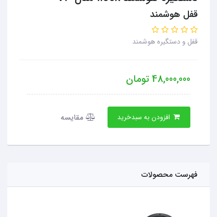
قفل هوشمند
قفل و دستگیره هوشمند
48,000,000
تومان
مقایسه
افزودن به سبدخرید
فهرست محصولات