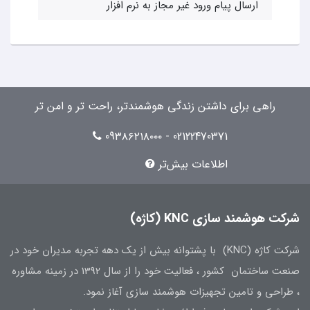
ارسال پیام ورود غیر مجاز به نرم افزار
راهی برای داشتن زندگی هوشمندتر، راحت تر و امن تر
02122470371 - 09۳۸۶۲۱۸۰۰۰
اطلاعات بیش‌تر
شرکت هوشمند سازی KNC (کاژه)
شرکت کاژه (KNC) با پشتوانه بیش از یک دهه تجربه مدیران خود در
صنعت ساختمان کشور ، فعالیت خود را از سال 1392 در زمینه مشاوره
، طراحی و تامین تجهیزات هوشمند سازی آغاز نمود.