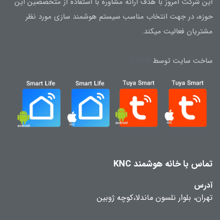
این شرکت امروز با هدف ارائه مشاوره با استفاده از متخصصین این
حوزه، در جهت انتخاب مناسب سیستم هوشمند سازی مورد نظر
مشتریان فعالیت میکند.
ساخت سایت توسط
Portal
تماس با خانه هوشمند KNC
آدرس
تهران، بلوار نلسون ماندلا،کوچه ژوبین