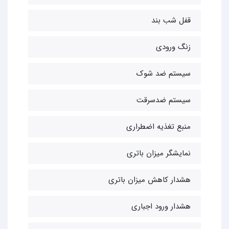
قفل شب بند
زنگ ورودی
سیستم ضد شوک
سیستم ضدسرقت
منبع تغذیه اضطراری
نمایشگر میزان باتری
هشدار کاهش میزان باتری
هشدار ورود اجباری