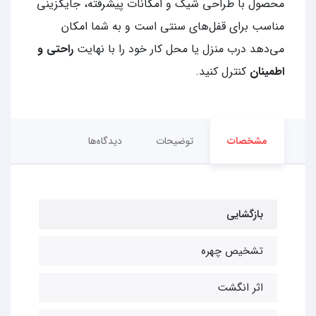
محصول با طراحی شیک و امکانات پیشرفته، جایگزینی
مناسب برای قفل‌های سنتی است و به شما امکان
می‌دهد درب منزل یا محل کار خود را با نهایت
راحتی و
اطمینان
کنترل کنید.
مشخصات
توضیحات
دیدگاه‌ها
بازگشایی
تشخیص چهره
اثر انگشت