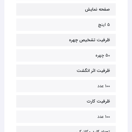
صفحه نمایش
5 اینچ
ظرفیت تشخیص چهره
50 چهره
ظرفیت اثر انگشت
100 عدد
ظرفیت کارت
100 عدد