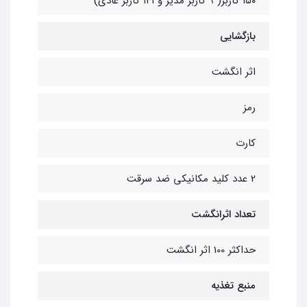
۱۵۰ کاربر( ۹ کاربر مدیر و ۱۴۱ کاربر عادی)
بازگشایی
اثر انگشت
رمز
کارت
2 عدد کلید مکانیکی ضد سرقت
تعداد اثرانگشت
حداکثر 100 اثر انگشت
منبع تغذیه