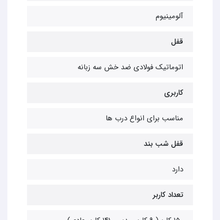
آلومینیوم
قفل
اتوماتیک فولادی ضد خش سه زبانه
کاربری
مناسب برای انواع درب ها
قفل شب بند
دارد
تعداد کاربر