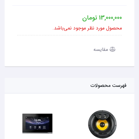
13,000,000
تومان
محصول مورد نظر موجود نمی‌باشد.
مقایسه
فهرست محصولات