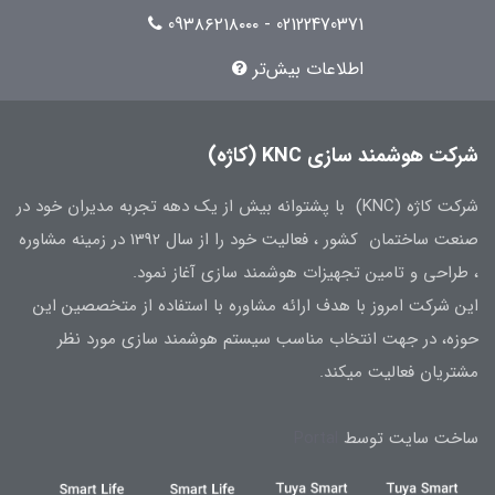
02122470371 - 09۳۸۶۲۱۸۰۰۰
اطلاعات بیش‌تر
شرکت هوشمند سازی KNC (کاژه)
شرکت کاژه (KNC) با پشتوانه بیش از یک دهه تجربه مدیران خود در
صنعت ساختمان کشور ، فعالیت خود را از سال 1392 در زمینه مشاوره
، طراحی و تامین تجهیزات هوشمند سازی آغاز نمود.
این شرکت امروز با هدف ارائه مشاوره با استفاده از متخصصین این
حوزه، در جهت انتخاب مناسب سیستم هوشمند سازی مورد نظر
مشتریان فعالیت میکند.
ساخت سایت توسط
Portal