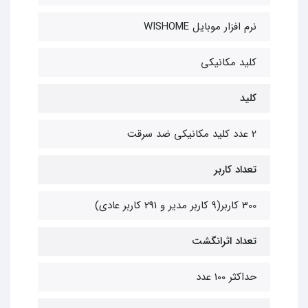
نرم افزار موبایل WISHOME
کلید مکانیکی
کلید
2 عدد کلید مکانیکی ضد سرقت
تعداد کاربر
300 کاربر(9 کاربر مدیر و 291 کاربر عادی)
تعداد اثرانگشت
حداکثر 100 عدد