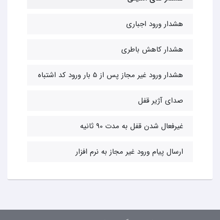
هشدار ورود اجباری
هشدار کاهش باطری
هشدار ورود غیر مجاز پس از 5 بار ورود کد اشتباه
صدای آژیر قفل
غیرفعال شدن قفل به مدت 90 ثانیه
ارسال پیام ورود غیر مجاز به نرم افزار