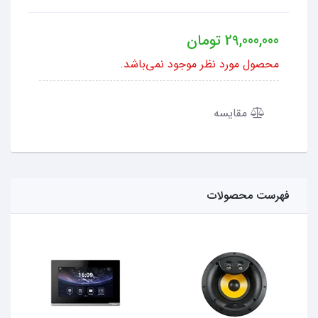
29,000,000
تومان
محصول مورد نظر موجود نمی‌باشد.
مقایسه
فهرست محصولات