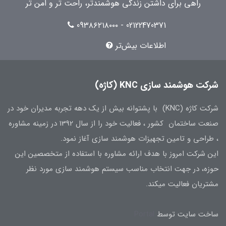
راهی برای داشتن زندگی هوشمندتر، راحت تر و امن تر
02122470371 - 09۳۸۶۲۱۸۰۰۰
اطلاعات بیش‌تر
شرکت هوشمند سازی KNC (کاژه)
شرکت کاژه (KNC) با پشتوانه بیش از یک دهه تجربه مدیران خود در
صنعت ساختمان کشور ، فعالیت خود را از سال 1392 در زمینه مشاوره
، طراحی و تامین تجهیزات هوشمند سازی آغاز نمود.
این شرکت امروز با هدف ارائه مشاوره با استفاده از متخصصین این
حوزه، در جهت انتخاب مناسب سیستم هوشمند سازی مورد نظر
مشتریان فعالیت میکند.
ساخت سایت توسط
Portal