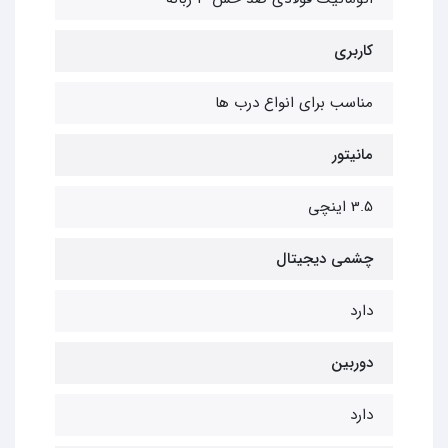
کاربری
مناسب برای انواع درب ها
مانیتور
3.5 اینچی
چشمی دیجیتال
دارد
دوربین
دارد