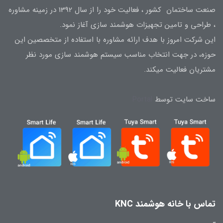
صنعت ساختمان کشور ، فعالیت خود را از سال 1392 در زمینه مشاوره
، طراحی و تامین تجهیزات هوشمند سازی آغاز نمود.
این شرکت امروز با هدف ارائه مشاوره با استفاده از متخصصین این
حوزه، در جهت انتخاب مناسب سیستم هوشمند سازی مورد نظر
مشتریان فعالیت میکند.
ساخت سایت توسط
Portal
تماس با خانه هوشمند KNC