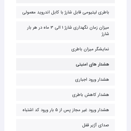
باطری لیتیومی قابل شارژ با کابل اندروید معمولی
میزان زمان نگهداری شارژ 1 الی 3 ماه در هر بار
شارژ
نمایشگر میزان باطری
هشدار های امنیتی
هشدار ورود اجباری
هشدار کاهش باطری
هشدار ورود غیر مجاز پس از 5 بار ورود کد اشتباه
صدای آژیر قفل