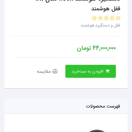
قفل هوشمند
قفل و دستگیره هوشمند
44,000,000
تومان
مقایسه
افزودن به سبدخرید
فهرست محصولات